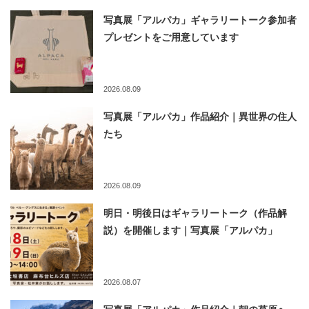
写真展「アルパカ」ギャラリートーク参加者
プレゼントをご用意しています
2026.08.09
写真展「アルパカ」作品紹介｜異世界の住人
たち
2026.08.09
明日・明後日はギャラリートーク（作品解
説）を開催します｜写真展「アルパカ」
2026.08.07