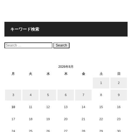
キーワード検索
検
索:
2026年8月
月
火
水
木
金
土
日
1
2
3
4
5
6
7
8
9
10
11
12
13
14
15
16
17
18
19
20
21
22
23
24
25
26
27
28
29
30