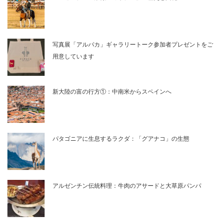
写真展「アルパカ」ギャラリートーク参加者プレゼントをご
用意しています
新大陸の富の行方①：中南米からスペインへ
パタゴニアに生息するラクダ：「グアナコ」の生態
アルゼンチン伝統料理：牛肉のアサードと大草原パンパ