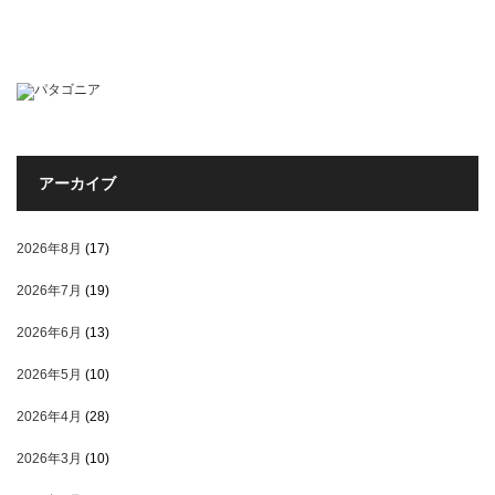
アーカイブ
2026年8月
(17)
2026年7月
(19)
2026年6月
(13)
2026年5月
(10)
2026年4月
(28)
2026年3月
(10)