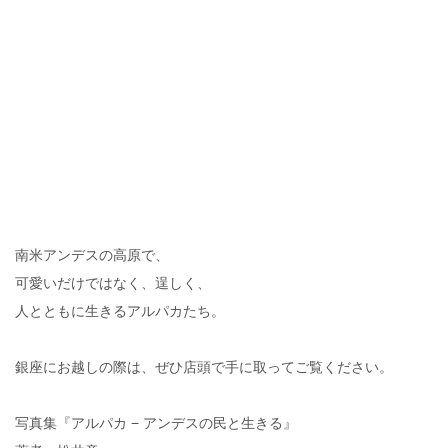
南米アンデスの高原で、
可愛いだけではなく、逞しく、
人とともに生きるアルパカたち。
銀座にお越しの際は、ぜひ店頭で手に取ってご覧ください。
写真集『アルパカ − アンデスの民と生きる』