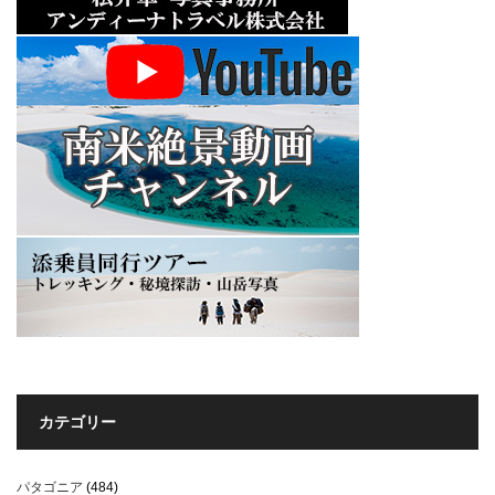
カテゴリー
パタゴニア
(484)