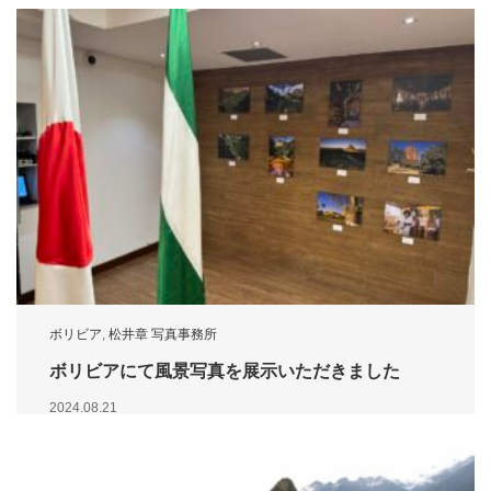
ボリビア
,
松井章 写真事務所
ボリビアにて風景写真を展示いただきました
2024.08.21