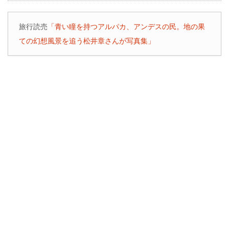
旅行読売
「青い瞳を持つアルパカ、アンデスの民。地の果
ての幻想風景を追う松井章さんが写真集」