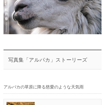
写真集「アルパカ」ストーリーズ
アルパカの草原に降る慈愛のような天気雨