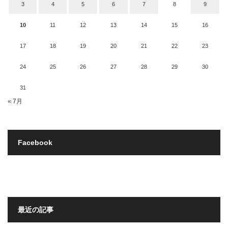
3
4
5
6
7
8
9
10
11
12
13
14
15
16
17
18
19
20
21
22
23
24
25
26
27
28
29
30
31
« 7月
Facebook
最近の記事