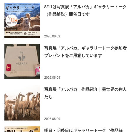
8/11は写真展「アルパカ」ギャラリートーク
（作品解説）開催日です
2026.08.09
写真展「アルパカ」ギャラリートーク参加者
プレゼントをご用意しています
2026.08.09
写真展「アルパカ」作品紹介｜異世界の住人
たち
2026.08.09
明日・明後日はギャラリートーク（作品解