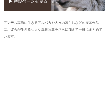
アンデス高原に生きるアルパカや人々の暮らしなどの展示作品
に、彼らが生きる壮大な風景写真をさらに加えて一冊にまとめて
います。