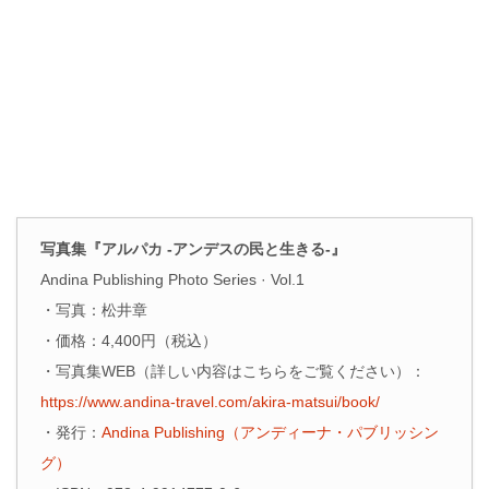
写真集『アルパカ -アンデスの民と生きる-』
Andina Publishing Photo Series · Vol.1
・写真：松井章
・価格：4,400円（税込）
・写真集WEB（詳しい内容はこちらをご覧ください）：
https://www.andina-travel.com/akira-matsui/book/
・発行：
Andina Publishing（アンディーナ・パブリッシン
グ）