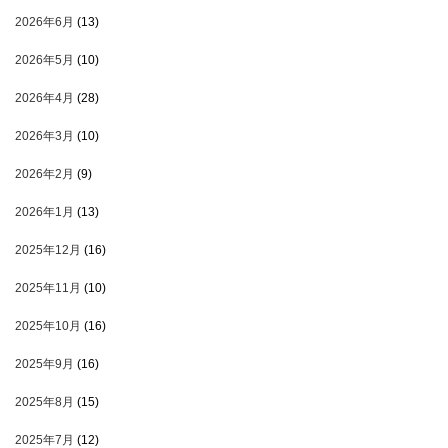
2026年6月
(13)
2026年5月
(10)
2026年4月
(28)
2026年3月
(10)
2026年2月
(9)
2026年1月
(13)
2025年12月
(16)
2025年11月
(10)
2025年10月
(16)
2025年9月
(16)
2025年8月
(15)
2025年7月
(12)