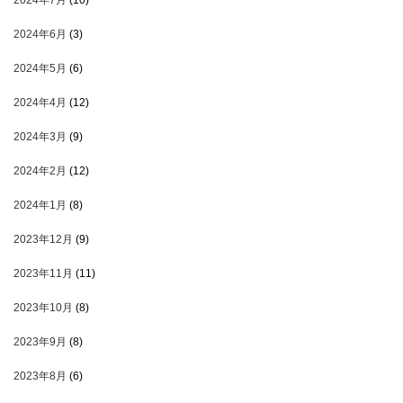
2024年7月
(10)
2024年6月
(3)
2024年5月
(6)
2024年4月
(12)
2024年3月
(9)
2024年2月
(12)
2024年1月
(8)
2023年12月
(9)
2023年11月
(11)
2023年10月
(8)
2023年9月
(8)
2023年8月
(6)