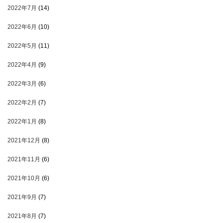
2022年7月
(14)
2022年6月
(10)
2022年5月
(11)
2022年4月
(9)
2022年3月
(6)
2022年2月
(7)
2022年1月
(8)
2021年12月
(8)
2021年11月
(6)
2021年10月
(6)
2021年9月
(7)
2021年8月
(7)