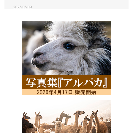
2025.05.09