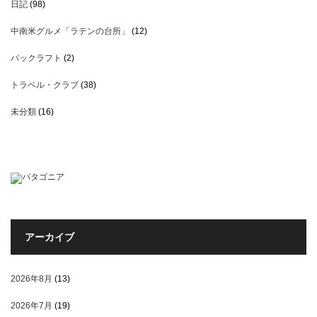
日記
(98)
中南米グルメ「ラテンの台所」
(12)
パックラフト
(2)
トラベル・クラブ
(38)
未分類
(16)
アーカイブ
2026年8月
(13)
2026年7月
(19)