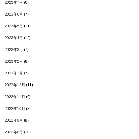
2023年7月
(6)
2023年6月
(7)
2023年5月
(11)
2023年4月
(12)
2023年3月
(7)
2023年2月
(8)
2023年1月
(7)
2022年12月
(11)
2022年11月
(6)
2022年10月
(8)
2022年9月
(8)
2022年8月
(10)