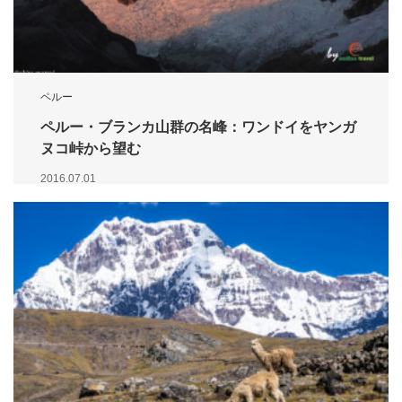
ペルー
ペルー・ブランカ山群の名峰：ワンドイをヤンガ
ヌコ峠から望む
2016.07.01