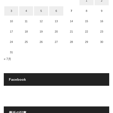
1
2
3
4
5
6
7
8
9
10
11
12
13
14
15
16
17
18
19
20
21
22
23
24
25
26
27
28
29
30
31
« 7月
Facebook
最近の記事