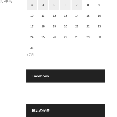
近い事も
3
4
5
6
7
8
9
10
11
12
13
14
15
16
17
18
19
20
21
22
23
24
25
26
27
28
29
30
31
« 7月
Facebook
最近の記事