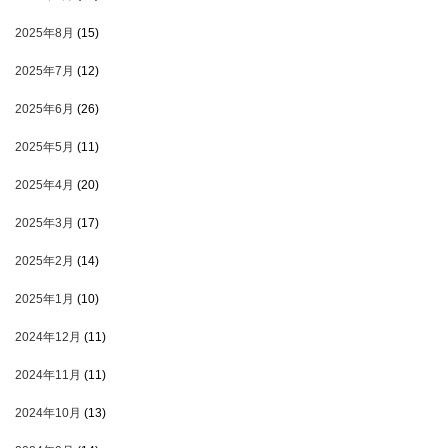
2025年8月
(15)
2025年7月
(12)
2025年6月
(26)
2025年5月
(11)
2025年4月
(20)
2025年3月
(17)
2025年2月
(14)
2025年1月
(10)
2024年12月
(11)
2024年11月
(11)
2024年10月
(13)