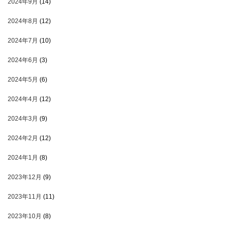
2024年9月
(14)
2024年8月
(12)
2024年7月
(10)
2024年6月
(3)
2024年5月
(6)
2024年4月
(12)
2024年3月
(9)
2024年2月
(12)
2024年1月
(8)
2023年12月
(9)
2023年11月
(11)
2023年10月
(8)