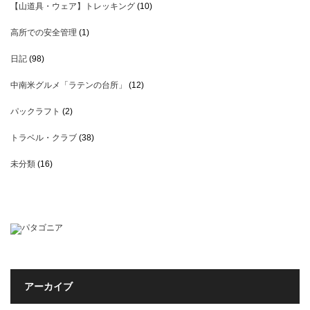
【山道具・ウェア】トレッキング
(10)
高所での安全管理
(1)
日記
(98)
中南米グルメ「ラテンの台所」
(12)
パックラフト
(2)
トラベル・クラブ
(38)
未分類
(16)
アーカイブ