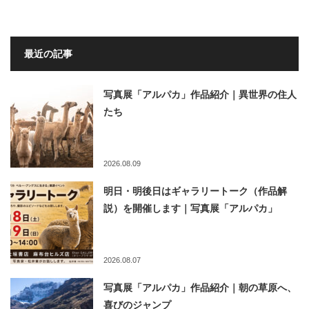
最近の記事
写真展「アルパカ」作品紹介｜異世界の住人
たち
2026.08.09
明日・明後日はギャラリートーク（作品解
説）を開催します｜写真展「アルパカ」
2026.08.07
写真展「アルパカ」作品紹介｜朝の草原へ、
喜びのジャンプ