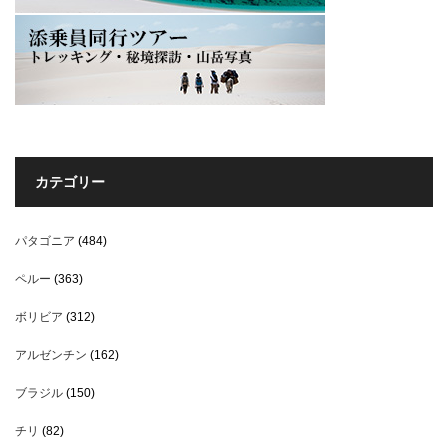
カテゴリー
パタゴニア
(484)
ペルー
(363)
ボリビア
(312)
アルゼンチン
(162)
ブラジル
(150)
チリ
(82)