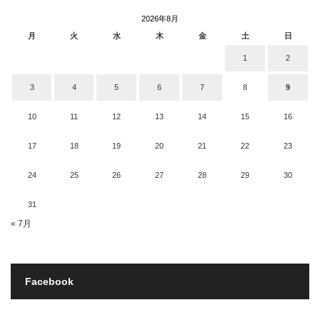
2026年8月
月
火
水
木
金
土
日
1
2
3
4
5
6
7
8
9
10
11
12
13
14
15
16
17
18
19
20
21
22
23
24
25
26
27
28
29
30
31
« 7月
Facebook