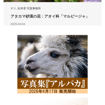
チリ
,
松井章 写真事務所
アタカマ砂漠の花：アオイ科「マルビージャ」
2025.04.04