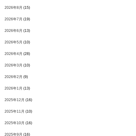
2026年8月
(15)
2026年7月
(19)
2026年6月
(13)
2026年5月
(10)
2026年4月
(28)
2026年3月
(10)
2026年2月
(9)
2026年1月
(13)
2025年12月
(16)
2025年11月
(10)
2025年10月
(16)
2025年9月
(16)