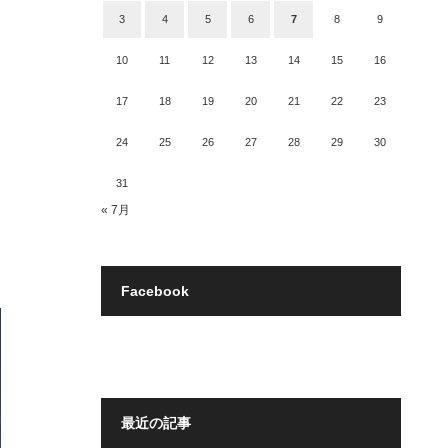
3
4
5
6
7
8
9
10
11
12
13
14
15
16
17
18
19
20
21
22
23
24
25
26
27
28
29
30
31
« 7月
Facebook
最近の記事