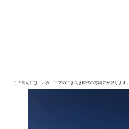
この周辺には、パタゴニアの古き良き時代の雰囲気が残ります