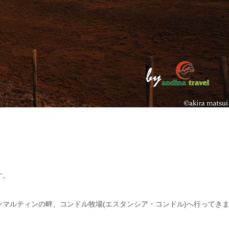
す。
マルティンの畔、コンドル牧場(エスタンシア・コンドル)へ行ってき