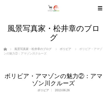
風景写真家・松井章のブロ
グ
ホーム
風景写真家・松井章のブログ
ボリビア
ボリビア・アマゾ
ンの魅力②：アマゾン川クルーズ
ボリビア・アマゾンの魅力②：アマ
ゾン川クルーズ
ボリビア
2013.06.26