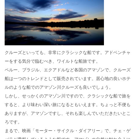
クルーズといっても、非常にクラシックな船です。アドベンチャ
ーをする気分で臨むべき、ワイルトな船旅です。
ペルー、ブラジル、エクアドルなど各国のアマゾンで、クルーズ
船は一つのトレンドとして販売されています。居心地の良いホテ
ルのような船でのアマゾン川クルーズも良いでしょう。
しかし、せっかくのアマゾン川ですので、クラシックな船で旅を
すると、より味わい深い旅になるともいえます。ちょっと不便も
ありますが、アマゾンですし、それも楽しんでいただきたいとこ
ろです。
まるで、映画「モーター・サイクル・ダイアリー」で、チェ・ゲ