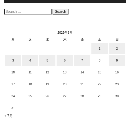
検
索:
2026年8月
月
火
水
木
金
土
日
1
2
3
4
5
6
7
8
9
10
11
12
13
14
15
16
17
18
19
20
21
22
23
24
25
26
27
28
29
30
31
« 7月