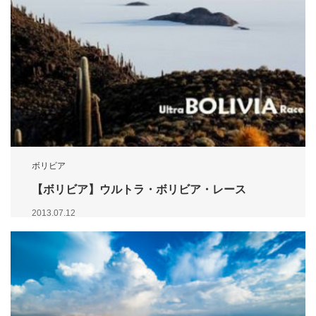
ボリビア
【ボリビア】ウルトラ・ボリビア・レース
2013.07.12