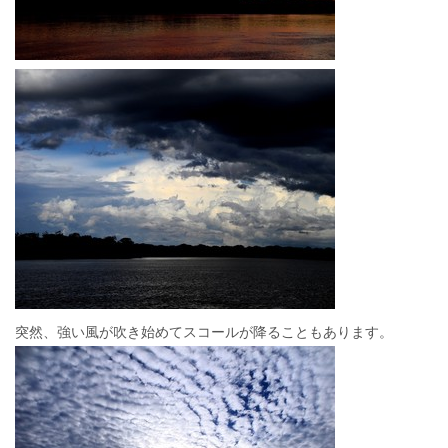
突然、強い風が吹き始めてスコールが降ることもあります。