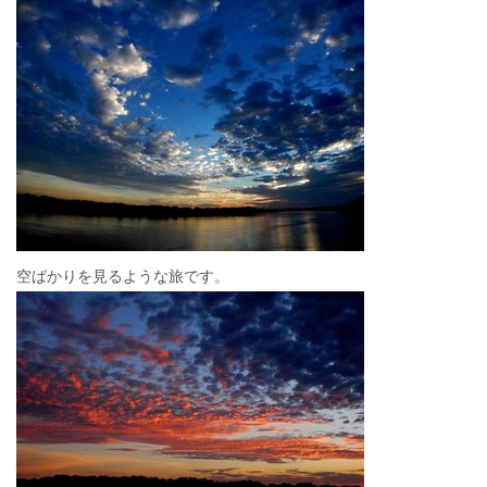
空ばかりを見るような旅です。