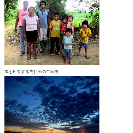
馬を所有する先住民のご家族