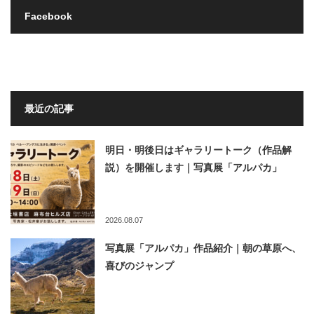
Facebook
最近の記事
明日・明後日はギャラリートーク（作品解
説）を開催します｜写真展「アルパカ」
2026.08.07
写真展「アルパカ」作品紹介｜朝の草原へ、
喜びのジャンプ