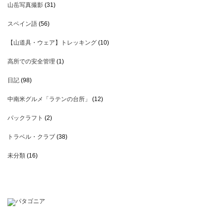
山岳写真撮影
(31)
スペイン語
(56)
【山道具・ウェア】トレッキング
(10)
高所での安全管理
(1)
日記
(98)
中南米グルメ「ラテンの台所」
(12)
パックラフト
(2)
トラベル・クラブ
(38)
未分類
(16)