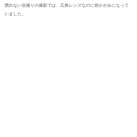
慣れない自撮りの撮影では、広角レンズなのに前かがみになって
いました。