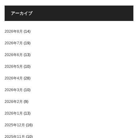
アーカイブ
2026年8月
(14)
2026年7月
(19)
2026年6月
(13)
2026年5月
(10)
2026年4月
(28)
2026年3月
(10)
2026年2月
(9)
2026年1月
(13)
2025年12月
(16)
2025年11月
(10)