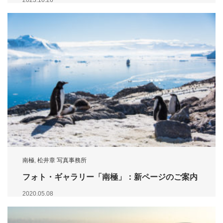
南極
,
松井章 写真事務所
フォト・ギャラリー「南極」：新ページのご案内
2020.05.08