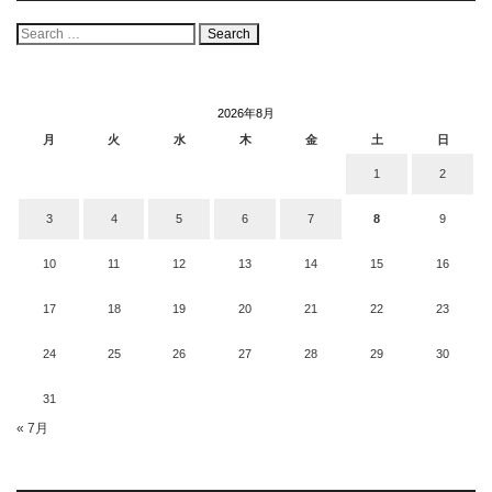
検
索:
2026年8月
月
火
水
木
金
土
日
1
2
3
4
5
6
7
8
9
10
11
12
13
14
15
16
17
18
19
20
21
22
23
24
25
26
27
28
29
30
31
« 7月