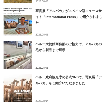
2026.08.06
写真展「アルパカ」がスペイン語ニュースサ
イト「International Press」で紹介されまし
た
2026.08.06
ペルー大使館商務部のご協力で、アルパカの
毛から製品まで展示
2026.08.05
ペルー政府観光庁の公式SNSで、写真展「ア
ルパカ」をご紹介いただきました
2026.08.04