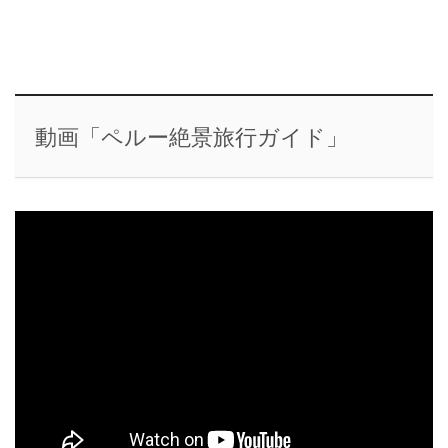
動画「ペルー絶景旅行ガイド」