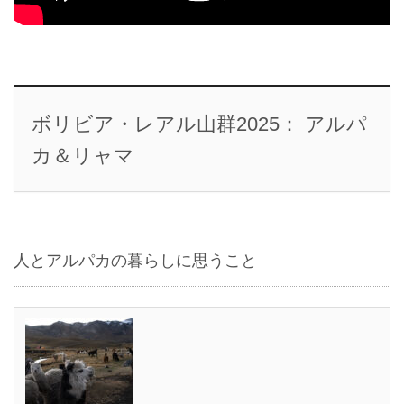
ボリビア・レアル山群2025： アルパ
カ＆リャマ
人とアルパカの暮らしに思うこと