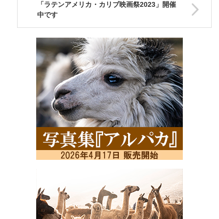
「ラテンアメリカ・カリブ映画祭2023」開催
中です