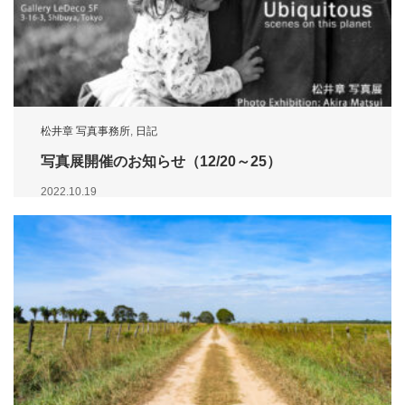
松井章 写真事務所
,
日記
写真展開催のお知らせ（12/20～25）
2022.10.19