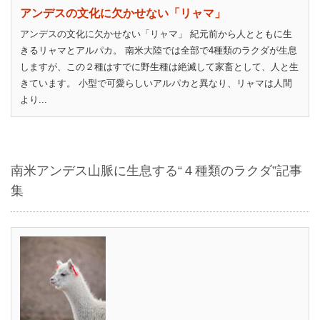
アンデスの文化に欠かせない「リャマ」
アンデスの文化に欠かせない「リャマ」 紀元前から人とともに生
きるリャマとアルパカ。 南米大陸では全部で4種類のラクダが生息
しますが、この２種はすでに野生種は絶滅して家畜として、人と生
きています。 小型で可愛らしいアルパカと異なり、リャマは人間
より...
南米アンデス山脈に生息する“４種類のラクダ”記事
集