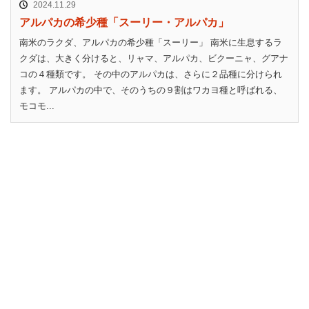
2024.11.29
アルパカの希少種「スーリー・アルパカ」
南米のラクダ、アルパカの希少種「スーリー」 南米に生息するラ
クダは、大きく分けると、リャマ、アルパカ、ビクーニャ、グアナ
コの４種類です。 その中のアルパカは、さらに２品種に分けられ
ます。 アルパカの中で、そのうちの９割はワカヨ種と呼ばれる、
モコモ...