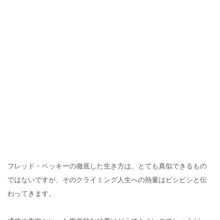
フレッド・ベッキーの徹底した生き方は、とても真似できるもの
ではないですが、そのクライミング人生への熱量はビシビシと伝
わってきます。