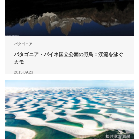
パタゴニア
パタゴニア・パイネ国立公園の野鳥：渓流を泳ぐ
カモ
2015.09.23