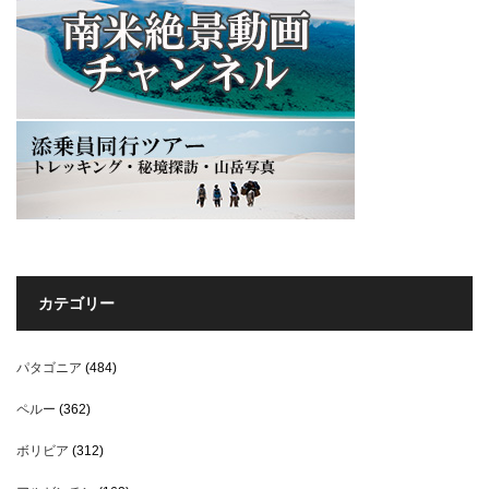
カテゴリー
パタゴニア
(484)
ペルー
(362)
ボリビア
(312)