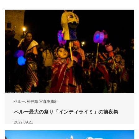
ペルー
,
松井章 写真事務所
ペルー最大の祭り「インティライミ」の前夜祭
2022.09.21