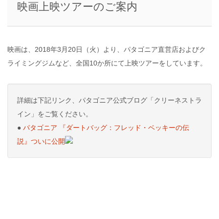
映画上映ツアーのご案内
映画は、2018年3月20日（火）より、パタゴニア直営店およびク
ライミングジムなど、全国10か所にて上映ツアーをしています。
詳細は下記リンク、パタゴニア公式ブログ「クリーネストラ
イン」をご覧ください。
●
パタゴニア 『ダートバッグ：フレッド・ベッキーの伝
説』ついに公開