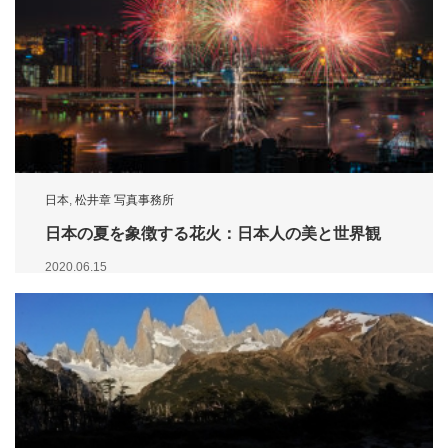
日本
,
松井章 写真事務所
日本の夏を象徴する花火：日本人の美と世界観
2020.06.15