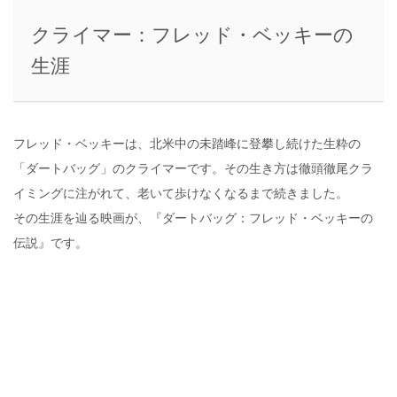
クライマー：フレッド・ベッキーの
生涯
フレッド・ベッキーは、北米中の未踏峰に登攀し続けた生粋の
「ダートバッグ」のクライマーです。その生き方は徹頭徹尾クラ
イミングに注がれて、老いて歩けなくなるまで続きました。
その生涯を辿る映画が、『ダートバッグ：フレッド・ベッキーの
伝説』です。