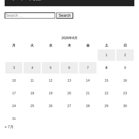
検
索:
2026年8月
月
火
水
木
金
土
日
1
2
3
4
5
6
7
8
9
10
11
12
13
14
15
16
17
18
19
20
21
22
23
24
25
26
27
28
29
30
31
« 7月