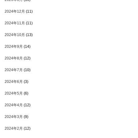
2024年12月
(11)
2024年11月
(11)
2024年10月
(13)
2024年9月
(14)
2024年8月
(12)
2024年7月
(10)
2024年6月
(3)
2024年5月
(6)
2024年4月
(12)
2024年3月
(9)
2024年2月
(12)