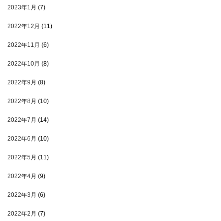
2023年1月
(7)
2022年12月
(11)
2022年11月
(6)
2022年10月
(8)
2022年9月
(8)
2022年8月
(10)
2022年7月
(14)
2022年6月
(10)
2022年5月
(11)
2022年4月
(9)
2022年3月
(6)
2022年2月
(7)