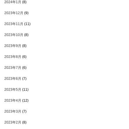
2024年1月
(8)
2023年12月
(9)
2023年11月
(11)
2023年10月
(8)
2023年9月
(8)
2023年8月
(6)
2023年7月
(6)
2023年6月
(7)
2023年5月
(11)
2023年4月
(12)
2023年3月
(7)
2023年2月
(8)