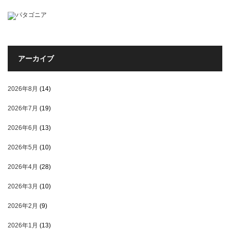
アーカイブ
2026年8月
(14)
2026年7月
(19)
2026年6月
(13)
2026年5月
(10)
2026年4月
(28)
2026年3月
(10)
2026年2月
(9)
2026年1月
(13)