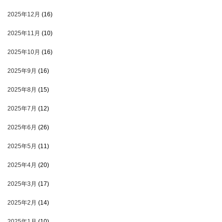
2025年12月
(16)
2025年11月
(10)
2025年10月
(16)
2025年9月
(16)
2025年8月
(15)
2025年7月
(12)
2025年6月
(26)
2025年5月
(11)
2025年4月
(20)
2025年3月
(17)
2025年2月
(14)
2025年1月
(10)