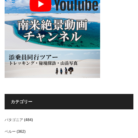
カテゴリー
パタゴニア
(484)
ペルー
(362)