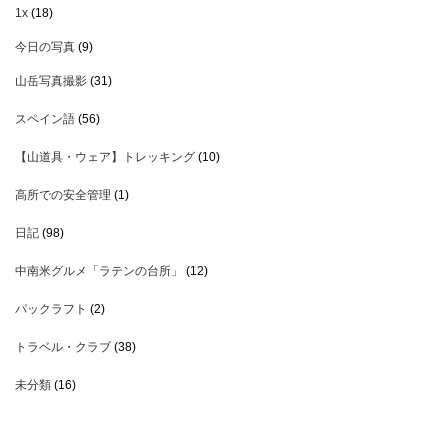
1x
(18)
今日の写真
(9)
山岳写真撮影
(31)
スペイン語
(56)
【山道具・ウェア】トレッキング
(10)
高所での安全管理
(1)
日記
(98)
中南米グルメ「ラテンの台所」
(12)
パックラフト
(2)
トラベル・クラブ
(38)
未分類
(16)