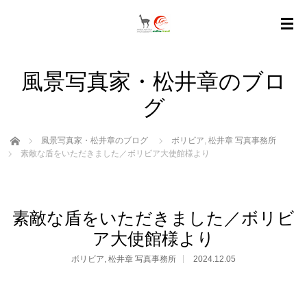
風景写真家・松井章のブロ
グ
ホーム
風景写真家・松井章のブログ
ボリビア
,
松井章 写真事務所
素敵な盾をいただきました／ボリビア大使館様より
素敵な盾をいただきました／ボリビ
ア大使館様より
ボリビア
,
松井章 写真事務所
2024.12.05