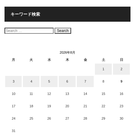
キーワード検索
検
索:
2026年8月
月
火
水
木
金
土
日
1
2
3
4
5
6
7
8
9
10
11
12
13
14
15
16
17
18
19
20
21
22
23
24
25
26
27
28
29
30
31