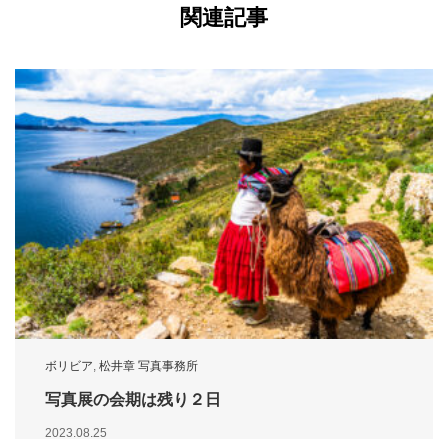
関連記事
ボリビア
,
松井章 写真事務所
写真展の会期は残り２日
2023.08.25