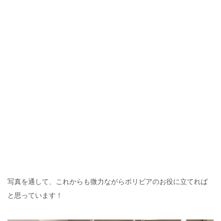
写真を通して、これからも微力ながらボリビアのお役に立てれば
と思っています！