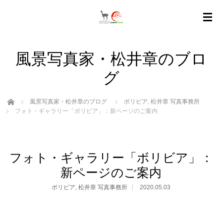
風景写真家・松井章のブロ
グ
ホーム
風景写真家・松井章のブログ
ボリビア
,
松井章 写真事務所
フォト・ギャラリー「ボリビア」：新ページのご案内
フォト・ギャラリー「ボリビア」：
新ページのご案内
ボリビア
,
松井章 写真事務所
2020.05.03