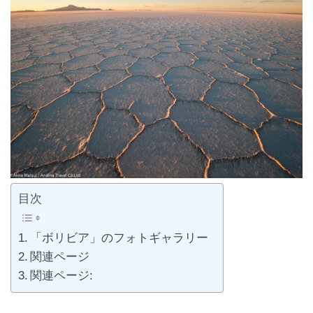
目次
「ボリビア」のフォトギャラリー
関連ページ
関連ページ: