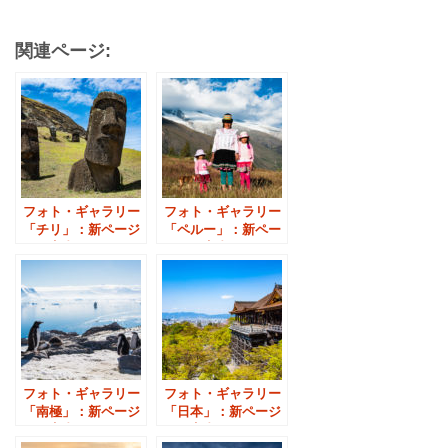
関連ページ:
フォト・ギャラリー
フォト・ギャラリー
「チリ」：新ページ
「ペルー」：新ペー
のご案内
ジのご案内
フォト・ギャラリー
フォト・ギャラリー
「南極」：新ページ
「日本」：新ページ
のご案内
のご案内