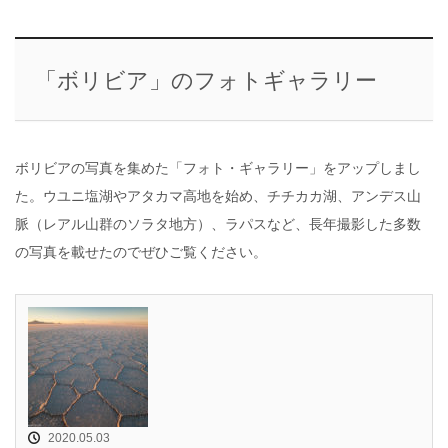
「ボリビア」のフォトギャラリー
ボリビアの写真を集めた「フォト・ギャラリー」をアップしまし
た。ウユニ塩湖やアタカマ高地を始め、チチカカ湖、アンデス山
脈（レアル山群のソラタ地方）、ラパスなど、長年撮影した多数
の写真を載せたのでぜひご覧ください。
2020.05.03