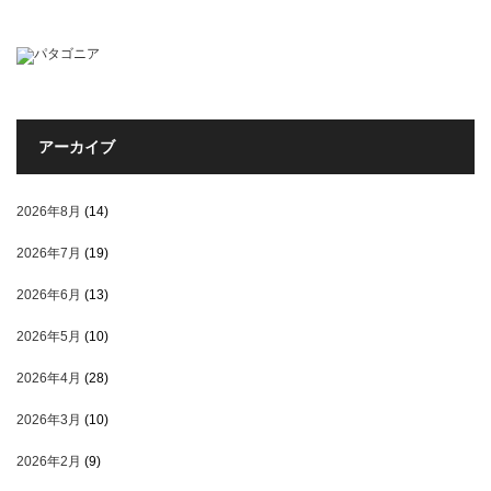
アーカイブ
2026年8月
(14)
2026年7月
(19)
2026年6月
(13)
2026年5月
(10)
2026年4月
(28)
2026年3月
(10)
2026年2月
(9)