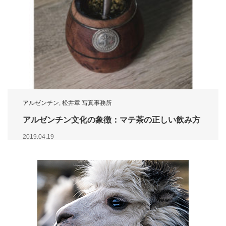
アルゼンチン
,
松井章 写真事務所
アルゼンチン文化の象徴：マテ茶の正しい飲み方
2019.04.19