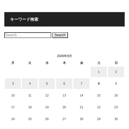
キーワード検索
検
索:
2026年8月
月
火
水
木
金
土
日
1
2
3
4
5
6
7
8
9
10
11
12
13
14
15
16
17
18
19
20
21
22
23
24
25
26
27
28
29
30