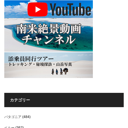
カテゴリー
パタゴニア
(484)
ペルー
(362)