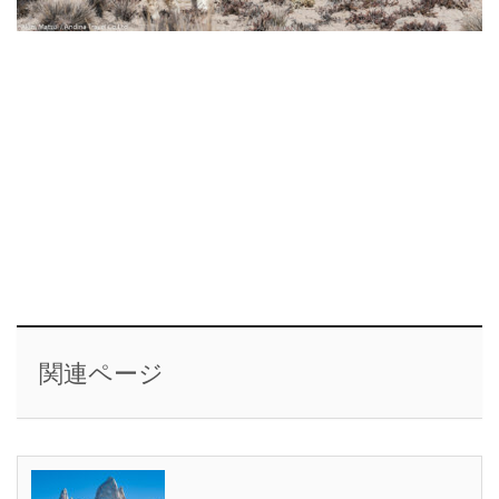
関連ページ