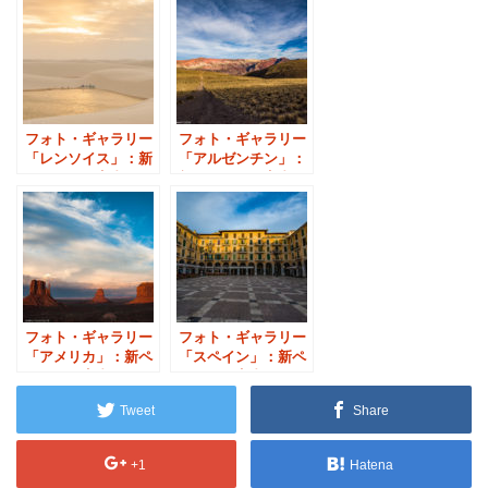
フォト・ギャラリー
フォト・ギャラリー
「レンソイス」：新
「アルゼンチン」：
ページのご案内
新ページのご案内
フォト・ギャラリー
フォト・ギャラリー
「アメリカ」：新ペ
「スペイン」：新ペ
ージのご案内
ージのご案内
Tweet
Share
+1
Hatena