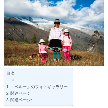
目次
「ペルー」のフォトギャラリー
関連ページ
関連ページ: