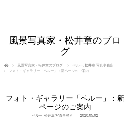
風景写真家・松井章のブロ
グ
ホーム
風景写真家・松井章のブログ
ペルー
,
松井章 写真事務所
フォト・ギャラリー「ペルー」：新ページのご案内
フォト・ギャラリー「ペルー」：新
ページのご案内
ペルー
,
松井章 写真事務所
2020.05.02