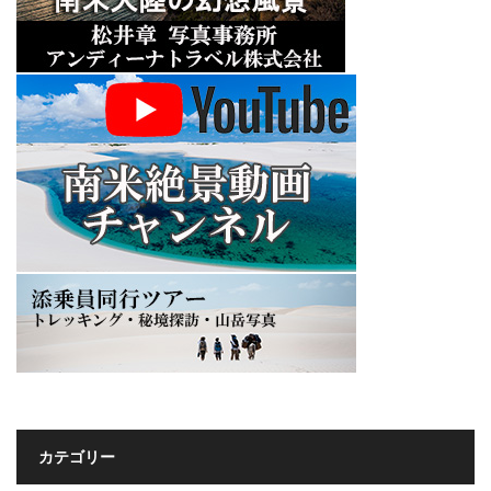
カテゴリー