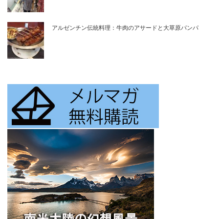
アルゼンチン伝統料理：牛肉のアサードと大草原パンパ