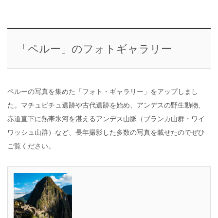
「ペルー」のフォトギャラリー
ペルーの写真を集めた「フォト・ギャラリー」をアップしまし
た。マチュピチュ遺跡や古代遺跡を始め、アンデスの野生動物、
赤道直下に熱帯氷河を湛えるアンデス山脈（ブランカ山群・ワイ
ワッシュ山群）など、長年撮影した多数の写真を載せたのでぜひ
ご覧ください。