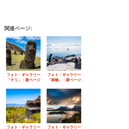
関連ページ:
フォト・ギャラリー
フォト・ギャラリー
「チリ」：新ページ
「南極」：新ページ
のご案内
のご案内
フォト・ギャラリー
フォト・ギャラリー