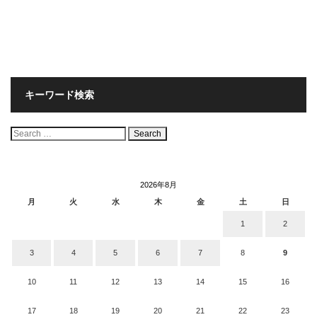
キーワード検索
検
索:
2026年8月
月
火
水
木
金
土
日
1
2
3
4
5
6
7
8
9
10
11
12
13
14
15
16
17
18
19
20
21
22
23