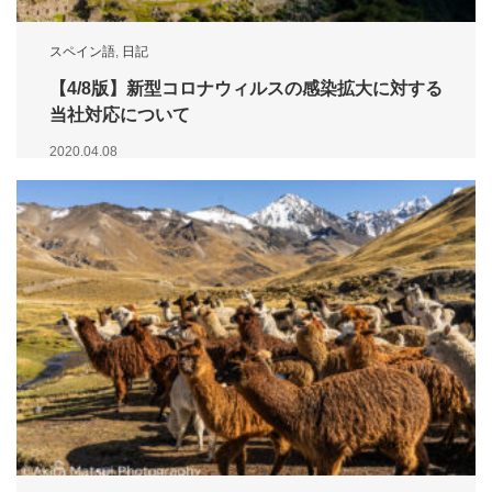
スペイン語
,
日記
【4/8版】新型コロナウィルスの感染拡大に対する
当社対応について
2020.04.08