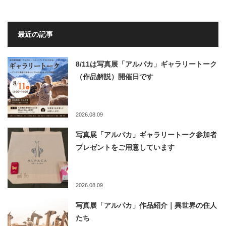
最近の記事
8/11は写真展「アルパカ」ギャラリートーク
（作品解説）開催日です
2026.08.09
写真展「アルパカ」ギャラリートーク参加者
プレゼントをご用意しています
2026.08.09
写真展「アルパカ」作品紹介｜異世界の住人
たち