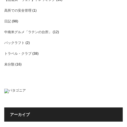
高所での安全管理
(1)
日記
(98)
中南米グルメ「ラテンの台所」
(12)
パックラフト
(2)
トラベル・クラブ
(38)
未分類
(16)
アーカイブ