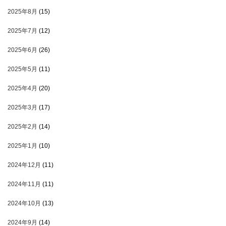
2025年8月
(15)
2025年7月
(12)
2025年6月
(26)
2025年5月
(11)
2025年4月
(20)
2025年3月
(17)
2025年2月
(14)
2025年1月
(10)
2024年12月
(11)
2024年11月
(11)
2024年10月
(13)
2024年9月
(14)