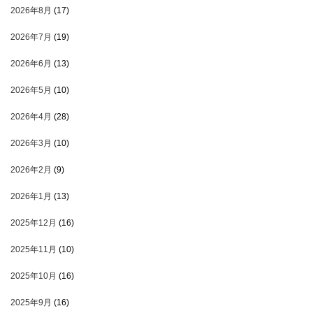
2026年8月
(17)
2026年7月
(19)
2026年6月
(13)
2026年5月
(10)
2026年4月
(28)
2026年3月
(10)
2026年2月
(9)
2026年1月
(13)
2025年12月
(16)
2025年11月
(10)
2025年10月
(16)
2025年9月
(16)