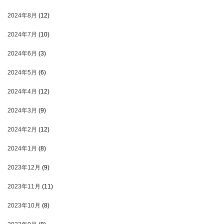
2024年8月
(12)
2024年7月
(10)
2024年6月
(3)
2024年5月
(6)
2024年4月
(12)
2024年3月
(9)
2024年2月
(12)
2024年1月
(8)
2023年12月
(9)
2023年11月
(11)
2023年10月
(8)