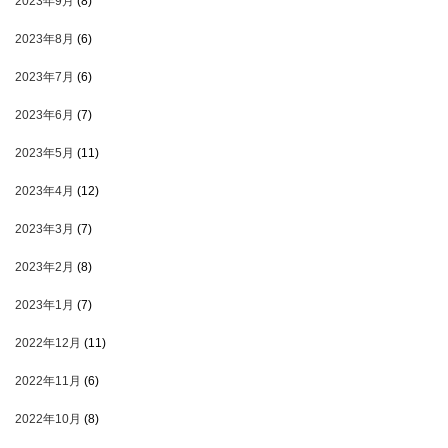
2023年9月
(8)
2023年8月
(6)
2023年7月
(6)
2023年6月
(7)
2023年5月
(11)
2023年4月
(12)
2023年3月
(7)
2023年2月
(8)
2023年1月
(7)
2022年12月
(11)
2022年11月
(6)
2022年10月
(8)