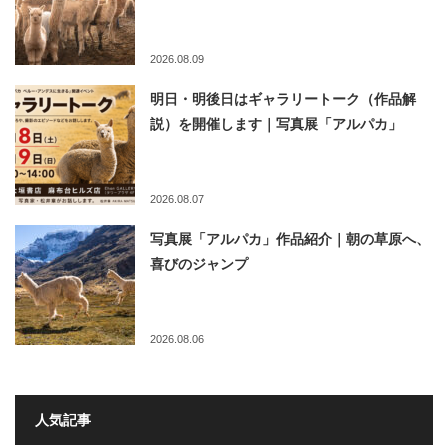
2026.08.09
明日・明後日はギャラリートーク（作品解
説）を開催します｜写真展「アルパカ」
2026.08.07
写真展「アルパカ」作品紹介｜朝の草原へ、
喜びのジャンプ
2026.08.06
人気記事