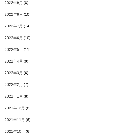
2022年9月
(8)
2022年8月
(10)
2022年7月
(14)
2022年6月
(10)
2022年5月
(11)
2022年4月
(9)
2022年3月
(6)
2022年2月
(7)
2022年1月
(8)
2021年12月
(8)
2021年11月
(6)
2021年10月
(6)