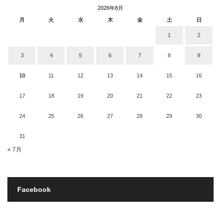
2026年8月
月
火
水
木
金
土
日
1
2
3
4
5
6
7
8
9
10
11
12
13
14
15
16
17
18
19
20
21
22
23
24
25
26
27
28
29
30
31
« 7月
Facebook