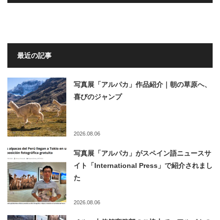
最近の記事
写真展「アルパカ」作品紹介｜朝の草原へ、
喜びのジャンプ
2026.08.06
写真展「アルパカ」がスペイン語ニュースサ
イト「International Press」で紹介されまし
た
2026.08.06