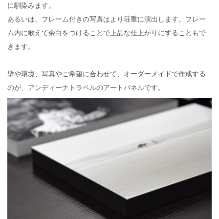
に馴染みます。
あるいは、フレーム付きの写真はより荘重に演出します。フレー
ム内に敢えて余白をつけることで上品な仕上がりにすることもで
きます。
壁や環境、写真やご希望に合わせて、オーダーメイドで作成する
のが、アンディーナトラベルのアートパネルです。