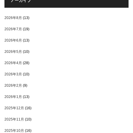
アーカイブ
2026年8月
(13)
2026年7月
(19)
2026年6月
(13)
2026年5月
(10)
2026年4月
(28)
2026年3月
(10)
2026年2月
(9)
2026年1月
(13)
2025年12月
(16)
2025年11月
(10)
2025年10月
(16)