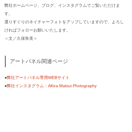
弊社ホームページ、ブログ、インスタグラムでご覧いただけま
す。
選りすぐりのネイチャーフォトをアップしていますので、よろし
ければフォローお願いいたします。
＜文／久保朱美＞
アートパネル関連ページ
●
弊社アートパネル専用WEBサイト
●
弊社インスタグラム：AKira Matsui Photography