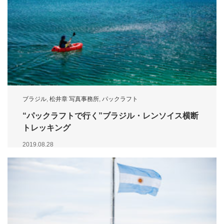
ブラジル
,
松井章 写真事務所
,
パックラフト
“パックラフトで行く”ブラジル・レンソイス横断
トレッキング
2019.08.28