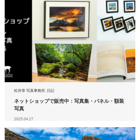
松井章 写真事務所
,
日記
ネットショップで販売中：写真集・パネル・額装
写真
2025.04.27