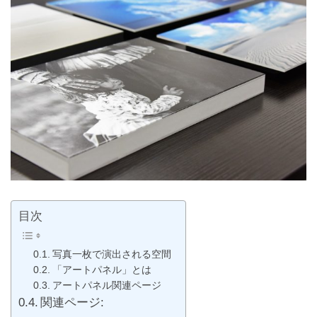
目次
写真一枚で演出される空間
「アートパネル」とは
アートパネル関連ページ
関連ページ: