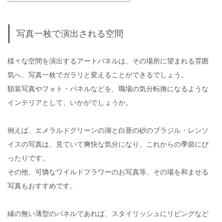
写真一枚で演出される空間
様々な空間を演出するアートパネルは、その場所に望まれる雰囲
気へ、写真一枚でガラリと変えることができるでしょう。
額装写真やフォト・パネルなどを、職場の気分転換になるような
インテリアとして、いかがでしょうか。
例えば、エメラルドグリーンの湖と白亜の砂のブラジル・レンソ
イスの写真は、見ていて爽快な気分になり、これからの季節にぴ
ったりです。
その他、可憐なワイルドフラワーのお写真等、その場を和ませる
写真もおすすめです。
縁の無い薄型のパネルであれば、スタイリッシュにリビングなど