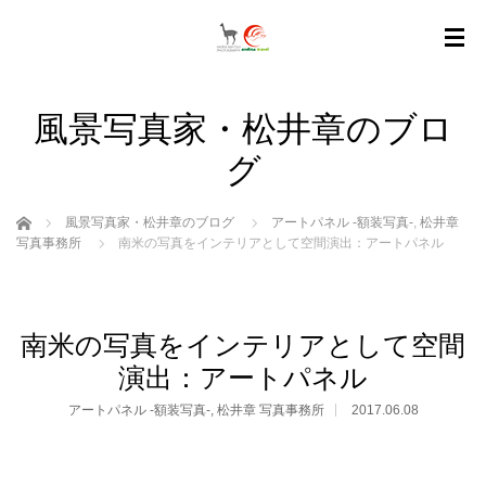
風景写真家・松井章のブロ
グ
ホーム
風景写真家・松井章のブログ
アートパネル -額装写真-
,
松井章
写真事務所
南米の写真をインテリアとして空間演出：アートパネル
南米の写真をインテリアとして空間
演出：アートパネル
アートパネル -額装写真-
,
松井章 写真事務所
2017.06.08