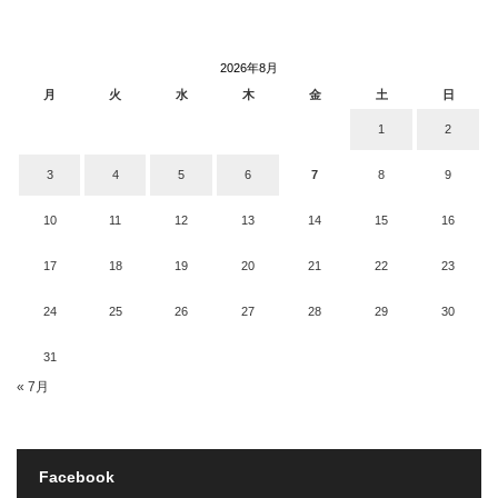
2026年8月
月
火
水
木
金
土
日
1
2
3
4
5
6
7
8
9
10
11
12
13
14
15
16
17
18
19
20
21
22
23
24
25
26
27
28
29
30
31
« 7月
Facebook