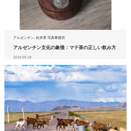
アルゼンチン
,
松井章 写真事務所
アルゼンチン文化の象徴：マテ茶の正しい飲み方
2019.04.19