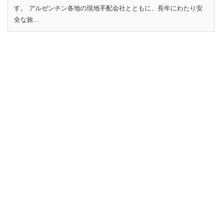
す。 アルゼンチン各地の現地手配会社とともに、長年にわたり安
全な旅...