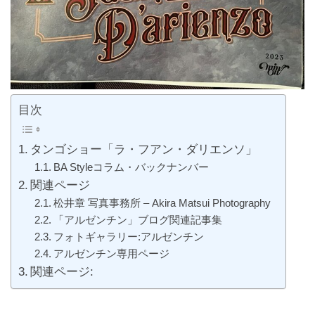
目次
タンゴショー「ラ・フアン・ダリエンソ」
BA Styleコラム・バックナンバー
関連ページ
松井章 写真事務所 – Akira Matsui Photography
「アルゼンチン」ブログ関連記事集
フォトギャラリー:アルゼンチン
アルゼンチン専用ページ
関連ページ: