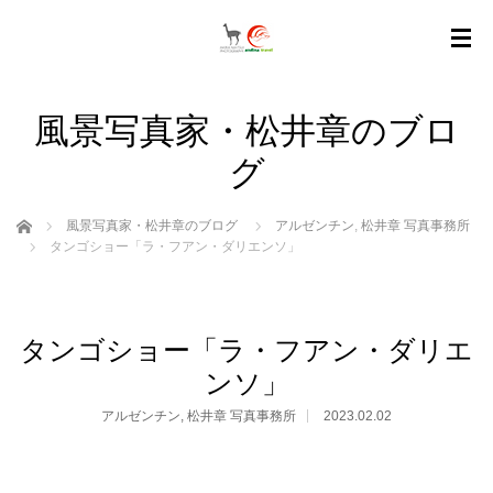
風景写真家・松井章のブロ
グ
ホーム
風景写真家・松井章のブログ
アルゼンチン
,
松井章 写真事務所
タンゴショー「ラ・フアン・ダリエンソ」
タンゴショー「ラ・フアン・ダリエ
ンソ」
アルゼンチン
,
松井章 写真事務所
2023.02.02