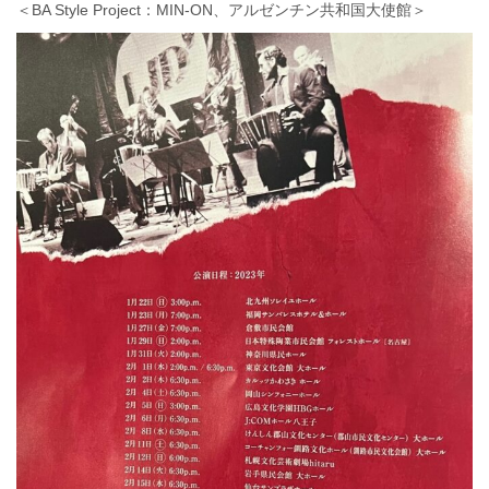
＜BA Style Project：MIN-ON、アルゼンチン共和国大使館＞