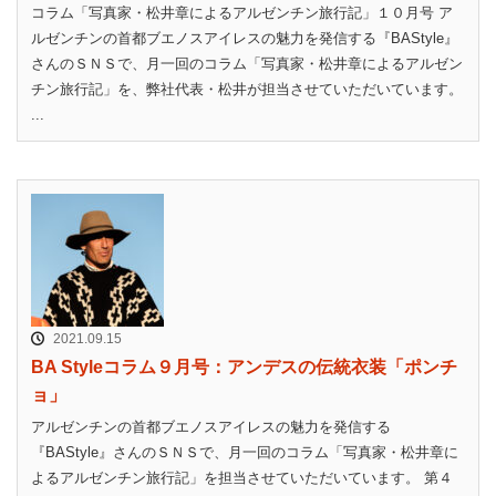
コラム「写真家・松井章によるアルゼンチン旅行記」１０月号 ア
ルゼンチンの首都ブエノスアイレスの魅力を発信する『BAStyle』
さんのＳＮＳで、月一回のコラム「写真家・松井章によるアルゼン
チン旅行記」を、弊社代表・松井が担当させていただいています。
...
2021.09.15
BA Styleコラム９月号：アンデスの伝統衣装「ポンチ
ョ」
アルゼンチンの首都ブエノスアイレスの魅力を発信する
『BAStyle』さんのＳＮＳで、月一回のコラム「写真家・松井章に
よるアルゼンチン旅行記」を担当させていただいています。 第４