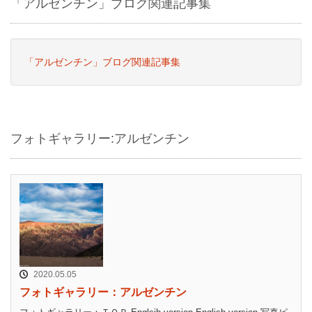
「アルゼンチン」ブログ関連記事集
「アルゼンチン」ブログ関連記事集
フォトギャラリー:アルゼンチン
2020.05.05
フォトギャラリー：アルゼンチン