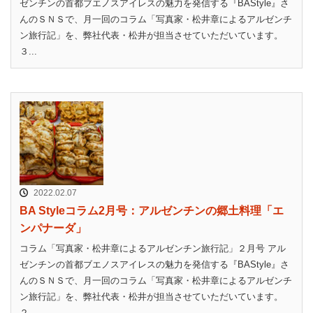
ゼンチンの首都ブエノスアイレスの魅力を発信する『BAStyle』さ
んのＳＮＳで、月一回のコラム「写真家・松井章によるアルゼンチ
ン旅行記」を、弊社代表・松井が担当させていただいています。
３...
2022.02.07
BA Styleコラム2月号：アルゼンチンの郷土料理「エ
ンパナーダ」
コラム「写真家・松井章によるアルゼンチン旅行記」２月号 アル
ゼンチンの首都ブエノスアイレスの魅力を発信する『BAStyle』さ
んのＳＮＳで、月一回のコラム「写真家・松井章によるアルゼンチ
ン旅行記」を、弊社代表・松井が担当させていただいています。
２...