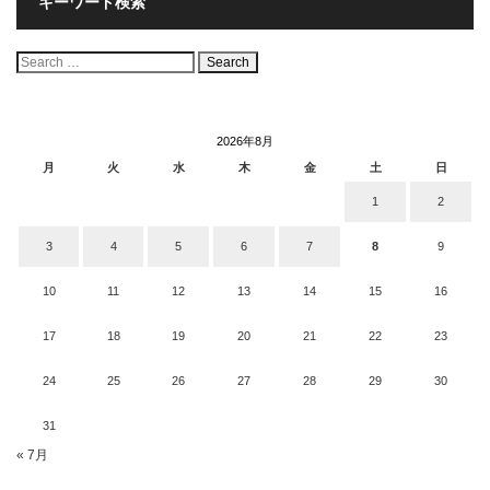
キーワード検索
検
索:
2026年8月
月
火
水
木
金
土
日
1
2
3
4
5
6
7
8
9
10
11
12
13
14
15
16
17
18
19
20
21
22
23
24
25
26
27
28
29
30
31
« 7月