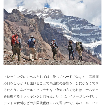
トレッキングのレベルとしては、決してハードではなく、高所順
応日をしっかりと設けることで高山病の影響を十分に少なくでき
るだろう。ネパール・ヒマラヤをご存知の方であれば、ナムチェ
を往復するトレッキングと同程度といえば、イメージしやすい。
テントや食料などの共同装備はロバで運ぶので、ネパール・ヒマ