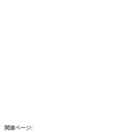
関連ページ: