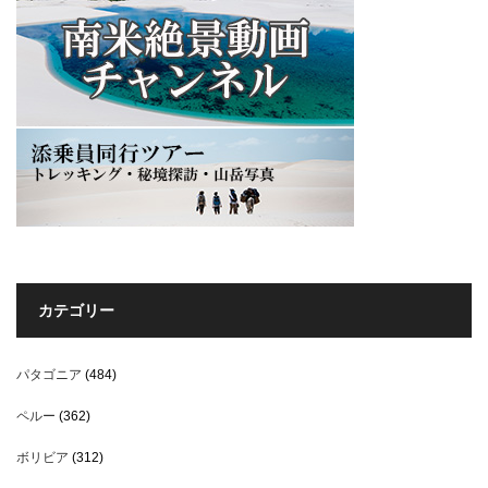
カテゴリー
パタゴニア
(484)
ペルー
(362)
ボリビア
(312)