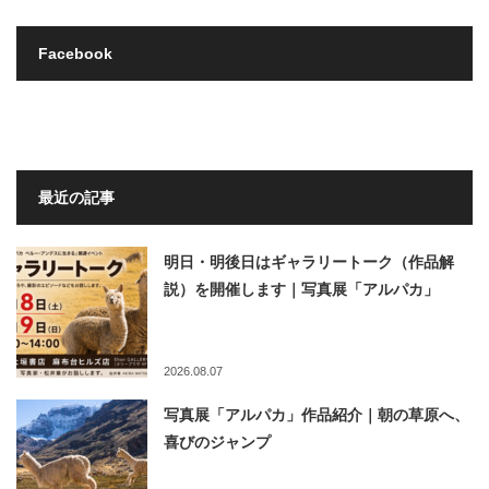
Facebook
最近の記事
明日・明後日はギャラリートーク（作品解
説）を開催します｜写真展「アルパカ」
2026.08.07
写真展「アルパカ」作品紹介｜朝の草原へ、
喜びのジャンプ