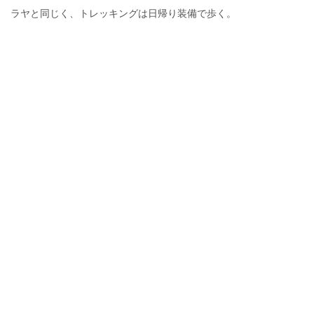
ラヤと同じく、トレッキングは日帰り装備で歩く。