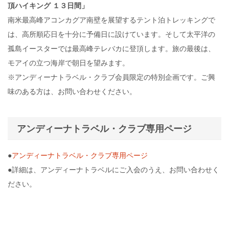
頂ハイキング １３日間」
南米最高峰アコンカグア南壁を展望するテント泊トレッキングで
は、高所順応日を十分に予備日に設けています。そして太平洋の
孤島イースターでは最高峰テレバカに登頂します。旅の最後は、
モアイの立つ海岸で朝日を望みます。
※アンディーナトラベル・クラブ会員限定の特別企画です。ご興
味のある方は、お問い合わせください。
アンディーナトラベル・クラブ専用ページ
●
アンディーナトラベル・クラブ専用ページ
●詳細は、アンディーナトラベルにご入会のうえ、お問い合わせく
ださい。