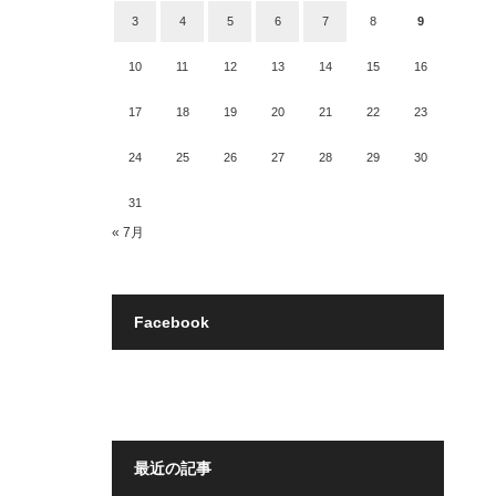
3
4
5
6
7
8
9
10
11
12
13
14
15
16
17
18
19
20
21
22
23
24
25
26
27
28
29
30
31
« 7月
Facebook
最近の記事