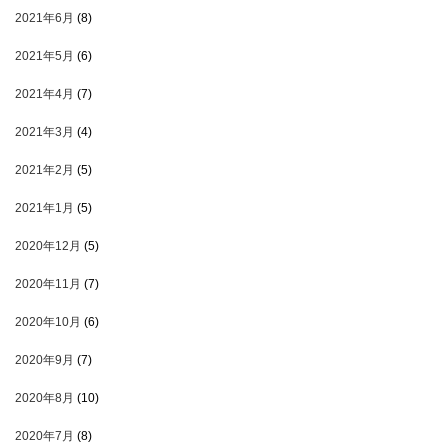
2021年6月
(8)
2021年5月
(6)
2021年4月
(7)
2021年3月
(4)
2021年2月
(5)
2021年1月
(5)
2020年12月
(5)
2020年11月
(7)
2020年10月
(6)
2020年9月
(7)
2020年8月
(10)
2020年7月
(8)