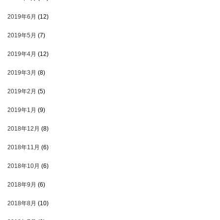
2019年6月
(12)
2019年5月
(7)
2019年4月
(12)
2019年3月
(8)
2019年2月
(5)
2019年1月
(9)
2018年12月
(8)
2018年11月
(6)
2018年10月
(6)
2018年9月
(6)
2018年8月
(10)