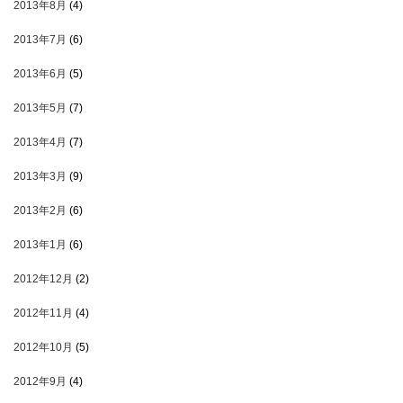
2013年8月
(4)
2013年7月
(6)
2013年6月
(5)
2013年5月
(7)
2013年4月
(7)
2013年3月
(9)
2013年2月
(6)
2013年1月
(6)
2012年12月
(2)
2012年11月
(4)
2012年10月
(5)
2012年9月
(4)