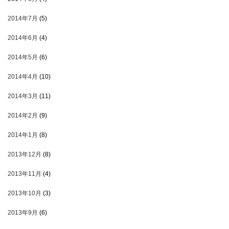
2014年7月
(5)
2014年6月
(4)
2014年5月
(6)
2014年4月
(10)
2014年3月
(11)
2014年2月
(9)
2014年1月
(8)
2013年12月
(8)
2013年11月
(4)
2013年10月
(3)
2013年9月
(6)