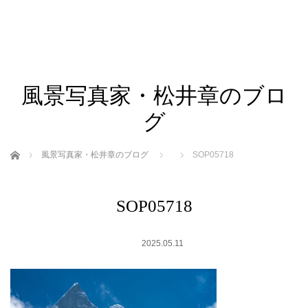
風景写真家・松井章のブロ
グ
ホーム
風景写真家・松井章のブログ
SOP05718
SOP05718
2025.05.11