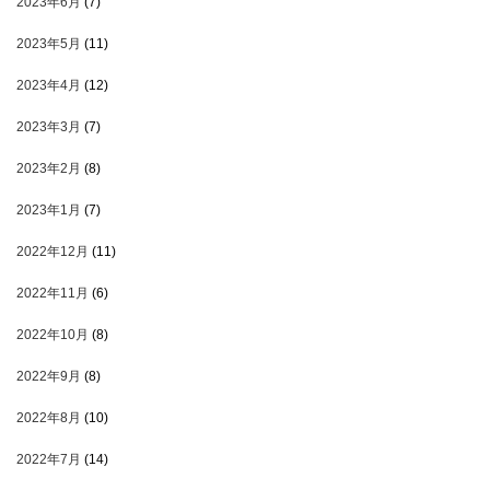
2023年6月
(7)
2023年5月
(11)
2023年4月
(12)
2023年3月
(7)
2023年2月
(8)
2023年1月
(7)
2022年12月
(11)
2022年11月
(6)
2022年10月
(8)
2022年9月
(8)
2022年8月
(10)
2022年7月
(14)