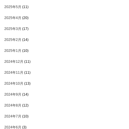
2025年5月
(11)
2025年4月
(20)
2025年3月
(17)
2025年2月
(14)
2025年1月
(10)
2024年12月
(11)
2024年11月
(11)
2024年10月
(13)
2024年9月
(14)
2024年8月
(12)
2024年7月
(10)
2024年6月
(3)