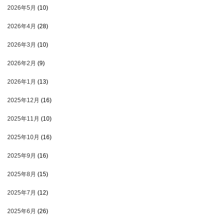
2026年5月
(10)
2026年4月
(28)
2026年3月
(10)
2026年2月
(9)
2026年1月
(13)
2025年12月
(16)
2025年11月
(10)
2025年10月
(16)
2025年9月
(16)
2025年8月
(15)
2025年7月
(12)
2025年6月
(26)