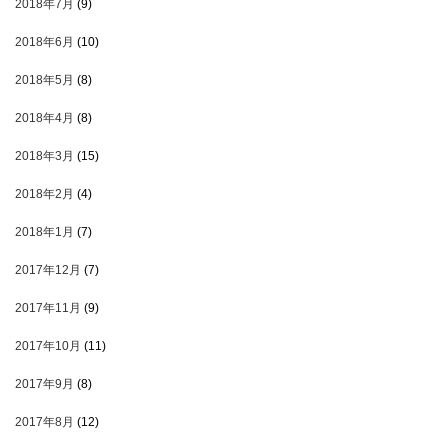
2018年7月
(9)
2018年6月
(10)
2018年5月
(8)
2018年4月
(8)
2018年3月
(15)
2018年2月
(4)
2018年1月
(7)
2017年12月
(7)
2017年11月
(9)
2017年10月
(11)
2017年9月
(8)
2017年8月
(12)