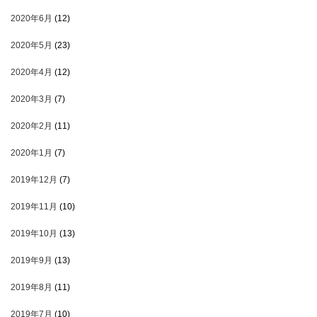
2020年6月
(12)
2020年5月
(23)
2020年4月
(12)
2020年3月
(7)
2020年2月
(11)
2020年1月
(7)
2019年12月
(7)
2019年11月
(10)
2019年10月
(13)
2019年9月
(13)
2019年8月
(11)
2019年7月
(10)