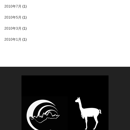
2010年7月
(1)
2010年5月
(1)
2010年3月
(1)
2010年1月
(1)