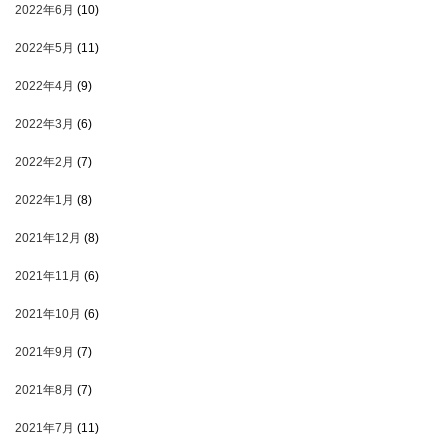
2022年6月
(10)
2022年5月
(11)
2022年4月
(9)
2022年3月
(6)
2022年2月
(7)
2022年1月
(8)
2021年12月
(8)
2021年11月
(6)
2021年10月
(6)
2021年9月
(7)
2021年8月
(7)
2021年7月
(11)