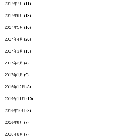
2017年7月
(11)
2017年6月
(13)
2017年5月
(16)
2017年4月
(26)
2017年3月
(13)
2017年2月
(4)
2017年1月
(9)
2016年12月
(8)
2016年11月
(10)
2016年10月
(8)
2016年9月
(7)
2016年8月
(7)