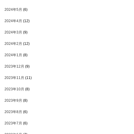
2024年5月
(6)
2024年4月
(12)
2024年3月
(9)
2024年2月
(12)
2024年1月
(8)
2023年12月
(9)
2023年11月
(11)
2023年10月
(8)
2023年9月
(8)
2023年8月
(6)
2023年7月
(6)