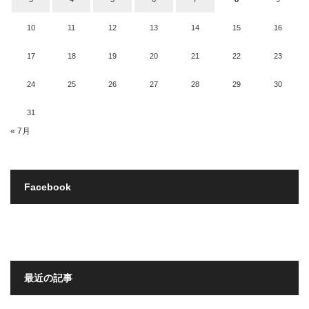
10
11
12
13
14
15
16
17
18
19
20
21
22
23
24
25
26
27
28
29
30
31
« 7月
Facebook
最近の記事