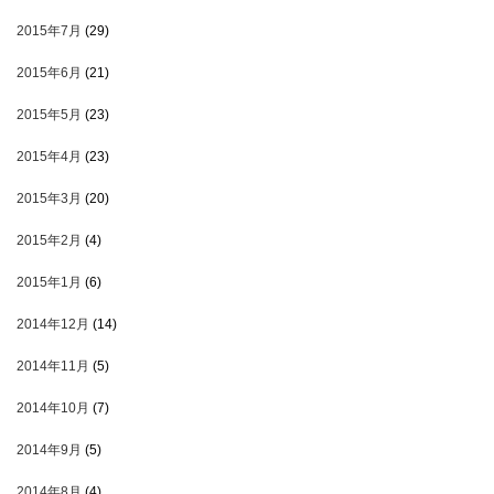
2015年7月
(29)
2015年6月
(21)
2015年5月
(23)
2015年4月
(23)
2015年3月
(20)
2015年2月
(4)
2015年1月
(6)
2014年12月
(14)
2014年11月
(5)
2014年10月
(7)
2014年9月
(5)
2014年8月
(4)