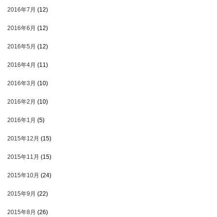
2016年7月
(12)
2016年6月
(12)
2016年5月
(12)
2016年4月
(11)
2016年3月
(10)
2016年2月
(10)
2016年1月
(5)
2015年12月
(15)
2015年11月
(15)
2015年10月
(24)
2015年9月
(22)
2015年8月
(26)