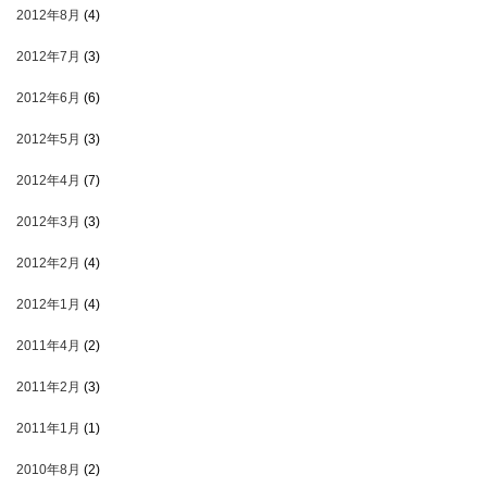
2012年8月
(4)
2012年7月
(3)
2012年6月
(6)
2012年5月
(3)
2012年4月
(7)
2012年3月
(3)
2012年2月
(4)
2012年1月
(4)
2011年4月
(2)
2011年2月
(3)
2011年1月
(1)
2010年8月
(2)