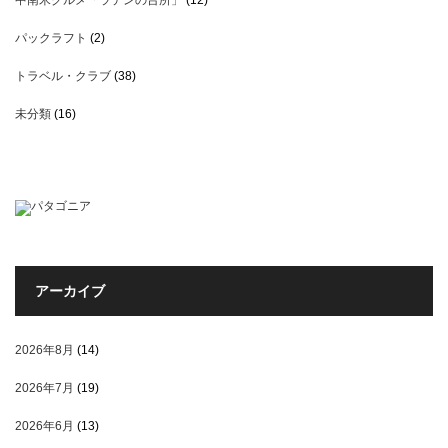
中南米グルメ「ラテンの台所」
(12)
パックラフト
(2)
トラベル・クラブ
(38)
未分類
(16)
アーカイブ
2026年8月
(14)
2026年7月
(19)
2026年6月
(13)