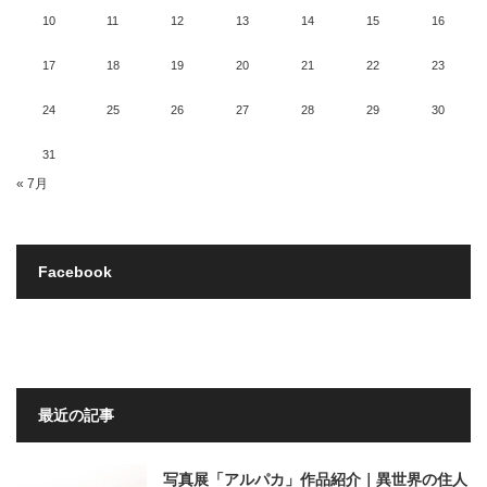
10
11
12
13
14
15
16
17
18
19
20
21
22
23
24
25
26
27
28
29
30
31
« 7月
Facebook
最近の記事
写真展「アルパカ」作品紹介｜異世界の住人