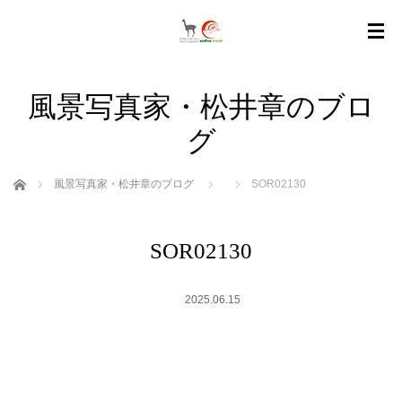
風景写真家・松井章のブロ
グ
ホーム
風景写真家・松井章のブログ
SOR02130
SOR02130
2025.06.15