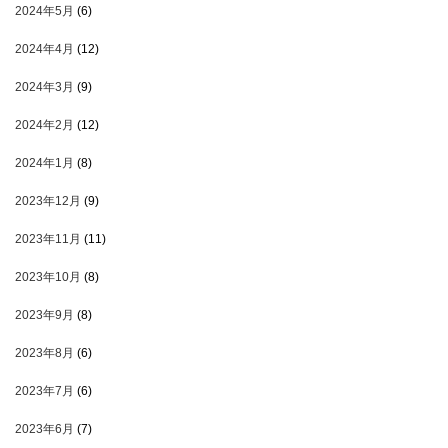
2024年5月
(6)
2024年4月
(12)
2024年3月
(9)
2024年2月
(12)
2024年1月
(8)
2023年12月
(9)
2023年11月
(11)
2023年10月
(8)
2023年9月
(8)
2023年8月
(6)
2023年7月
(6)
2023年6月
(7)