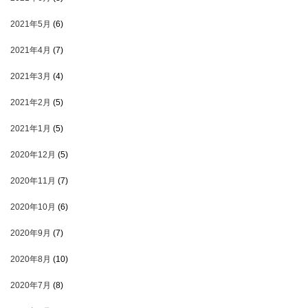
2021年5月
(6)
2021年4月
(7)
2021年3月
(4)
2021年2月
(5)
2021年1月
(5)
2020年12月
(5)
2020年11月
(7)
2020年10月
(6)
2020年9月
(7)
2020年8月
(10)
2020年7月
(8)