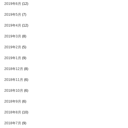
2019年6月
(12)
2019年5月
(7)
2019年4月
(12)
2019年3月
(8)
2019年2月
(5)
2019年1月
(9)
2018年12月
(8)
2018年11月
(6)
2018年10月
(6)
2018年9月
(6)
2018年8月
(10)
2018年7月
(9)