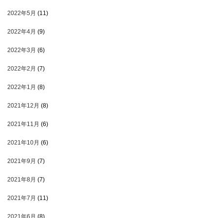
2022年5月
(11)
2022年4月
(9)
2022年3月
(6)
2022年2月
(7)
2022年1月
(8)
2021年12月
(8)
2021年11月
(6)
2021年10月
(6)
2021年9月
(7)
2021年8月
(7)
2021年7月
(11)
2021年6月
(8)