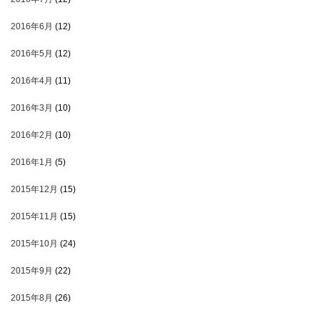
2016年6月
(12)
2016年5月
(12)
2016年4月
(11)
2016年3月
(10)
2016年2月
(10)
2016年1月
(5)
2015年12月
(15)
2015年11月
(15)
2015年10月
(24)
2015年9月
(22)
2015年8月
(26)