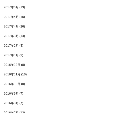
2017年6月
(13)
2017年5月
(16)
2017年4月
(26)
2017年3月
(13)
2017年2月
(4)
2017年1月
(9)
2016年12月
(8)
2016年11月
(10)
2016年10月
(8)
2016年9月
(7)
2016年8月
(7)
2016年7月
(12)