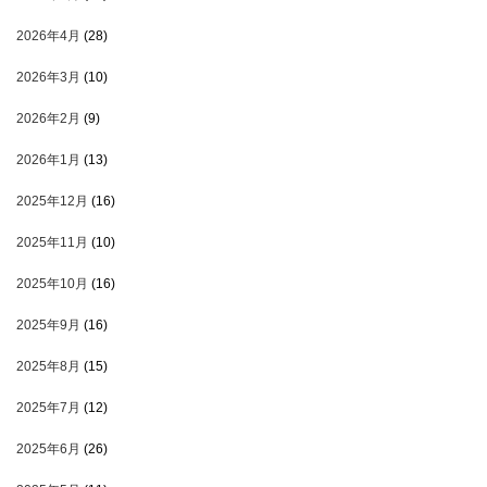
2026年4月
(28)
2026年3月
(10)
2026年2月
(9)
2026年1月
(13)
2025年12月
(16)
2025年11月
(10)
2025年10月
(16)
2025年9月
(16)
2025年8月
(15)
2025年7月
(12)
2025年6月
(26)