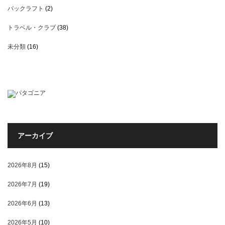
パックラフト
(2)
トラベル・クラブ
(38)
未分類
(16)
アーカイブ
2026年8月
(15)
2026年7月
(19)
2026年6月
(13)
2026年5月
(10)