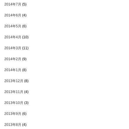
2014年7月
(5)
2014年6月
(4)
2014年5月
(6)
2014年4月
(10)
2014年3月
(11)
2014年2月
(9)
2014年1月
(8)
2013年12月
(8)
2013年11月
(4)
2013年10月
(3)
2013年9月
(6)
2013年8月
(4)