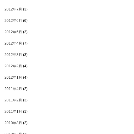
2012年7月
(3)
2012年6月
(6)
2012年5月
(3)
2012年4月
(7)
2012年3月
(3)
2012年2月
(4)
2012年1月
(4)
2011年4月
(2)
2011年2月
(3)
2011年1月
(1)
2010年8月
(2)