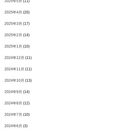
2025年5月
(11)
2025年4月
(20)
2025年3月
(17)
2025年2月
(14)
2025年1月
(10)
2024年12月
(11)
2024年11月
(11)
2024年10月
(13)
2024年9月
(14)
2024年8月
(12)
2024年7月
(10)
2024年6月
(3)