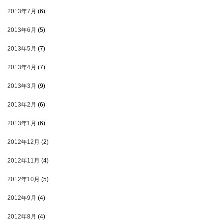
2013年7月
(6)
2013年6月
(5)
2013年5月
(7)
2013年4月
(7)
2013年3月
(9)
2013年2月
(6)
2013年1月
(6)
2012年12月
(2)
2012年11月
(4)
2012年10月
(5)
2012年9月
(4)
2012年8月
(4)