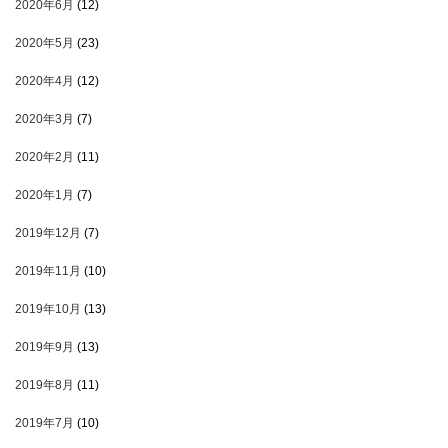
2020年6月
(12)
2020年5月
(23)
2020年4月
(12)
2020年3月
(7)
2020年2月
(11)
2020年1月
(7)
2019年12月
(7)
2019年11月
(10)
2019年10月
(13)
2019年9月
(13)
2019年8月
(11)
2019年7月
(10)