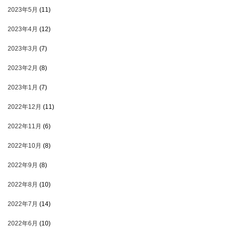
2023年5月
(11)
2023年4月
(12)
2023年3月
(7)
2023年2月
(8)
2023年1月
(7)
2022年12月
(11)
2022年11月
(6)
2022年10月
(8)
2022年9月
(8)
2022年8月
(10)
2022年7月
(14)
2022年6月
(10)