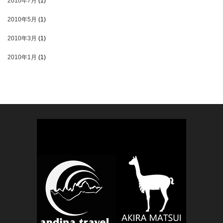
2010年7月
(1)
2010年5月
(1)
2010年3月
(1)
2010年1月
(1)