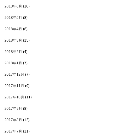
2018年6月
(10)
2018年5月
(8)
2018年4月
(8)
2018年3月
(15)
2018年2月
(4)
2018年1月
(7)
2017年12月
(7)
2017年11月
(9)
2017年10月
(11)
2017年9月
(8)
2017年8月
(12)
2017年7月
(11)