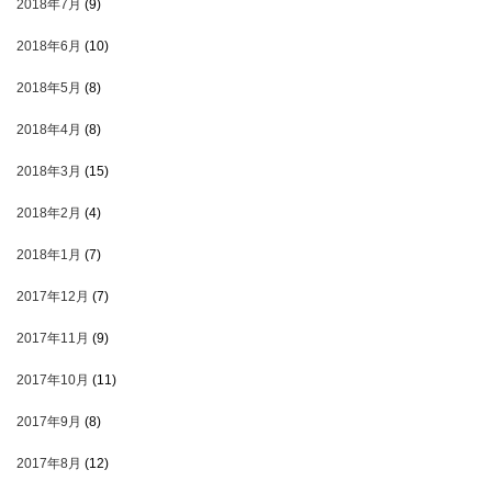
2018年7月
(9)
2018年6月
(10)
2018年5月
(8)
2018年4月
(8)
2018年3月
(15)
2018年2月
(4)
2018年1月
(7)
2017年12月
(7)
2017年11月
(9)
2017年10月
(11)
2017年9月
(8)
2017年8月
(12)