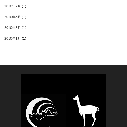
2010年7月
(1)
2010年5月
(1)
2010年3月
(1)
2010年1月
(1)