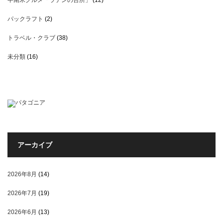
中南米グルメ「ラテンの台所」
(12)
パックラフト
(2)
トラベル・クラブ
(38)
未分類
(16)
アーカイブ
2026年8月
(14)
2026年7月
(19)
2026年6月
(13)