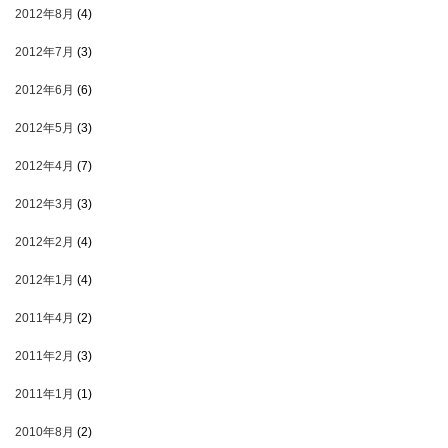
2012年8月
(4)
2012年7月
(3)
2012年6月
(6)
2012年5月
(3)
2012年4月
(7)
2012年3月
(3)
2012年2月
(4)
2012年1月
(4)
2011年4月
(2)
2011年2月
(3)
2011年1月
(1)
2010年8月
(2)