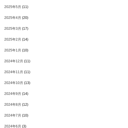
2025年5月
(11)
2025年4月
(20)
2025年3月
(17)
2025年2月
(14)
2025年1月
(10)
2024年12月
(11)
2024年11月
(11)
2024年10月
(13)
2024年9月
(14)
2024年8月
(12)
2024年7月
(10)
2024年6月
(3)