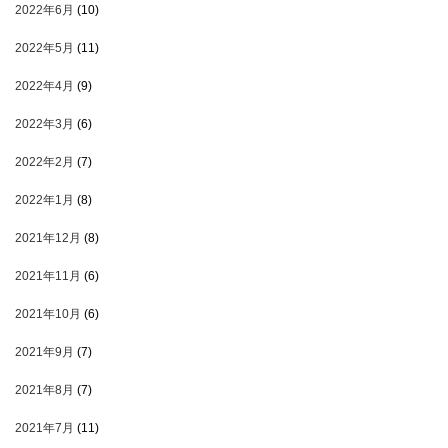
2022年6月
(10)
2022年5月
(11)
2022年4月
(9)
2022年3月
(6)
2022年2月
(7)
2022年1月
(8)
2021年12月
(8)
2021年11月
(6)
2021年10月
(6)
2021年9月
(7)
2021年8月
(7)
2021年7月
(11)