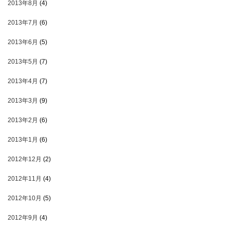
2013年8月
(4)
2013年7月
(6)
2013年6月
(5)
2013年5月
(7)
2013年4月
(7)
2013年3月
(9)
2013年2月
(6)
2013年1月
(6)
2012年12月
(2)
2012年11月
(4)
2012年10月
(5)
2012年9月
(4)