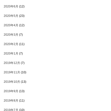
2020年6月
(12)
2020年5月
(23)
2020年4月
(12)
2020年3月
(7)
2020年2月
(11)
2020年1月
(7)
2019年12月
(7)
2019年11月
(10)
2019年10月
(13)
2019年9月
(13)
2019年8月
(11)
2019年7月
(10)