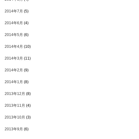
2014年7月
(5)
2014年6月
(4)
2014年5月
(6)
2014年4月
(10)
2014年3月
(11)
2014年2月
(9)
2014年1月
(8)
2013年12月
(8)
2013年11月
(4)
2013年10月
(3)
2013年9月
(6)