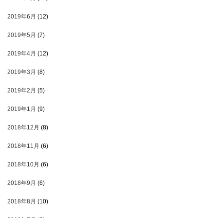
2019年6月
(12)
2019年5月
(7)
2019年4月
(12)
2019年3月
(8)
2019年2月
(5)
2019年1月
(9)
2018年12月
(8)
2018年11月
(6)
2018年10月
(6)
2018年9月
(6)
2018年8月
(10)