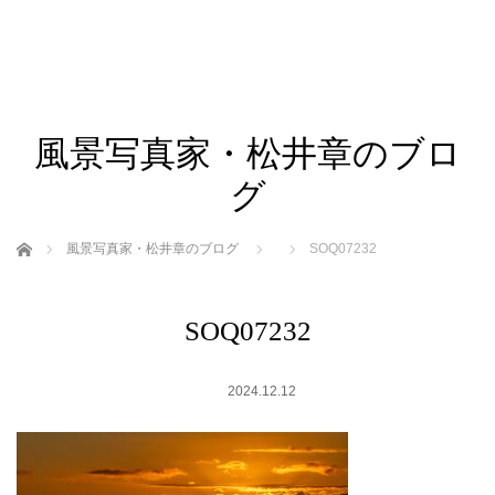
風景写真家・松井章のブロ
グ
ホーム
風景写真家・松井章のブログ
SOQ07232
SOQ07232
2024.12.12