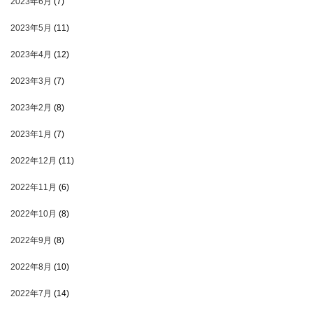
2023年6月
(7)
2023年5月
(11)
2023年4月
(12)
2023年3月
(7)
2023年2月
(8)
2023年1月
(7)
2022年12月
(11)
2022年11月
(6)
2022年10月
(8)
2022年9月
(8)
2022年8月
(10)
2022年7月
(14)