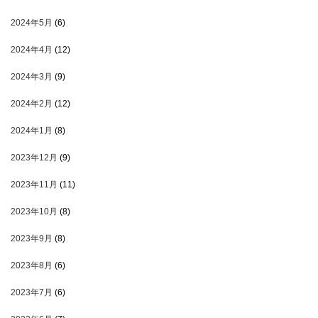
2024年5月
(6)
2024年4月
(12)
2024年3月
(9)
2024年2月
(12)
2024年1月
(8)
2023年12月
(9)
2023年11月
(11)
2023年10月
(8)
2023年9月
(8)
2023年8月
(6)
2023年7月
(6)