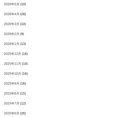
2026年5月
(10)
2026年4月
(28)
2026年3月
(10)
2026年2月
(9)
2026年1月
(13)
2025年12月
(16)
2025年11月
(10)
2025年10月
(16)
2025年9月
(16)
2025年8月
(15)
2025年7月
(12)
2025年6月
(26)