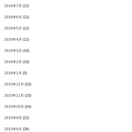
2016年7月
(12)
2016年6月
(12)
2016年5月
(12)
2016年4月
(11)
2016年3月
(10)
2016年2月
(10)
2016年1月
(5)
2015年12月
(15)
2015年11月
(15)
2015年10月
(24)
2015年9月
(22)
2015年8月
(26)