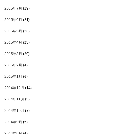
2015年7月
(29)
2015年6月
(21)
2015年5月
(23)
2015年4月
(23)
2015年3月
(20)
2015年2月
(4)
2015年1月
(6)
2014年12月
(14)
2014年11月
(5)
2014年10月
(7)
2014年9月
(5)
2014年8月
(4)