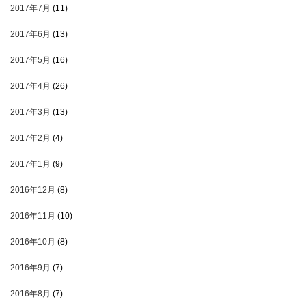
2017年7月
(11)
2017年6月
(13)
2017年5月
(16)
2017年4月
(26)
2017年3月
(13)
2017年2月
(4)
2017年1月
(9)
2016年12月
(8)
2016年11月
(10)
2016年10月
(8)
2016年9月
(7)
2016年8月
(7)