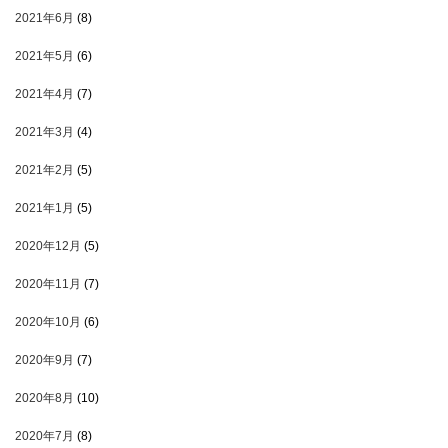
2021年6月
(8)
2021年5月
(6)
2021年4月
(7)
2021年3月
(4)
2021年2月
(5)
2021年1月
(5)
2020年12月
(5)
2020年11月
(7)
2020年10月
(6)
2020年9月
(7)
2020年8月
(10)
2020年7月
(8)