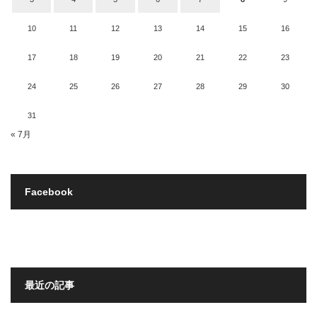
10
11
12
13
14
15
16
17
18
19
20
21
22
23
24
25
26
27
28
29
30
31
« 7月
Facebook
最近の記事