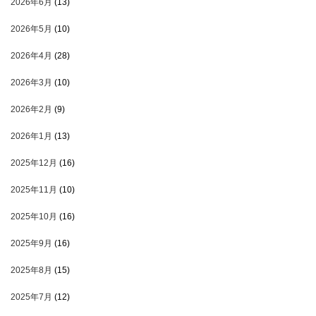
2026年6月
(13)
2026年5月
(10)
2026年4月
(28)
2026年3月
(10)
2026年2月
(9)
2026年1月
(13)
2025年12月
(16)
2025年11月
(10)
2025年10月
(16)
2025年9月
(16)
2025年8月
(15)
2025年7月
(12)