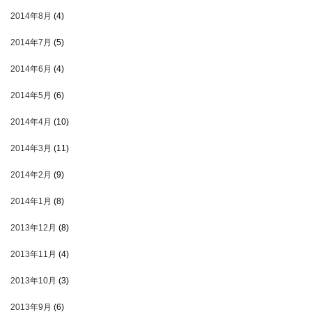
2014年8月
(4)
2014年7月
(5)
2014年6月
(4)
2014年5月
(6)
2014年4月
(10)
2014年3月
(11)
2014年2月
(9)
2014年1月
(8)
2013年12月
(8)
2013年11月
(4)
2013年10月
(3)
2013年9月
(6)