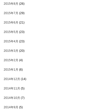
2015年8月
(26)
2015年7月
(29)
2015年6月
(21)
2015年5月
(23)
2015年4月
(23)
2015年3月
(20)
2015年2月
(4)
2015年1月
(6)
2014年12月
(14)
2014年11月
(5)
2014年10月
(7)
2014年9月
(5)