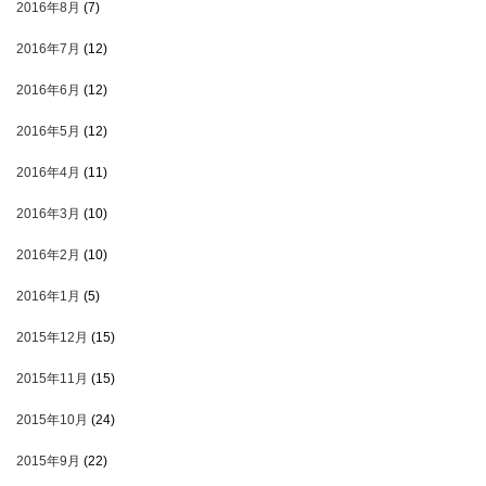
2016年8月
(7)
2016年7月
(12)
2016年6月
(12)
2016年5月
(12)
2016年4月
(11)
2016年3月
(10)
2016年2月
(10)
2016年1月
(5)
2015年12月
(15)
2015年11月
(15)
2015年10月
(24)
2015年9月
(22)