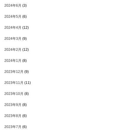
2024年6月
(3)
2024年5月
(6)
2024年4月
(12)
2024年3月
(9)
2024年2月
(12)
2024年1月
(8)
2023年12月
(9)
2023年11月
(11)
2023年10月
(8)
2023年9月
(8)
2023年8月
(6)
2023年7月
(6)