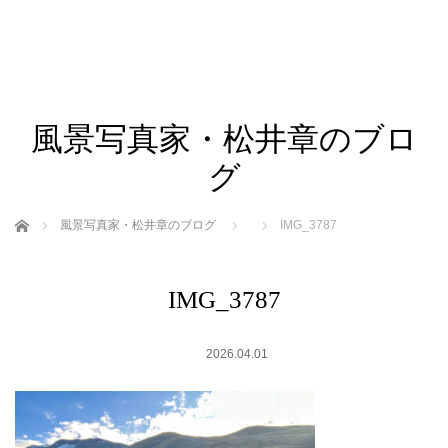
風景写真家・松井章のブロ
グ
ホーム
風景写真家・松井章のブログ
IMG_3787
IMG_3787
2026.04.01