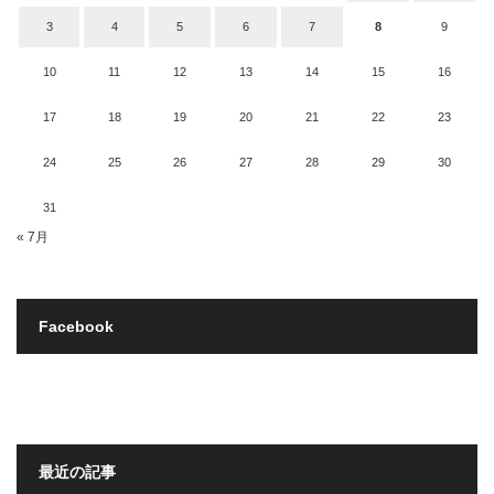
3
4
5
6
7
8
9
10
11
12
13
14
15
16
17
18
19
20
21
22
23
24
25
26
27
28
29
30
31
« 7月
Facebook
最近の記事