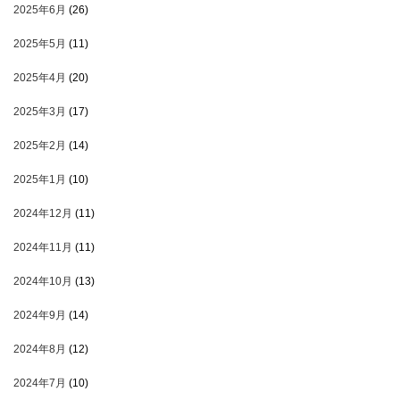
2025年6月
(26)
2025年5月
(11)
2025年4月
(20)
2025年3月
(17)
2025年2月
(14)
2025年1月
(10)
2024年12月
(11)
2024年11月
(11)
2024年10月
(13)
2024年9月
(14)
2024年8月
(12)
2024年7月
(10)