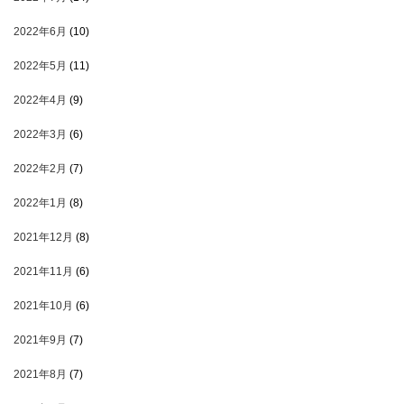
2022年6月
(10)
2022年5月
(11)
2022年4月
(9)
2022年3月
(6)
2022年2月
(7)
2022年1月
(8)
2021年12月
(8)
2021年11月
(6)
2021年10月
(6)
2021年9月
(7)
2021年8月
(7)