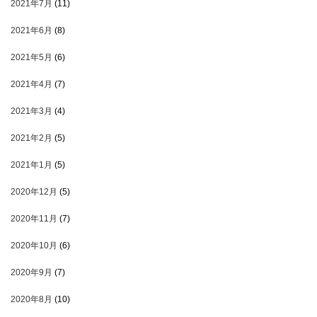
2021年7月
(11)
2021年6月
(8)
2021年5月
(6)
2021年4月
(7)
2021年3月
(4)
2021年2月
(5)
2021年1月
(5)
2020年12月
(5)
2020年11月
(7)
2020年10月
(6)
2020年9月
(7)
2020年8月
(10)