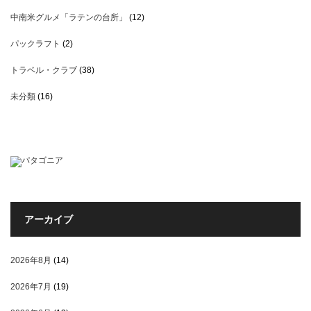
中南米グルメ「ラテンの台所」
(12)
パックラフト
(2)
トラベル・クラブ
(38)
未分類
(16)
アーカイブ
2026年8月
(14)
2026年7月
(19)