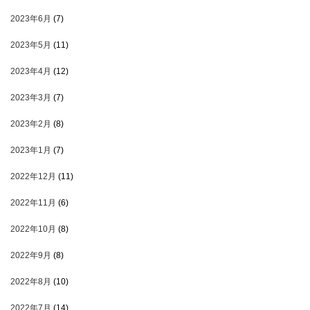
2023年6月
(7)
2023年5月
(11)
2023年4月
(12)
2023年3月
(7)
2023年2月
(8)
2023年1月
(7)
2022年12月
(11)
2022年11月
(6)
2022年10月
(8)
2022年9月
(8)
2022年8月
(10)
2022年7月
(14)