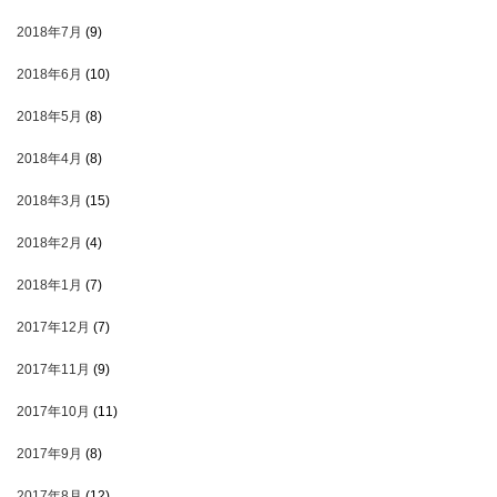
2018年7月
(9)
2018年6月
(10)
2018年5月
(8)
2018年4月
(8)
2018年3月
(15)
2018年2月
(4)
2018年1月
(7)
2017年12月
(7)
2017年11月
(9)
2017年10月
(11)
2017年9月
(8)
2017年8月
(12)