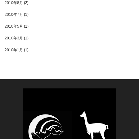
2010年8月
(2)
2010年7月
(1)
2010年5月
(1)
2010年3月
(1)
2010年1月
(1)