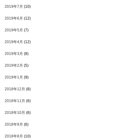
2019年7月
(10)
2019年6月
(12)
2019年5月
(7)
2019年4月
(12)
2019年3月
(8)
2019年2月
(5)
2019年1月
(9)
2018年12月
(8)
2018年11月
(6)
2018年10月
(6)
2018年9月
(6)
2018年8月
(10)