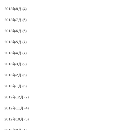
2013年8月
(4)
2013年7月
(6)
2013年6月
(5)
2013年5月
(7)
2013年4月
(7)
2013年3月
(9)
2013年2月
(6)
2013年1月
(6)
2012年12月
(2)
2012年11月
(4)
2012年10月
(5)