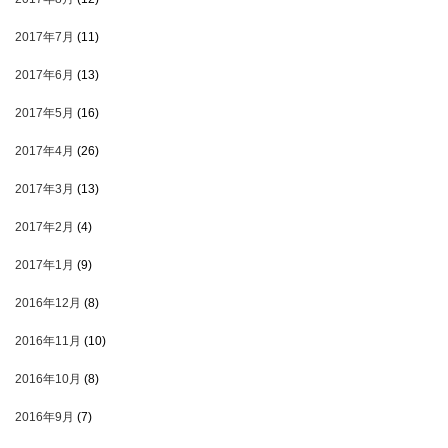
2017年7月
(11)
2017年6月
(13)
2017年5月
(16)
2017年4月
(26)
2017年3月
(13)
2017年2月
(4)
2017年1月
(9)
2016年12月
(8)
2016年11月
(10)
2016年10月
(8)
2016年9月
(7)