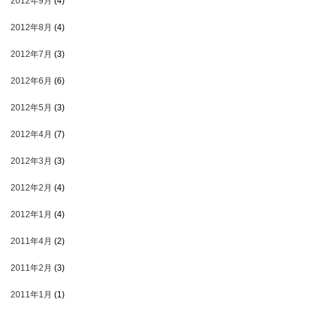
2012年9月
(4)
2012年8月
(4)
2012年7月
(3)
2012年6月
(6)
2012年5月
(3)
2012年4月
(7)
2012年3月
(3)
2012年2月
(4)
2012年1月
(4)
2011年4月
(2)
2011年2月
(3)
2011年1月
(1)