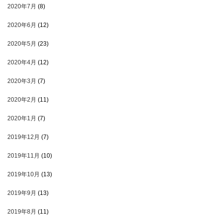
2020年7月
(8)
2020年6月
(12)
2020年5月
(23)
2020年4月
(12)
2020年3月
(7)
2020年2月
(11)
2020年1月
(7)
2019年12月
(7)
2019年11月
(10)
2019年10月
(13)
2019年9月
(13)
2019年8月
(11)