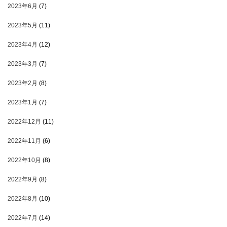
2023年6月
(7)
2023年5月
(11)
2023年4月
(12)
2023年3月
(7)
2023年2月
(8)
2023年1月
(7)
2022年12月
(11)
2022年11月
(6)
2022年10月
(8)
2022年9月
(8)
2022年8月
(10)
2022年7月
(14)