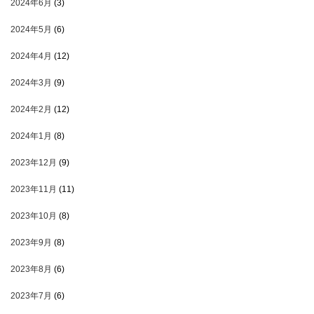
2024年6月
(3)
2024年5月
(6)
2024年4月
(12)
2024年3月
(9)
2024年2月
(12)
2024年1月
(8)
2023年12月
(9)
2023年11月
(11)
2023年10月
(8)
2023年9月
(8)
2023年8月
(6)
2023年7月
(6)