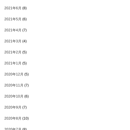
2021年6月
(8)
2021年5月
(6)
2021年4月
(7)
2021年3月
(4)
2021年2月
(5)
2021年1月
(5)
2020年12月
(5)
2020年11月
(7)
2020年10月
(6)
2020年9月
(7)
2020年8月
(10)
2020年7月
(8)