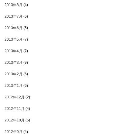
2013年8月
(4)
2013年7月
(6)
2013年6月
(5)
2013年5月
(7)
2013年4月
(7)
2013年3月
(9)
2013年2月
(6)
2013年1月
(6)
2012年12月
(2)
2012年11月
(4)
2012年10月
(5)
2012年9月
(4)