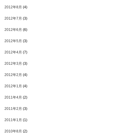
2012年8月
(4)
2012年7月
(3)
2012年6月
(6)
2012年5月
(3)
2012年4月
(7)
2012年3月
(3)
2012年2月
(4)
2012年1月
(4)
2011年4月
(2)
2011年2月
(3)
2011年1月
(1)
2010年8月
(2)