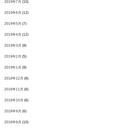
2019年7月
(10)
2019年6月
(12)
2019年5月
(7)
2019年4月
(12)
2019年3月
(8)
2019年2月
(5)
2019年1月
(9)
2018年12月
(8)
2018年11月
(6)
2018年10月
(6)
2018年9月
(6)
2018年8月
(10)