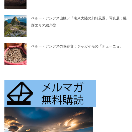
ペルー・アンデス山脈／「南米大陸の幻想風景」写真展：撮
影エリア紹介③
ペルー・アンデスの保存食：ジャガイモの「チューニョ」