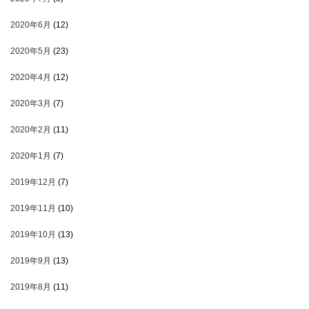
2020年6月
(12)
2020年5月
(23)
2020年4月
(12)
2020年3月
(7)
2020年2月
(11)
2020年1月
(7)
2019年12月
(7)
2019年11月
(10)
2019年10月
(13)
2019年9月
(13)
2019年8月
(11)