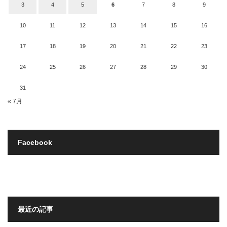
3
4
5
6
7
8
9
10
11
12
13
14
15
16
17
18
19
20
21
22
23
24
25
26
27
28
29
30
31
« 7月
Facebook
最近の記事