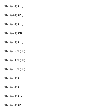
2026年5月
(10)
2026年4月
(28)
2026年3月
(10)
2026年2月
(9)
2026年1月
(13)
2025年12月
(16)
2025年11月
(10)
2025年10月
(16)
2025年9月
(16)
2025年8月
(15)
2025年7月
(12)
2025年6月
(26)