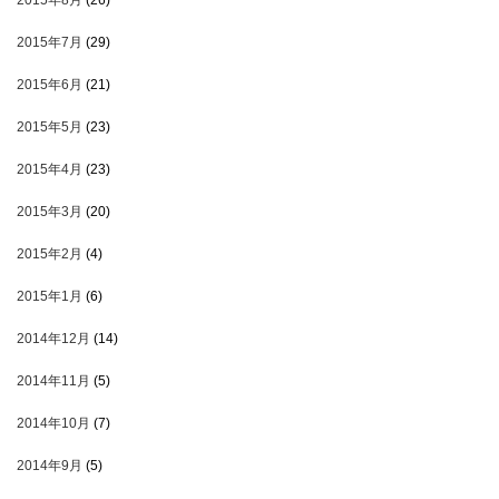
2015年8月
(26)
2015年7月
(29)
2015年6月
(21)
2015年5月
(23)
2015年4月
(23)
2015年3月
(20)
2015年2月
(4)
2015年1月
(6)
2014年12月
(14)
2014年11月
(5)
2014年10月
(7)
2014年9月
(5)