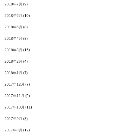
2018年7月
(9)
2018年6月
(10)
2018年5月
(8)
2018年4月
(8)
2018年3月
(15)
2018年2月
(4)
2018年1月
(7)
2017年12月
(7)
2017年11月
(9)
2017年10月
(11)
2017年9月
(8)
2017年8月
(12)