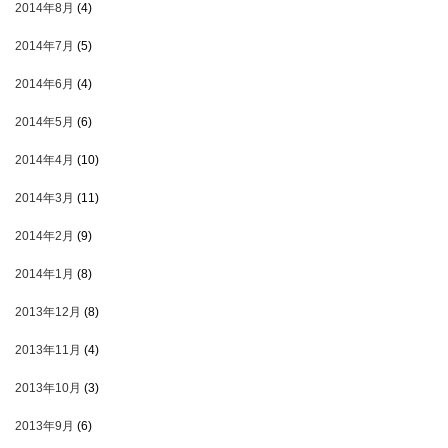
2014年8月
(4)
2014年7月
(5)
2014年6月
(4)
2014年5月
(6)
2014年4月
(10)
2014年3月
(11)
2014年2月
(9)
2014年1月
(8)
2013年12月
(8)
2013年11月
(4)
2013年10月
(3)
2013年9月
(6)