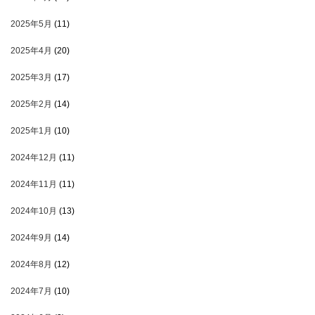
2025年5月
(11)
2025年4月
(20)
2025年3月
(17)
2025年2月
(14)
2025年1月
(10)
2024年12月
(11)
2024年11月
(11)
2024年10月
(13)
2024年9月
(14)
2024年8月
(12)
2024年7月
(10)