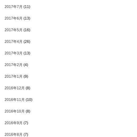
2017年7月
(11)
2017年6月
(13)
2017年5月
(16)
2017年4月
(26)
2017年3月
(13)
2017年2月
(4)
2017年1月
(9)
2016年12月
(8)
2016年11月
(10)
2016年10月
(8)
2016年9月
(7)
2016年8月
(7)