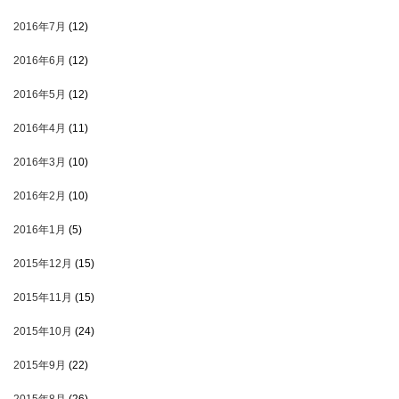
2016年7月
(12)
2016年6月
(12)
2016年5月
(12)
2016年4月
(11)
2016年3月
(10)
2016年2月
(10)
2016年1月
(5)
2015年12月
(15)
2015年11月
(15)
2015年10月
(24)
2015年9月
(22)