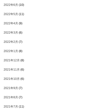
2022年6月
(10)
2022年5月
(11)
2022年4月
(9)
2022年3月
(6)
2022年2月
(7)
2022年1月
(8)
2021年12月
(8)
2021年11月
(6)
2021年10月
(6)
2021年9月
(7)
2021年8月
(7)
2021年7月
(11)