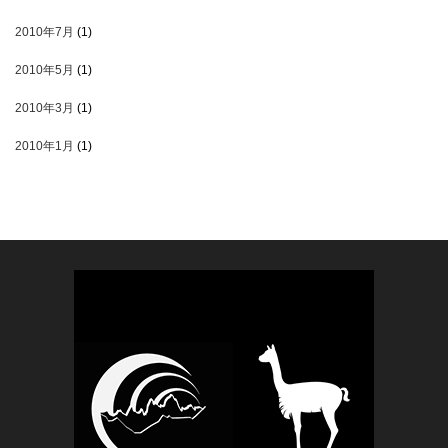
2010年7月
(1)
2010年5月
(1)
2010年3月
(1)
2010年1月
(1)