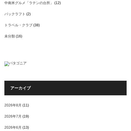
中南米グルメ「ラテンの台所」
(12)
パックラフト
(2)
トラベル・クラブ
(38)
未分類
(16)
アーカイブ
2026年8月
(11)
2026年7月
(19)
2026年6月
(13)