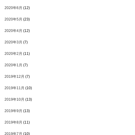
2020年6月
(12)
2020年5月
(23)
2020年4月
(12)
2020年3月
(7)
2020年2月
(11)
2020年1月
(7)
2019年12月
(7)
2019年11月
(10)
2019年10月
(13)
2019年9月
(13)
2019年8月
(11)
2019年7月
(10)