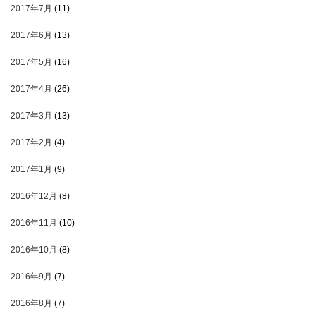
2017年7月
(11)
2017年6月
(13)
2017年5月
(16)
2017年4月
(26)
2017年3月
(13)
2017年2月
(4)
2017年1月
(9)
2016年12月
(8)
2016年11月
(10)
2016年10月
(8)
2016年9月
(7)
2016年8月
(7)