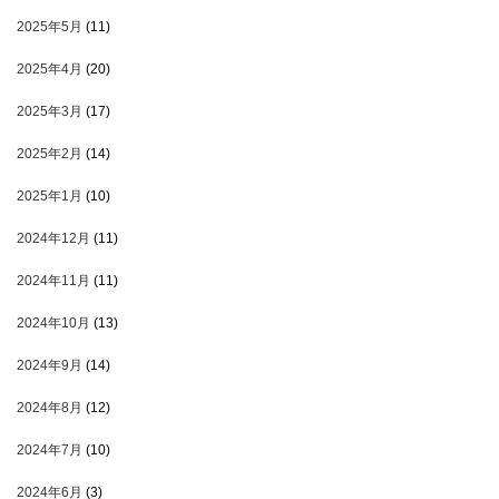
2025年5月
(11)
2025年4月
(20)
2025年3月
(17)
2025年2月
(14)
2025年1月
(10)
2024年12月
(11)
2024年11月
(11)
2024年10月
(13)
2024年9月
(14)
2024年8月
(12)
2024年7月
(10)
2024年6月
(3)