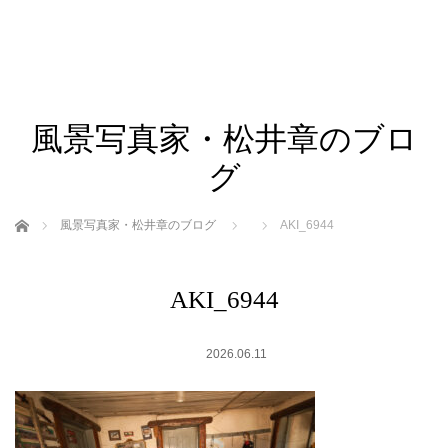
風景写真家・松井章のブロ
グ
ホーム
風景写真家・松井章のブログ
AKI_6944
AKI_6944
2026.06.11