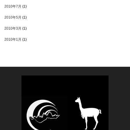
2010年7月
(1)
2010年5月
(1)
2010年3月
(1)
2010年1月
(1)