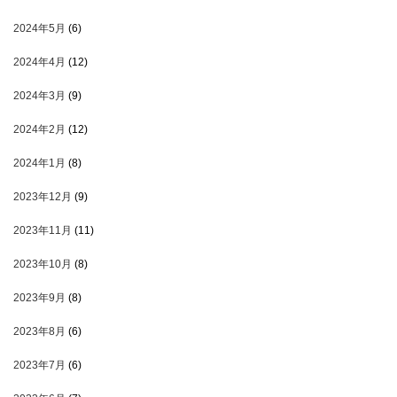
2024年5月
(6)
2024年4月
(12)
2024年3月
(9)
2024年2月
(12)
2024年1月
(8)
2023年12月
(9)
2023年11月
(11)
2023年10月
(8)
2023年9月
(8)
2023年8月
(6)
2023年7月
(6)