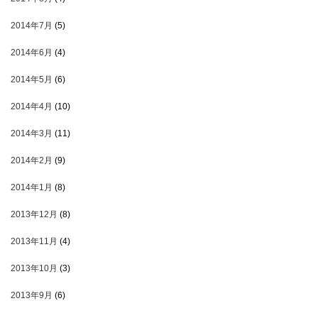
2014年7月
(5)
2014年6月
(4)
2014年5月
(6)
2014年4月
(10)
2014年3月
(11)
2014年2月
(9)
2014年1月
(8)
2013年12月
(8)
2013年11月
(4)
2013年10月
(3)
2013年9月
(6)