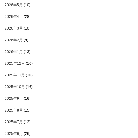
2026年5月
(10)
2026年4月
(28)
2026年3月
(10)
2026年2月
(9)
2026年1月
(13)
2025年12月
(16)
2025年11月
(10)
2025年10月
(16)
2025年9月
(16)
2025年8月
(15)
2025年7月
(12)
2025年6月
(26)