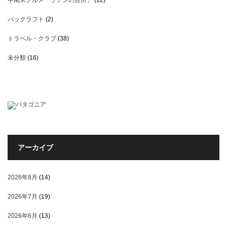
中南米グルメ「ラテンの台所」
(12)
パックラフト
(2)
トラベル・クラブ
(38)
未分類
(16)
アーカイブ
2026年8月
(14)
2026年7月
(19)
2026年6月
(13)