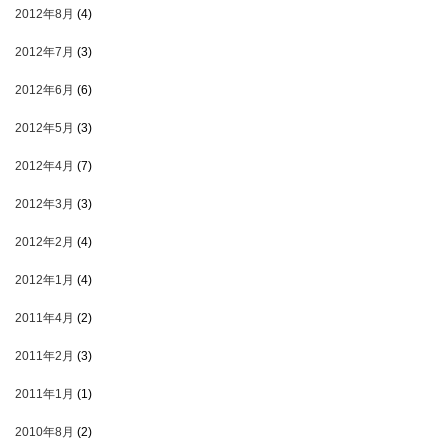
2012年8月
(4)
2012年7月
(3)
2012年6月
(6)
2012年5月
(3)
2012年4月
(7)
2012年3月
(3)
2012年2月
(4)
2012年1月
(4)
2011年4月
(2)
2011年2月
(3)
2011年1月
(1)
2010年8月
(2)