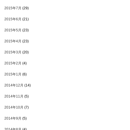
2015年7月
(29)
2015年6月
(21)
2015年5月
(23)
2015年4月
(23)
2015年3月
(20)
2015年2月
(4)
2015年1月
(6)
2014年12月
(14)
2014年11月
(5)
2014年10月
(7)
2014年9月
(5)
2014年8月
(4)