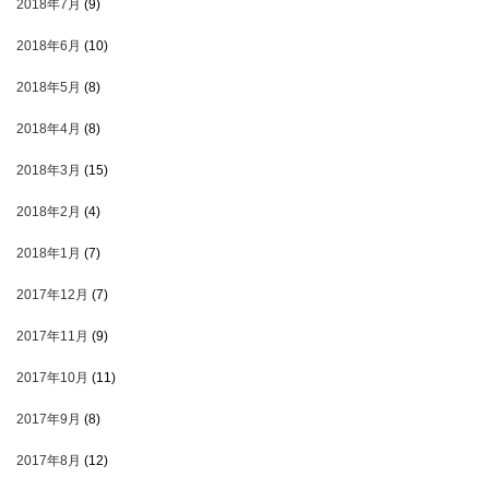
2018年7月
(9)
2018年6月
(10)
2018年5月
(8)
2018年4月
(8)
2018年3月
(15)
2018年2月
(4)
2018年1月
(7)
2017年12月
(7)
2017年11月
(9)
2017年10月
(11)
2017年9月
(8)
2017年8月
(12)