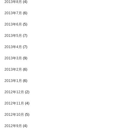
2013年8月
(4)
2013年7月
(6)
2013年6月
(5)
2013年5月
(7)
2013年4月
(7)
2013年3月
(9)
2013年2月
(6)
2013年1月
(6)
2012年12月
(2)
2012年11月
(4)
2012年10月
(5)
2012年9月
(4)