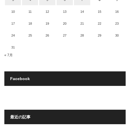
10
11
12
13
14
15
16
17
18
19
20
21
22
23
24
25
26
27
28
29
30
31
« 7月
Facebook
最近の記事