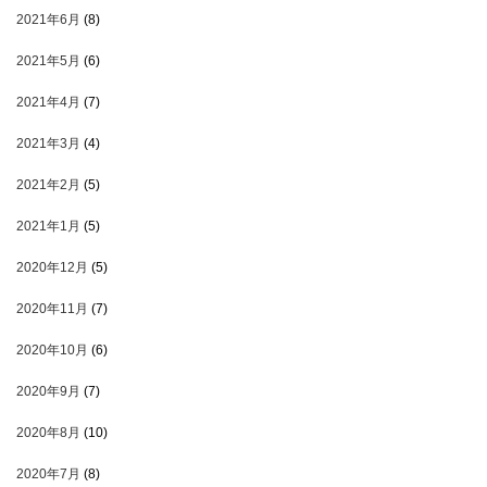
2021年6月
(8)
2021年5月
(6)
2021年4月
(7)
2021年3月
(4)
2021年2月
(5)
2021年1月
(5)
2020年12月
(5)
2020年11月
(7)
2020年10月
(6)
2020年9月
(7)
2020年8月
(10)
2020年7月
(8)