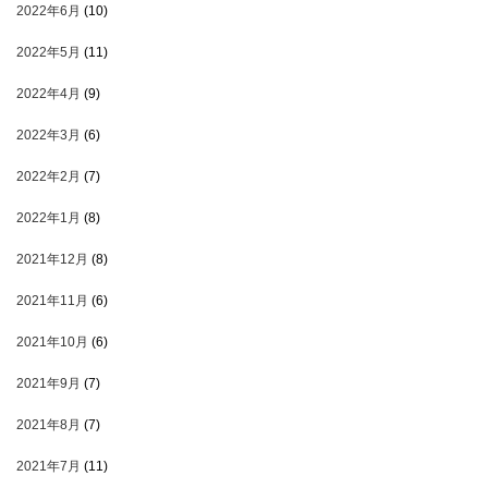
2022年6月
(10)
2022年5月
(11)
2022年4月
(9)
2022年3月
(6)
2022年2月
(7)
2022年1月
(8)
2021年12月
(8)
2021年11月
(6)
2021年10月
(6)
2021年9月
(7)
2021年8月
(7)
2021年7月
(11)