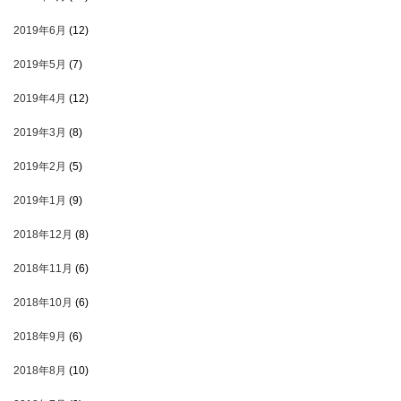
2019年6月
(12)
2019年5月
(7)
2019年4月
(12)
2019年3月
(8)
2019年2月
(5)
2019年1月
(9)
2018年12月
(8)
2018年11月
(6)
2018年10月
(6)
2018年9月
(6)
2018年8月
(10)