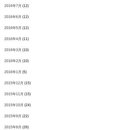
2016年7月
(12)
2016年6月
(12)
2016年5月
(12)
2016年4月
(11)
2016年3月
(10)
2016年2月
(10)
2016年1月
(5)
2015年12月
(15)
2015年11月
(15)
2015年10月
(24)
2015年9月
(22)
2015年8月
(26)