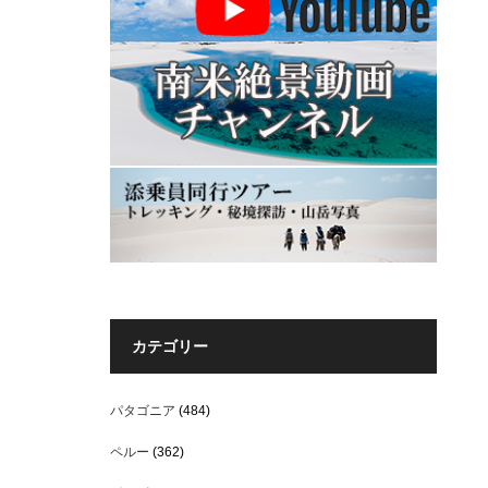
カテゴリー
パタゴニア
(484)
ペルー
(362)