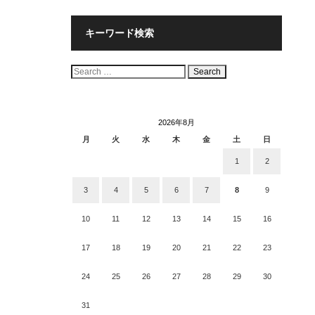
キーワード検索
検
索:
2026年8月
月
火
水
木
金
土
日
1
2
3
4
5
6
7
8
9
10
11
12
13
14
15
16
17
18
19
20
21
22
23
24
25
26
27
28
29
30
31