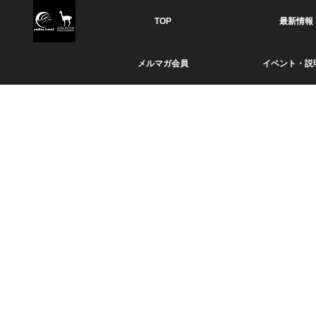
TOP
最新情報
メルマガ会員
イベント・説