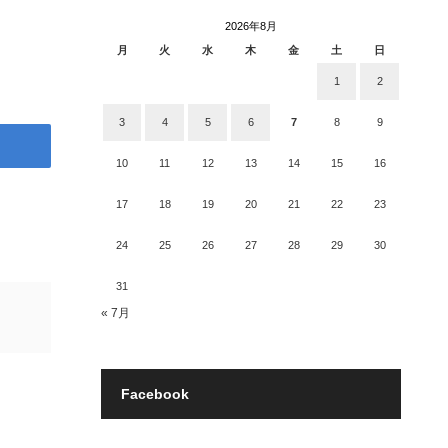
2026年8月
月
火
水
木
金
土
日
1
2
3
4
5
6
7
8
9
10
11
12
13
14
15
16
17
18
19
20
21
22
23
24
25
26
27
28
29
30
31
« 7月
Facebook