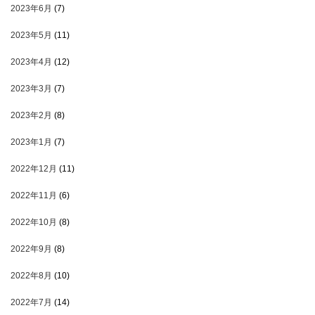
2023年6月
(7)
2023年5月
(11)
2023年4月
(12)
2023年3月
(7)
2023年2月
(8)
2023年1月
(7)
2022年12月
(11)
2022年11月
(6)
2022年10月
(8)
2022年9月
(8)
2022年8月
(10)
2022年7月
(14)