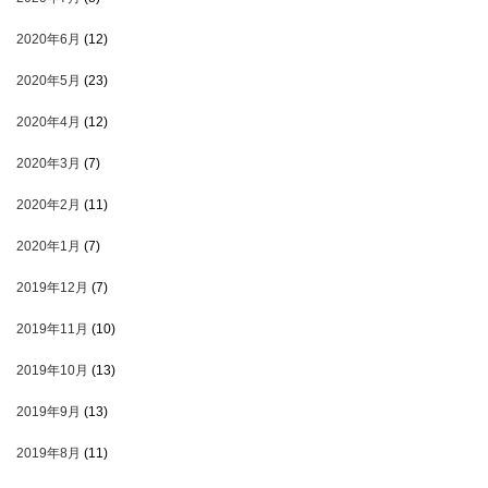
2020年6月
(12)
2020年5月
(23)
2020年4月
(12)
2020年3月
(7)
2020年2月
(11)
2020年1月
(7)
2019年12月
(7)
2019年11月
(10)
2019年10月
(13)
2019年9月
(13)
2019年8月
(11)