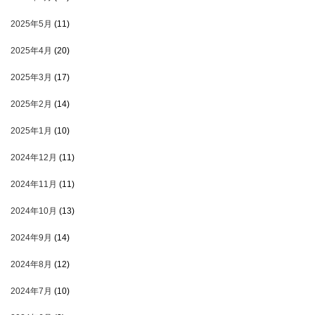
2025年5月
(11)
2025年4月
(20)
2025年3月
(17)
2025年2月
(14)
2025年1月
(10)
2024年12月
(11)
2024年11月
(11)
2024年10月
(13)
2024年9月
(14)
2024年8月
(12)
2024年7月
(10)