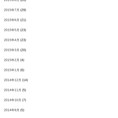
2015年8月
(26)
2015年7月
(29)
2015年6月
(21)
2015年5月
(23)
2015年4月
(23)
2015年3月
(20)
2015年2月
(4)
2015年1月
(6)
2014年12月
(14)
2014年11月
(5)
2014年10月
(7)
2014年9月
(5)