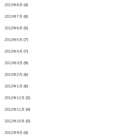
2013年8月
(4)
2013年7月
(6)
2013年6月
(5)
2013年5月
(7)
2013年4月
(7)
2013年3月
(9)
2013年2月
(6)
2013年1月
(6)
2012年12月
(2)
2012年11月
(4)
2012年10月
(5)
2012年9月
(4)