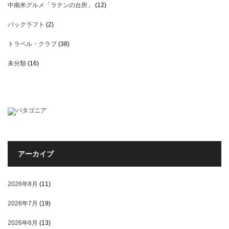
中南米グルメ「ラテンの台所」
(12)
パックラフト
(2)
トラベル・クラブ
(38)
未分類
(16)
アーカイブ
2026年8月
(11)
2026年7月
(19)
2026年6月
(13)