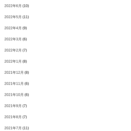
2022年6月
(10)
2022年5月
(11)
2022年4月
(9)
2022年3月
(6)
2022年2月
(7)
2022年1月
(8)
2021年12月
(8)
2021年11月
(6)
2021年10月
(6)
2021年9月
(7)
2021年8月
(7)
2021年7月
(11)