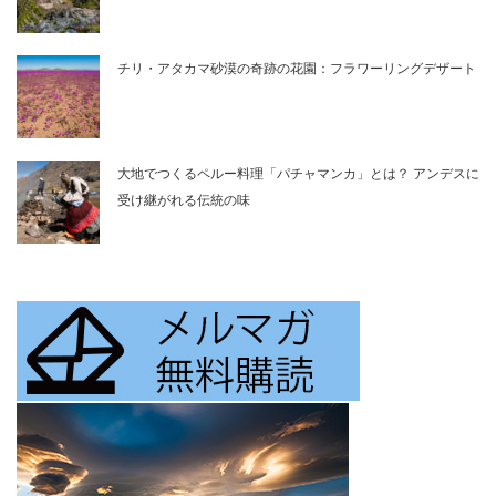
チリ・アタカマ砂漠の奇跡の花園：フラワーリングデザート
大地でつくるペルー料理「パチャマンカ」とは？ アンデスに
受け継がれる伝統の味