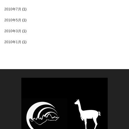
2010年7月
(1)
2010年5月
(1)
2010年3月
(1)
2010年1月
(1)