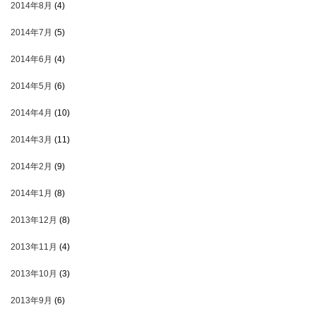
2014年8月
(4)
2014年7月
(5)
2014年6月
(4)
2014年5月
(6)
2014年4月
(10)
2014年3月
(11)
2014年2月
(9)
2014年1月
(8)
2013年12月
(8)
2013年11月
(4)
2013年10月
(3)
2013年9月
(6)