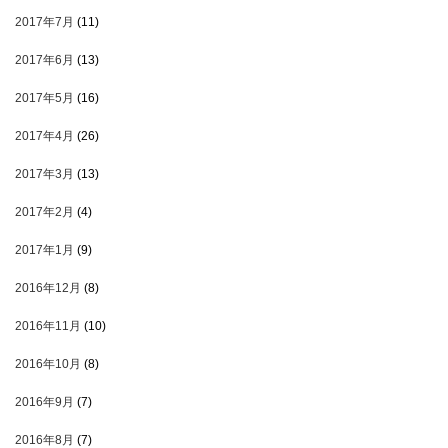
2017年7月
(11)
2017年6月
(13)
2017年5月
(16)
2017年4月
(26)
2017年3月
(13)
2017年2月
(4)
2017年1月
(9)
2016年12月
(8)
2016年11月
(10)
2016年10月
(8)
2016年9月
(7)
2016年8月
(7)