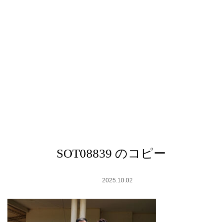
SOT08839 のコピー
2025.10.02