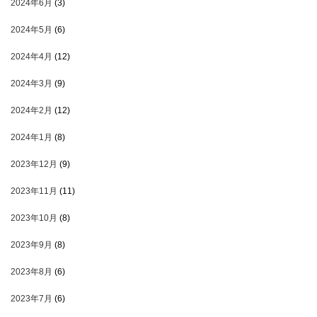
2024年6月
(3)
2024年5月
(6)
2024年4月
(12)
2024年3月
(9)
2024年2月
(12)
2024年1月
(8)
2023年12月
(9)
2023年11月
(11)
2023年10月
(8)
2023年9月
(8)
2023年8月
(6)
2023年7月
(6)