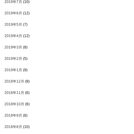
2019年7月
(10)
2019年6月
(12)
2019年5月
(7)
2019年4月
(12)
2019年3月
(8)
2019年2月
(5)
2019年1月
(9)
2018年12月
(8)
2018年11月
(6)
2018年10月
(6)
2018年9月
(6)
2018年8月
(10)