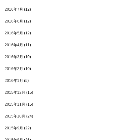
2016年7月
(12)
2016年6月
(12)
2016年5月
(12)
2016年4月
(11)
2016年3月
(10)
2016年2月
(10)
2016年1月
(5)
2015年12月
(15)
2015年11月
(15)
2015年10月
(24)
2015年9月
(22)