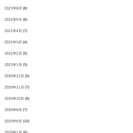
2021年6月
(8)
2021年5月
(6)
2021年4月
(7)
2021年3月
(4)
2021年2月
(5)
2021年1月
(5)
2020年12月
(5)
2020年11月
(7)
2020年10月
(6)
2020年9月
(7)
2020年8月
(10)
2020年7月
(8)