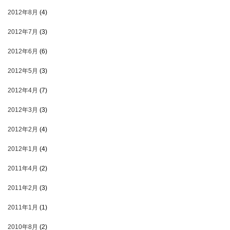
2012年8月
(4)
2012年7月
(3)
2012年6月
(6)
2012年5月
(3)
2012年4月
(7)
2012年3月
(3)
2012年2月
(4)
2012年1月
(4)
2011年4月
(2)
2011年2月
(3)
2011年1月
(1)
2010年8月
(2)