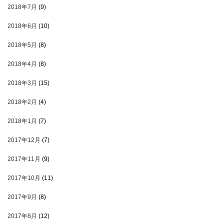
2018年7月
(9)
2018年6月
(10)
2018年5月
(8)
2018年4月
(8)
2018年3月
(15)
2018年2月
(4)
2018年1月
(7)
2017年12月
(7)
2017年11月
(9)
2017年10月
(11)
2017年9月
(8)
2017年8月
(12)