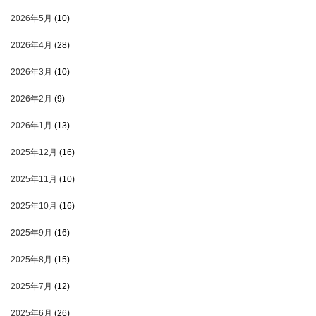
2026年5月
(10)
2026年4月
(28)
2026年3月
(10)
2026年2月
(9)
2026年1月
(13)
2025年12月
(16)
2025年11月
(10)
2025年10月
(16)
2025年9月
(16)
2025年8月
(15)
2025年7月
(12)
2025年6月
(26)