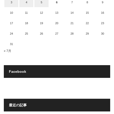
3
4
5
6
7
8
9
10
11
12
13
14
15
16
17
18
19
20
21
22
23
24
25
26
27
28
29
30
31
« 7月
Facebook
最近の記事