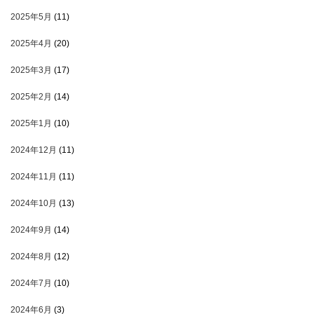
2025年5月
(11)
2025年4月
(20)
2025年3月
(17)
2025年2月
(14)
2025年1月
(10)
2024年12月
(11)
2024年11月
(11)
2024年10月
(13)
2024年9月
(14)
2024年8月
(12)
2024年7月
(10)
2024年6月
(3)