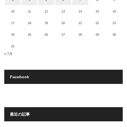
10
11
12
13
14
15
16
17
18
19
20
21
22
23
24
25
26
27
28
29
30
31
« 7月
Facebook
最近の記事