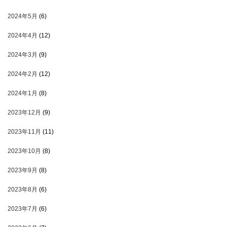
2024年5月
(6)
2024年4月
(12)
2024年3月
(9)
2024年2月
(12)
2024年1月
(8)
2023年12月
(9)
2023年11月
(11)
2023年10月
(8)
2023年9月
(8)
2023年8月
(6)
2023年7月
(6)