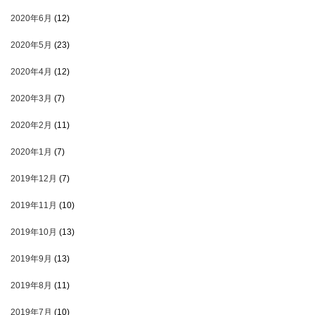
2020年6月
(12)
2020年5月
(23)
2020年4月
(12)
2020年3月
(7)
2020年2月
(11)
2020年1月
(7)
2019年12月
(7)
2019年11月
(10)
2019年10月
(13)
2019年9月
(13)
2019年8月
(11)
2019年7月
(10)