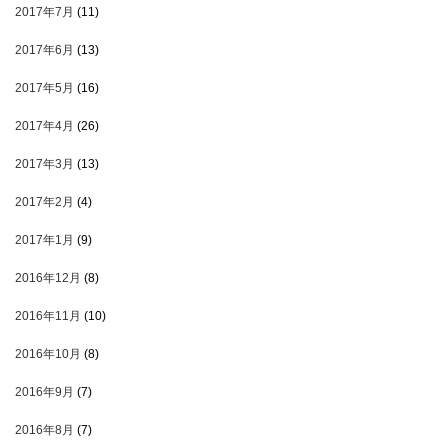
2017年7月
(11)
2017年6月
(13)
2017年5月
(16)
2017年4月
(26)
2017年3月
(13)
2017年2月
(4)
2017年1月
(9)
2016年12月
(8)
2016年11月
(10)
2016年10月
(8)
2016年9月
(7)
2016年8月
(7)