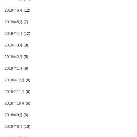
2019年6月
(12)
2019年5月
(7)
2019年4月
(12)
2019年3月
(8)
2019年2月
(5)
2019年1月
(9)
2018年12月
(8)
2018年11月
(6)
2018年10月
(6)
2018年9月
(6)
2018年8月
(10)