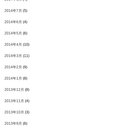
2014年7月
(5)
2014年6月
(4)
2014年5月
(6)
2014年4月
(10)
2014年3月
(11)
2014年2月
(9)
2014年1月
(8)
2013年12月
(8)
2013年11月
(4)
2013年10月
(3)
2013年9月
(6)