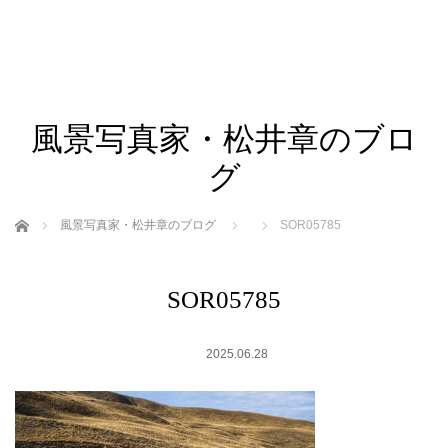
風景写真家・松井章のブロ
グ
ホーム
風景写真家・松井章のブログ
SOR05785
SOR05785
2025.06.28