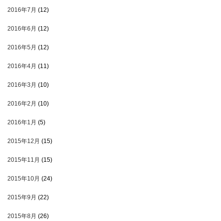
2016年7月
(12)
2016年6月
(12)
2016年5月
(12)
2016年4月
(11)
2016年3月
(10)
2016年2月
(10)
2016年1月
(5)
2015年12月
(15)
2015年11月
(15)
2015年10月
(24)
2015年9月
(22)
2015年8月
(26)