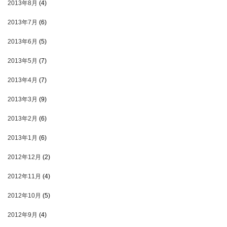
2013年8月
(4)
2013年7月
(6)
2013年6月
(5)
2013年5月
(7)
2013年4月
(7)
2013年3月
(9)
2013年2月
(6)
2013年1月
(6)
2012年12月
(2)
2012年11月
(4)
2012年10月
(5)
2012年9月
(4)