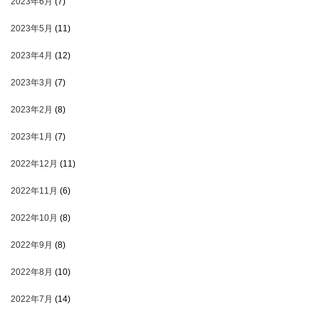
2023年6月
(7)
2023年5月
(11)
2023年4月
(12)
2023年3月
(7)
2023年2月
(8)
2023年1月
(7)
2022年12月
(11)
2022年11月
(6)
2022年10月
(8)
2022年9月
(8)
2022年8月
(10)
2022年7月
(14)