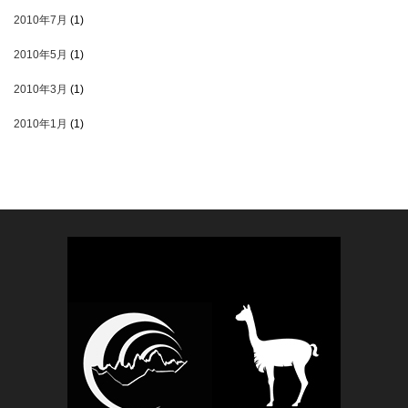
2010年7月
(1)
2010年5月
(1)
2010年3月
(1)
2010年1月
(1)