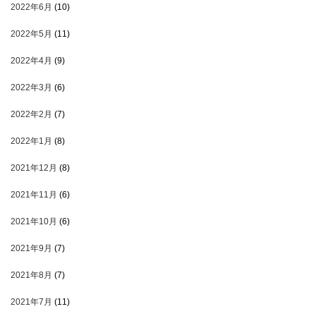
2022年6月
(10)
2022年5月
(11)
2022年4月
(9)
2022年3月
(6)
2022年2月
(7)
2022年1月
(8)
2021年12月
(8)
2021年11月
(6)
2021年10月
(6)
2021年9月
(7)
2021年8月
(7)
2021年7月
(11)