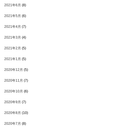
2021年6月
(8)
2021年5月
(6)
2021年4月
(7)
2021年3月
(4)
2021年2月
(5)
2021年1月
(5)
2020年12月
(5)
2020年11月
(7)
2020年10月
(6)
2020年9月
(7)
2020年8月
(10)
2020年7月
(8)