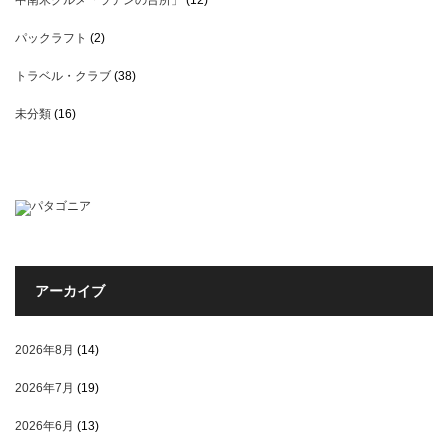
中南米グルメ「ラテンの台所」
(12)
パックラフト
(2)
トラベル・クラブ
(38)
未分類
(16)
アーカイブ
2026年8月
(14)
2026年7月
(19)
2026年6月
(13)