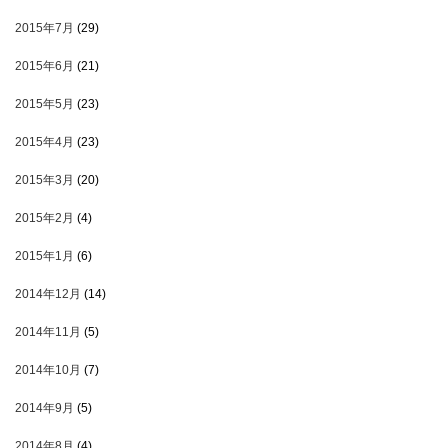
2015年7月
(29)
2015年6月
(21)
2015年5月
(23)
2015年4月
(23)
2015年3月
(20)
2015年2月
(4)
2015年1月
(6)
2014年12月
(14)
2014年11月
(5)
2014年10月
(7)
2014年9月
(5)
2014年8月
(4)