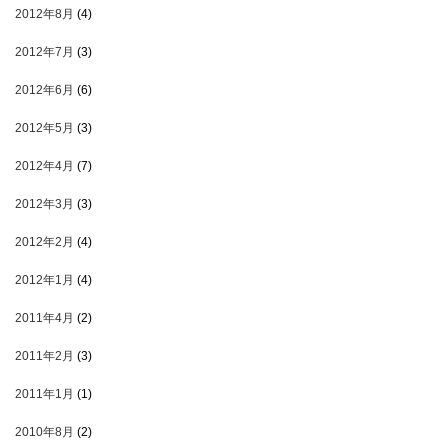
2012年8月
(4)
2012年7月
(3)
2012年6月
(6)
2012年5月
(3)
2012年4月
(7)
2012年3月
(3)
2012年2月
(4)
2012年1月
(4)
2011年4月
(2)
2011年2月
(3)
2011年1月
(1)
2010年8月
(2)