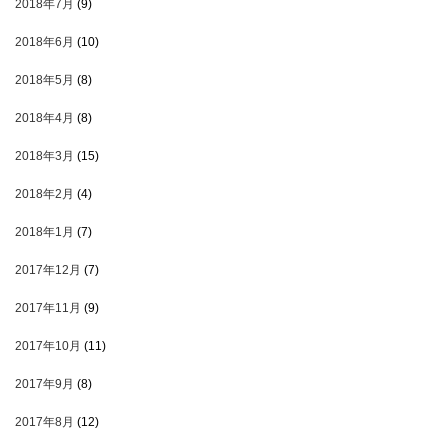
2018年7月
(9)
2018年6月
(10)
2018年5月
(8)
2018年4月
(8)
2018年3月
(15)
2018年2月
(4)
2018年1月
(7)
2017年12月
(7)
2017年11月
(9)
2017年10月
(11)
2017年9月
(8)
2017年8月
(12)