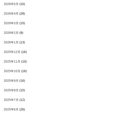
2026年5月
(10)
2026年4月
(28)
2026年3月
(10)
2026年2月
(9)
2026年1月
(13)
2025年12月
(16)
2025年11月
(10)
2025年10月
(16)
2025年9月
(16)
2025年8月
(15)
2025年7月
(12)
2025年6月
(26)