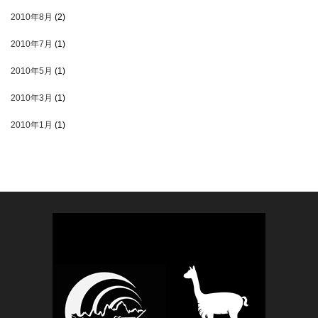
2010年8月
(2)
2010年7月
(1)
2010年5月
(1)
2010年3月
(1)
2010年1月
(1)