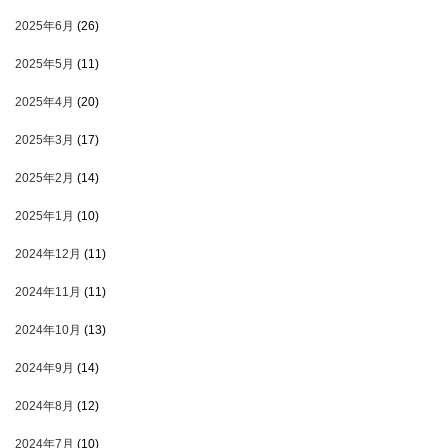
2025年6月
(26)
2025年5月
(11)
2025年4月
(20)
2025年3月
(17)
2025年2月
(14)
2025年1月
(10)
2024年12月
(11)
2024年11月
(11)
2024年10月
(13)
2024年9月
(14)
2024年8月
(12)
2024年7月
(10)