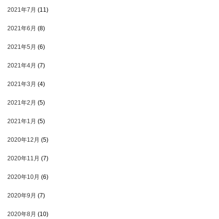
2021年7月
(11)
2021年6月
(8)
2021年5月
(6)
2021年4月
(7)
2021年3月
(4)
2021年2月
(5)
2021年1月
(5)
2020年12月
(5)
2020年11月
(7)
2020年10月
(6)
2020年9月
(7)
2020年8月
(10)