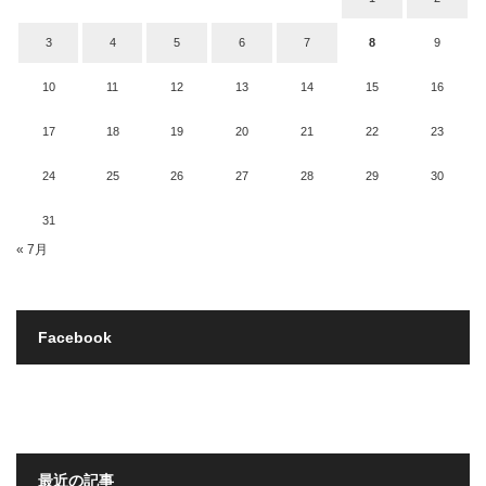
3
4
5
6
7
8
9
10
11
12
13
14
15
16
17
18
19
20
21
22
23
24
25
26
27
28
29
30
31
« 7月
Facebook
最近の記事