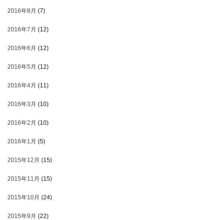
2016年8月
(7)
2016年7月
(12)
2016年6月
(12)
2016年5月
(12)
2016年4月
(11)
2016年3月
(10)
2016年2月
(10)
2016年1月
(5)
2015年12月
(15)
2015年11月
(15)
2015年10月
(24)
2015年9月
(22)