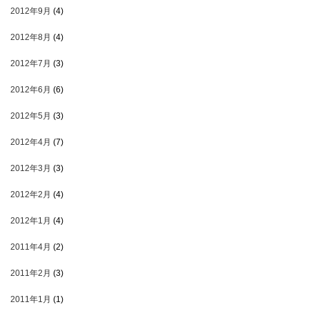
2012年9月
(4)
2012年8月
(4)
2012年7月
(3)
2012年6月
(6)
2012年5月
(3)
2012年4月
(7)
2012年3月
(3)
2012年2月
(4)
2012年1月
(4)
2011年4月
(2)
2011年2月
(3)
2011年1月
(1)