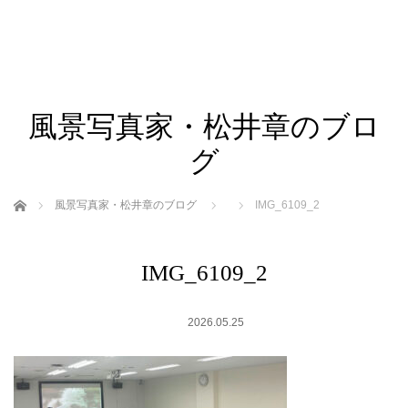
風景写真家・松井章のブロ
グ
ホーム
風景写真家・松井章のブログ
IMG_6109_2
IMG_6109_2
2026.05.25