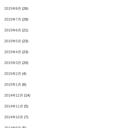
2015年8月
(26)
2015年7月
(29)
2015年6月
(21)
2015年5月
(23)
2015年4月
(23)
2015年3月
(20)
2015年2月
(4)
2015年1月
(6)
2014年12月
(14)
2014年11月
(5)
2014年10月
(7)