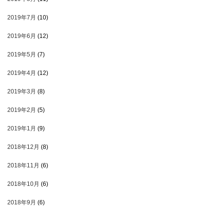
2019年7月
(10)
2019年6月
(12)
2019年5月
(7)
2019年4月
(12)
2019年3月
(8)
2019年2月
(5)
2019年1月
(9)
2018年12月
(8)
2018年11月
(6)
2018年10月
(6)
2018年9月
(6)