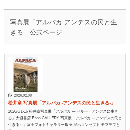
写真展「アルパカ アンデスの民と生
きる」公式ページ
2026.02.08
松井章 写真展「アルパカ -アンデスの民と生きる-」
2026/8/1-16 松井章写真展「アルパカ ― ペルー・アンデスに生き
る」大垣書店 Ehon GALLERY 写真展「アルパカ ～アンデスの民と
生きる～」富士フォトギャラリー銀座 展示コンセプト モフモフと