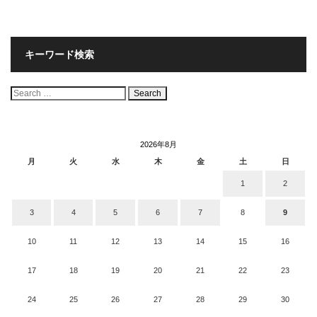
キーワード検索
検
索:
2026年8月
月
火
水
木
金
土
日
1
2
3
4
5
6
7
8
9
10
11
12
13
14
15
16
17
18
19
20
21
22
23
24
25
26
27
28
29
30