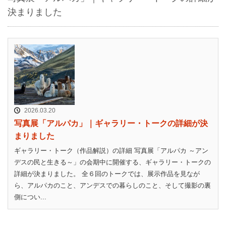
決まりました
2026.03.20
写真展「アルパカ」｜ギャラリー・トークの詳細が決
まりました
ギャラリー・トーク（作品解説）の詳細 写真展「アルパカ ～アン
デスの民と生きる～」の会期中に開催する、ギャラリー・トークの
詳細が決まりました。 全６回のトークでは、展示作品を見なが
ら、アルパカのこと、アンデスでの暮らしのこと、そして撮影の裏
側につい...