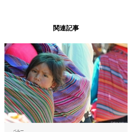
関連記事
ペルー