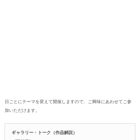
日ごとにテーマを変えて開催しますので、ご興味にあわせてご参
加いただけます。
ギャラリー・トーク（作品解説）