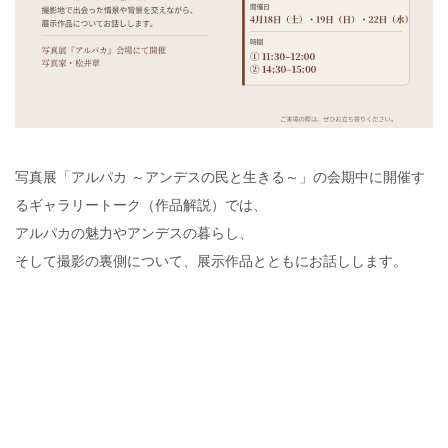
写真展「アルパカ ～アンデスの民と生きる～」の会期中に開催す
るギャラリートーク（作品解説）では、
アルパカの魅力やアンデスの暮らし、
そして撮影の裏側について、展示作品とともにお話しします。