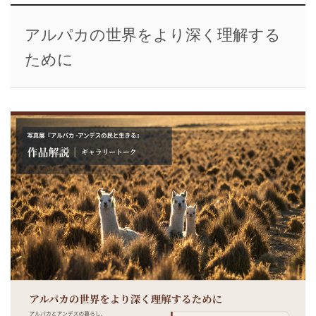
アルパカの世界をより深く理解する
ために