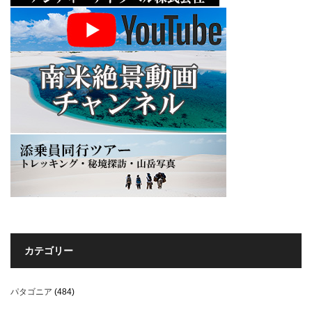
カテゴリー
パタゴニア
(484)