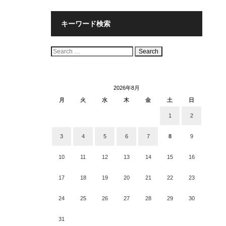
キーワード検索
検
索:
2026年8月
月
火
水
木
金
土
日
1
2
3
4
5
6
7
8
9
10
11
12
13
14
15
16
17
18
19
20
21
22
23
24
25
26
27
28
29
30
31