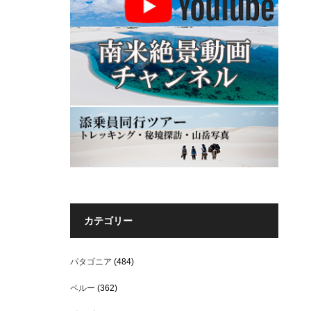
カテゴリー
パタゴニア
(484)
ペルー
(362)