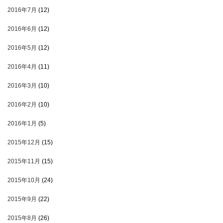
2016年7月
(12)
2016年6月
(12)
2016年5月
(12)
2016年4月
(11)
2016年3月
(10)
2016年2月
(10)
2016年1月
(5)
2015年12月
(15)
2015年11月
(15)
2015年10月
(24)
2015年9月
(22)
2015年8月
(26)