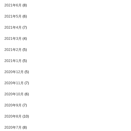
2021年6月
(8)
2021年5月
(6)
2021年4月
(7)
2021年3月
(4)
2021年2月
(5)
2021年1月
(5)
2020年12月
(5)
2020年11月
(7)
2020年10月
(6)
2020年9月
(7)
2020年8月
(10)
2020年7月
(8)