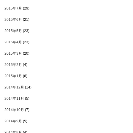
2015年7月
(29)
2015年6月
(21)
2015年5月
(23)
2015年4月
(23)
2015年3月
(20)
2015年2月
(4)
2015年1月
(6)
2014年12月
(14)
2014年11月
(5)
2014年10月
(7)
2014年9月
(5)
2014年8月
(4)