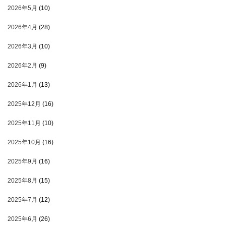
2026年5月
(10)
2026年4月
(28)
2026年3月
(10)
2026年2月
(9)
2026年1月
(13)
2025年12月
(16)
2025年11月
(10)
2025年10月
(16)
2025年9月
(16)
2025年8月
(15)
2025年7月
(12)
2025年6月
(26)