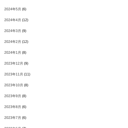
2024年5月
(6)
2024年4月
(12)
2024年3月
(9)
2024年2月
(12)
2024年1月
(8)
2023年12月
(9)
2023年11月
(11)
2023年10月
(8)
2023年9月
(8)
2023年8月
(6)
2023年7月
(6)