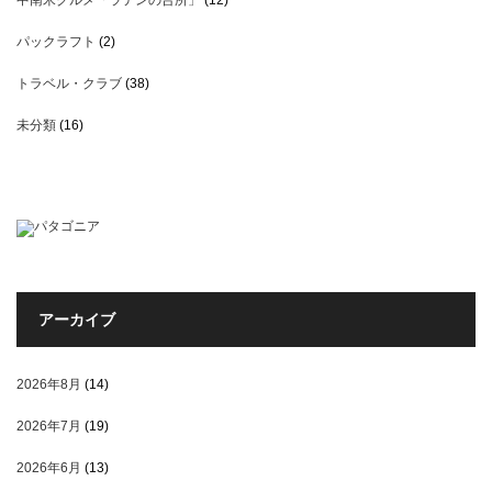
中南米グルメ「ラテンの台所」
(12)
パックラフト
(2)
トラベル・クラブ
(38)
未分類
(16)
アーカイブ
2026年8月
(14)
2026年7月
(19)
2026年6月
(13)