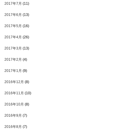
2017年7月
(11)
2017年6月
(13)
2017年5月
(16)
2017年4月
(26)
2017年3月
(13)
2017年2月
(4)
2017年1月
(9)
2016年12月
(8)
2016年11月
(10)
2016年10月
(8)
2016年9月
(7)
2016年8月
(7)