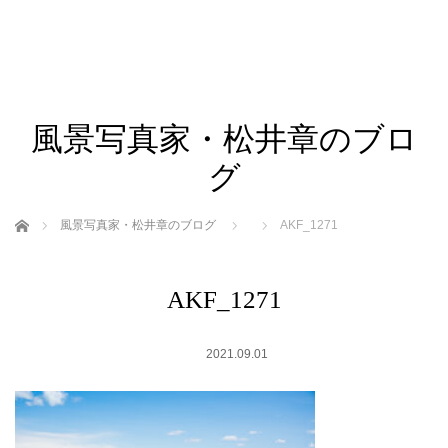
風景写真家・松井章のブロ
グ
ホーム
風景写真家・松井章のブログ
AKF_1271
AKF_1271
2021.09.01