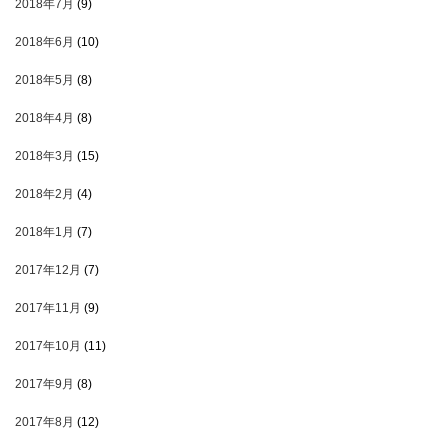
2018年7月
(9)
2018年6月
(10)
2018年5月
(8)
2018年4月
(8)
2018年3月
(15)
2018年2月
(4)
2018年1月
(7)
2017年12月
(7)
2017年11月
(9)
2017年10月
(11)
2017年9月
(8)
2017年8月
(12)