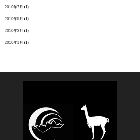
2010年7月
(1)
2010年5月
(1)
2010年3月
(1)
2010年1月
(1)