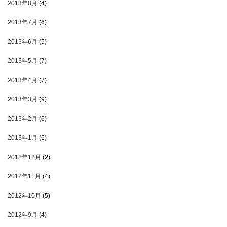
2013年8月
(4)
2013年7月
(6)
2013年6月
(5)
2013年5月
(7)
2013年4月
(7)
2013年3月
(9)
2013年2月
(6)
2013年1月
(6)
2012年12月
(2)
2012年11月
(4)
2012年10月
(5)
2012年9月
(4)