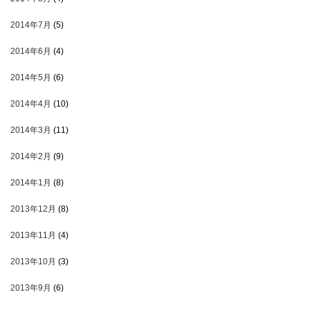
2014年7月
(5)
2014年6月
(4)
2014年5月
(6)
2014年4月
(10)
2014年3月
(11)
2014年2月
(9)
2014年1月
(8)
2013年12月
(8)
2013年11月
(4)
2013年10月
(3)
2013年9月
(6)