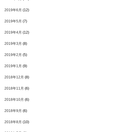
2019年6月
(12)
2019年5月
(7)
2019年4月
(12)
2019年3月
(8)
2019年2月
(5)
2019年1月
(9)
2018年12月
(8)
2018年11月
(6)
2018年10月
(6)
2018年9月
(6)
2018年8月
(10)