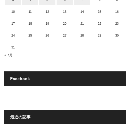
10
11
12
13
14
15
16
17
18
19
20
21
22
23
24
25
26
27
28
29
30
31
« 7月
Facebook
最近の記事