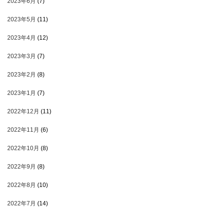
2023年6月
(7)
2023年5月
(11)
2023年4月
(12)
2023年3月
(7)
2023年2月
(8)
2023年1月
(7)
2022年12月
(11)
2022年11月
(6)
2022年10月
(8)
2022年9月
(8)
2022年8月
(10)
2022年7月
(14)