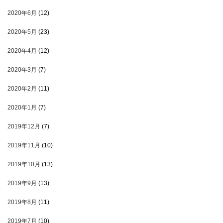
2020年6月
(12)
2020年5月
(23)
2020年4月
(12)
2020年3月
(7)
2020年2月
(11)
2020年1月
(7)
2019年12月
(7)
2019年11月
(10)
2019年10月
(13)
2019年9月
(13)
2019年8月
(11)
2019年7月
(10)