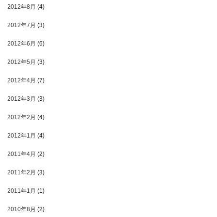
2012年8月
(4)
2012年7月
(3)
2012年6月
(6)
2012年5月
(3)
2012年4月
(7)
2012年3月
(3)
2012年2月
(4)
2012年1月
(4)
2011年4月
(2)
2011年2月
(3)
2011年1月
(1)
2010年8月
(2)