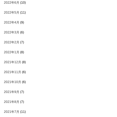
2022年6月
(10)
2022年5月
(11)
2022年4月
(9)
2022年3月
(6)
2022年2月
(7)
2022年1月
(8)
2021年12月
(8)
2021年11月
(6)
2021年10月
(6)
2021年9月
(7)
2021年8月
(7)
2021年7月
(11)