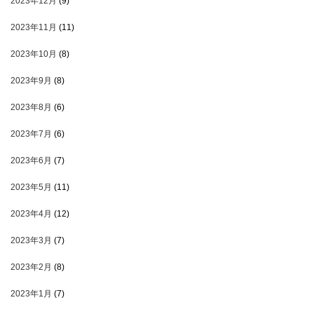
2023年12月
(9)
2023年11月
(11)
2023年10月
(8)
2023年9月
(8)
2023年8月
(6)
2023年7月
(6)
2023年6月
(7)
2023年5月
(11)
2023年4月
(12)
2023年3月
(7)
2023年2月
(8)
2023年1月
(7)