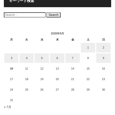
キーワード検索
検
索:
2026年8月
月
火
水
木
金
土
日
1
2
3
4
5
6
7
8
9
10
11
12
13
14
15
16
17
18
19
20
21
22
23
24
25
26
27
28
29
30
31
« 7月