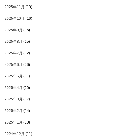
2025年11月
(10)
2025年10月
(16)
2025年9月
(16)
2025年8月
(15)
2025年7月
(12)
2025年6月
(26)
2025年5月
(11)
2025年4月
(20)
2025年3月
(17)
2025年2月
(14)
2025年1月
(10)
2024年12月
(11)