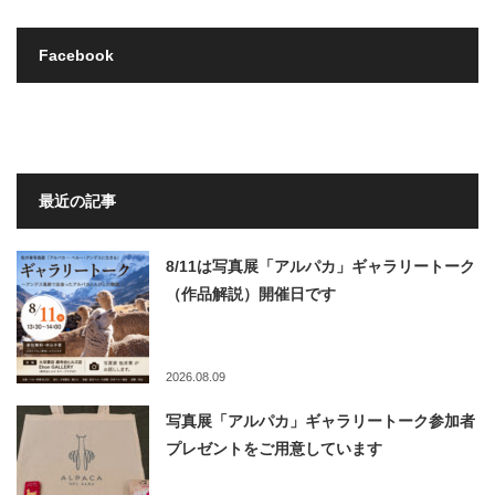
Facebook
最近の記事
8/11は写真展「アルパカ」ギャラリートーク
（作品解説）開催日です
2026.08.09
写真展「アルパカ」ギャラリートーク参加者
プレゼントをご用意しています