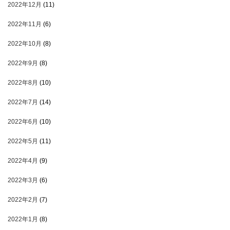
2022年12月
(11)
2022年11月
(6)
2022年10月
(8)
2022年9月
(8)
2022年8月
(10)
2022年7月
(14)
2022年6月
(10)
2022年5月
(11)
2022年4月
(9)
2022年3月
(6)
2022年2月
(7)
2022年1月
(8)