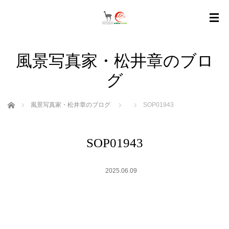
風景写真家・松井章のブロ
グ
ホーム
風景写真家・松井章のブログ
SOP01943
SOP01943
2025.06.09