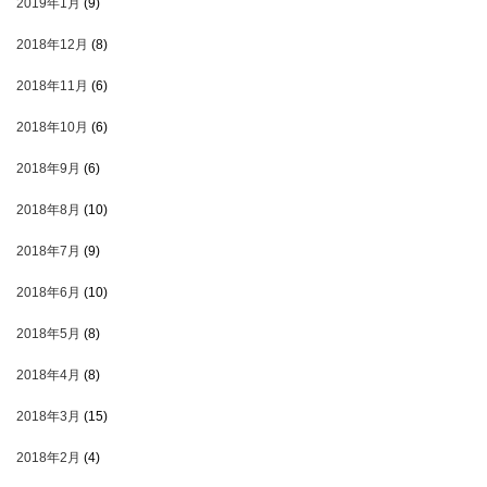
2019年1月
(9)
2018年12月
(8)
2018年11月
(6)
2018年10月
(6)
2018年9月
(6)
2018年8月
(10)
2018年7月
(9)
2018年6月
(10)
2018年5月
(8)
2018年4月
(8)
2018年3月
(15)
2018年2月
(4)