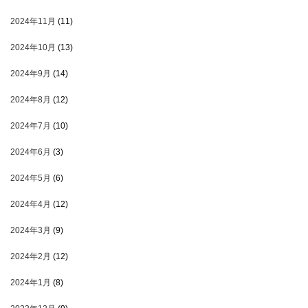
2024年11月
(11)
2024年10月
(13)
2024年9月
(14)
2024年8月
(12)
2024年7月
(10)
2024年6月
(3)
2024年5月
(6)
2024年4月
(12)
2024年3月
(9)
2024年2月
(12)
2024年1月
(8)