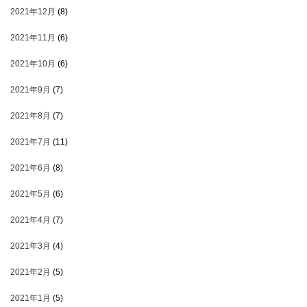
2021年12月
(8)
2021年11月
(6)
2021年10月
(6)
2021年9月
(7)
2021年8月
(7)
2021年7月
(11)
2021年6月
(8)
2021年5月
(6)
2021年4月
(7)
2021年3月
(4)
2021年2月
(5)
2021年1月
(5)