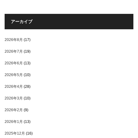
アーカイブ
2026年8月
(17)
2026年7月
(19)
2026年6月
(13)
2026年5月
(10)
2026年4月
(28)
2026年3月
(10)
2026年2月
(9)
2026年1月
(13)
2025年12月
(16)