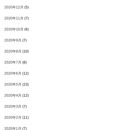
2020年12月
(5)
2020年11月
(7)
2020年10月
(6)
2020年9月
(7)
2020年8月
(10)
2020年7月
(8)
2020年6月
(12)
2020年5月
(23)
2020年4月
(12)
2020年3月
(7)
2020年2月
(11)
2020年1月
(7)