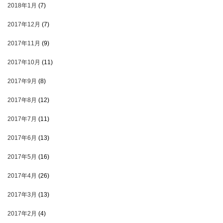
2018年1月
(7)
2017年12月
(7)
2017年11月
(9)
2017年10月
(11)
2017年9月
(8)
2017年8月
(12)
2017年7月
(11)
2017年6月
(13)
2017年5月
(16)
2017年4月
(26)
2017年3月
(13)
2017年2月
(4)