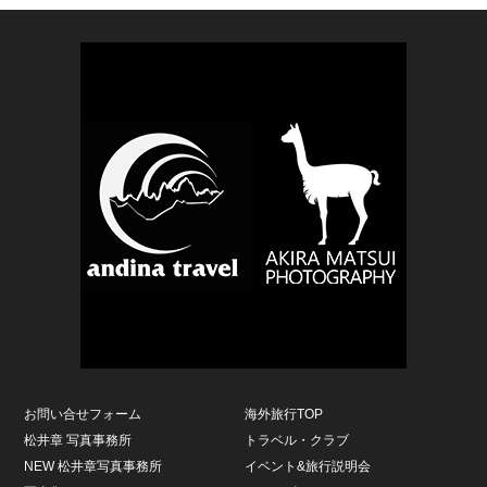
お問い合せフォーム
海外旅行TOP
松井章 写真事務所
トラベル・クラブ
NEW 松井章写真事務所
イベント&旅行説明会