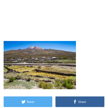
Tweet
Share