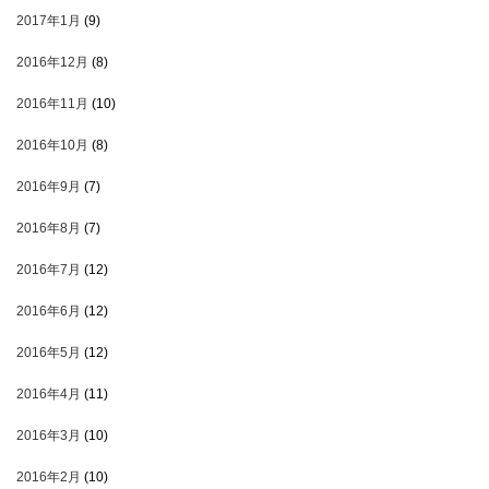
2017年1月
(9)
2016年12月
(8)
2016年11月
(10)
2016年10月
(8)
2016年9月
(7)
2016年8月
(7)
2016年7月
(12)
2016年6月
(12)
2016年5月
(12)
2016年4月
(11)
2016年3月
(10)
2016年2月
(10)