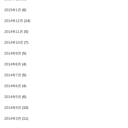
2015年1月
(6)
2014年12月
(14)
2014年11月
(5)
2014年10月
(7)
2014年9月
(5)
2014年8月
(4)
2014年7月
(5)
2014年6月
(4)
2014年5月
(6)
2014年4月
(10)
2014年3月
(11)