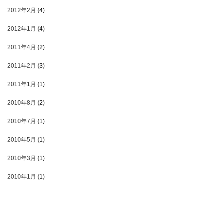
2012年2月
(4)
2012年1月
(4)
2011年4月
(2)
2011年2月
(3)
2011年1月
(1)
2010年8月
(2)
2010年7月
(1)
2010年5月
(1)
2010年3月
(1)
2010年1月
(1)