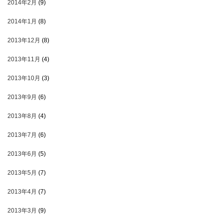
2014年2月
(9)
2014年1月
(8)
2013年12月
(8)
2013年11月
(4)
2013年10月
(3)
2013年9月
(6)
2013年8月
(4)
2013年7月
(6)
2013年6月
(5)
2013年5月
(7)
2013年4月
(7)
2013年3月
(9)