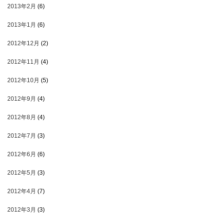
2013年2月
(6)
2013年1月
(6)
2012年12月
(2)
2012年11月
(4)
2012年10月
(5)
2012年9月
(4)
2012年8月
(4)
2012年7月
(3)
2012年6月
(6)
2012年5月
(3)
2012年4月
(7)
2012年3月
(3)