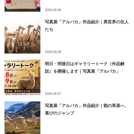
2026.08.09
写真展「アルパカ」作品紹介｜異世界の住人
たち
2026.08.09
明日・明後日はギャラリートーク（作品解
説）を開催します｜写真展「アルパカ」
2026.08.07
写真展「アルパカ」作品紹介｜朝の草原へ、
喜びのジャンプ