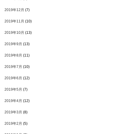
2019年12月
(7)
2019年11月
(10)
2019年10月
(13)
2019年9月
(13)
2019年8月
(11)
2019年7月
(10)
2019年6月
(12)
2019年5月
(7)
2019年4月
(12)
2019年3月
(8)
2019年2月
(5)