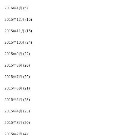
2016年1月
(5)
2015年12月
(15)
2015年11月
(15)
2015年10月
(24)
2015年9月
(22)
2015年8月
(26)
2015年7月
(29)
2015年6月
(21)
2015年5月
(23)
2015年4月
(23)
2015年3月
(20)
2015年2月
(4)