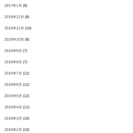
2017年1月
(9)
2016年12月
(8)
2016年11月
(10)
2016年10月
(8)
2016年9月
(7)
2016年8月
(7)
2016年7月
(12)
2016年6月
(12)
2016年5月
(12)
2016年4月
(11)
2016年3月
(10)
2016年2月
(10)