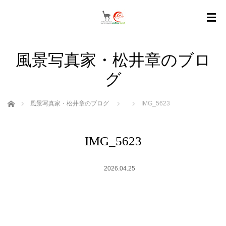
風景写真家・松井章のブロ
グ
ホーム
風景写真家・松井章のブログ
IMG_5623
IMG_5623
2026.04.25