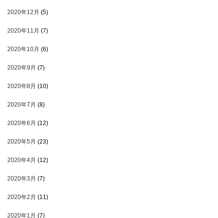
2020年12月
(5)
2020年11月
(7)
2020年10月
(6)
2020年9月
(7)
2020年8月
(10)
2020年7月
(8)
2020年6月
(12)
2020年5月
(23)
2020年4月
(12)
2020年3月
(7)
2020年2月
(11)
2020年1月
(7)