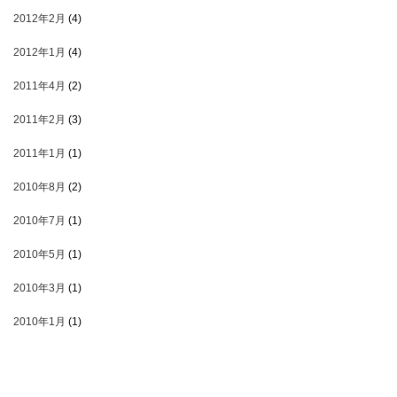
2012年2月
(4)
2012年1月
(4)
2011年4月
(2)
2011年2月
(3)
2011年1月
(1)
2010年8月
(2)
2010年7月
(1)
2010年5月
(1)
2010年3月
(1)
2010年1月
(1)