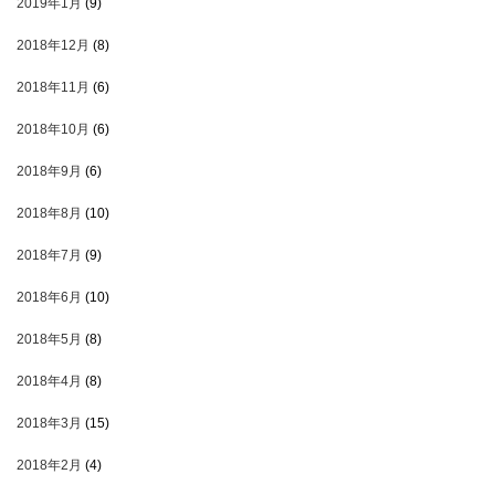
2019年1月
(9)
2018年12月
(8)
2018年11月
(6)
2018年10月
(6)
2018年9月
(6)
2018年8月
(10)
2018年7月
(9)
2018年6月
(10)
2018年5月
(8)
2018年4月
(8)
2018年3月
(15)
2018年2月
(4)