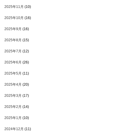
2025年11月
(10)
2025年10月
(16)
2025年9月
(16)
2025年8月
(15)
2025年7月
(12)
2025年6月
(26)
2025年5月
(11)
2025年4月
(20)
2025年3月
(17)
2025年2月
(14)
2025年1月
(10)
2024年12月
(11)