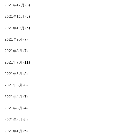
2021年12月
(8)
2021年11月
(6)
2021年10月
(6)
2021年9月
(7)
2021年8月
(7)
2021年7月
(11)
2021年6月
(8)
2021年5月
(6)
2021年4月
(7)
2021年3月
(4)
2021年2月
(5)
2021年1月
(5)