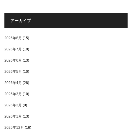
アーカイブ
2026年8月
(15)
2026年7月
(19)
2026年6月
(13)
2026年5月
(10)
2026年4月
(28)
2026年3月
(10)
2026年2月
(9)
2026年1月
(13)
2025年12月
(16)