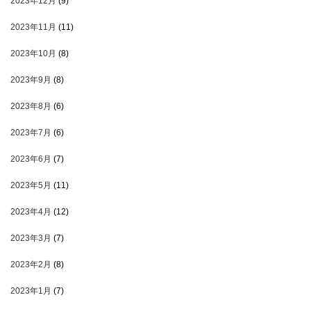
2023年12月
(9)
2023年11月
(11)
2023年10月
(8)
2023年9月
(8)
2023年8月
(6)
2023年7月
(6)
2023年6月
(7)
2023年5月
(11)
2023年4月
(12)
2023年3月
(7)
2023年2月
(8)
2023年1月
(7)