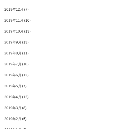
2019年12月
(7)
2019年11月
(10)
2019年10月
(13)
2019年9月
(13)
2019年8月
(11)
2019年7月
(10)
2019年6月
(12)
2019年5月
(7)
2019年4月
(12)
2019年3月
(8)
2019年2月
(5)