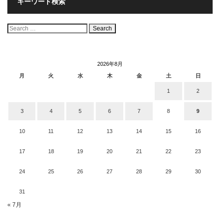
キーワード検索
検
索:
2026年8月
月
火
水
木
金
土
日
1
2
3
4
5
6
7
8
9
10
11
12
13
14
15
16
17
18
19
20
21
22
23
24
25
26
27
28
29
30
31
« 7月