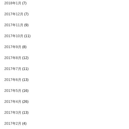
2018年1月
(7)
2017年12月
(7)
2017年11月
(9)
2017年10月
(11)
2017年9月
(8)
2017年8月
(12)
2017年7月
(11)
2017年6月
(13)
2017年5月
(16)
2017年4月
(26)
2017年3月
(13)
2017年2月
(4)