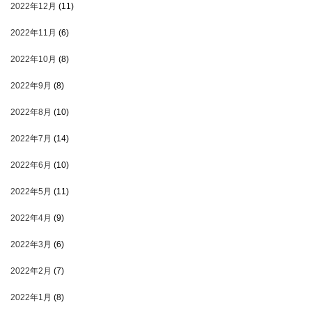
2022年12月
(11)
2022年11月
(6)
2022年10月
(8)
2022年9月
(8)
2022年8月
(10)
2022年7月
(14)
2022年6月
(10)
2022年5月
(11)
2022年4月
(9)
2022年3月
(6)
2022年2月
(7)
2022年1月
(8)