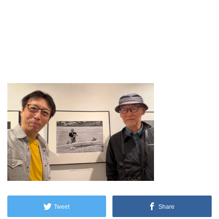
Tweet
Share