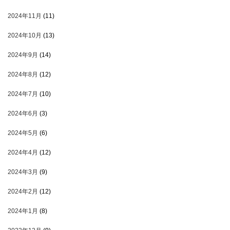
2024年11月
(11)
2024年10月
(13)
2024年9月
(14)
2024年8月
(12)
2024年7月
(10)
2024年6月
(3)
2024年5月
(6)
2024年4月
(12)
2024年3月
(9)
2024年2月
(12)
2024年1月
(8)