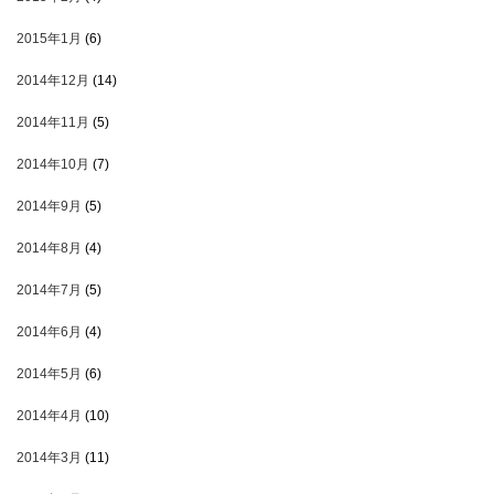
2015年1月
(6)
2014年12月
(14)
2014年11月
(5)
2014年10月
(7)
2014年9月
(5)
2014年8月
(4)
2014年7月
(5)
2014年6月
(4)
2014年5月
(6)
2014年4月
(10)
2014年3月
(11)