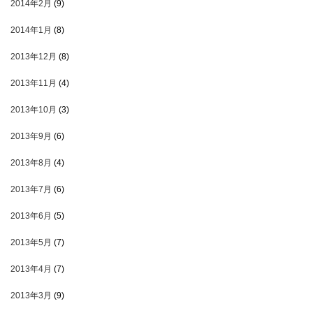
2014年2月
(9)
2014年1月
(8)
2013年12月
(8)
2013年11月
(4)
2013年10月
(3)
2013年9月
(6)
2013年8月
(4)
2013年7月
(6)
2013年6月
(5)
2013年5月
(7)
2013年4月
(7)
2013年3月
(9)