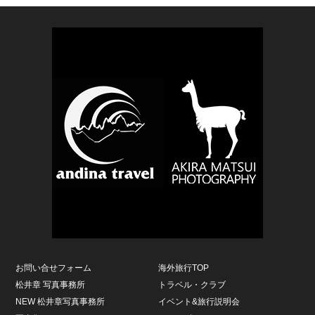
お問い合せフォーム
海外旅行TOP
松井章 写真事務所
トラベル・クラブ
NEW 松井章写真事務所
イベント&旅行説明会