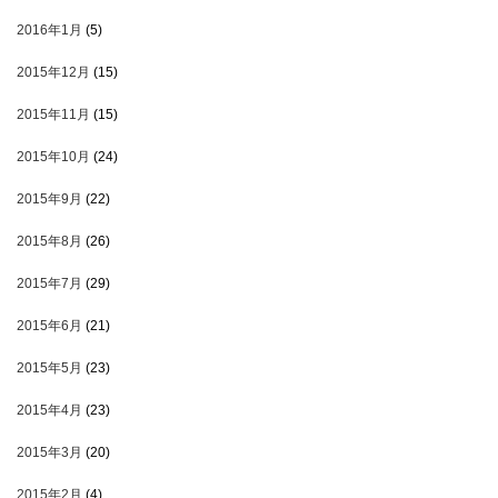
2016年1月
(5)
2015年12月
(15)
2015年11月
(15)
2015年10月
(24)
2015年9月
(22)
2015年8月
(26)
2015年7月
(29)
2015年6月
(21)
2015年5月
(23)
2015年4月
(23)
2015年3月
(20)
2015年2月
(4)