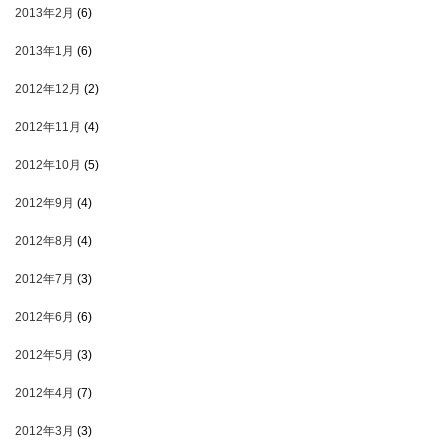
2013年2月
(6)
2013年1月
(6)
2012年12月
(2)
2012年11月
(4)
2012年10月
(5)
2012年9月
(4)
2012年8月
(4)
2012年7月
(3)
2012年6月
(6)
2012年5月
(3)
2012年4月
(7)
2012年3月
(3)