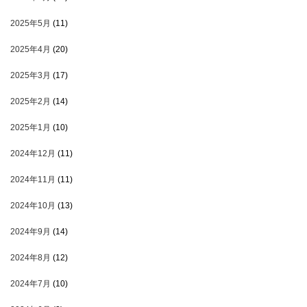
2025年5月
(11)
2025年4月
(20)
2025年3月
(17)
2025年2月
(14)
2025年1月
(10)
2024年12月
(11)
2024年11月
(11)
2024年10月
(13)
2024年9月
(14)
2024年8月
(12)
2024年7月
(10)