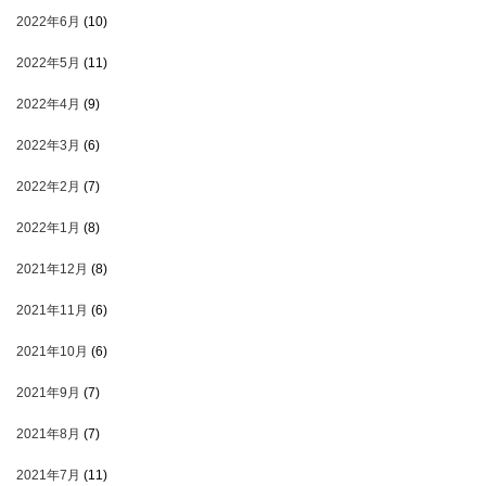
2022年6月
(10)
2022年5月
(11)
2022年4月
(9)
2022年3月
(6)
2022年2月
(7)
2022年1月
(8)
2021年12月
(8)
2021年11月
(6)
2021年10月
(6)
2021年9月
(7)
2021年8月
(7)
2021年7月
(11)