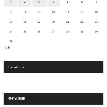
3
4
5
6
7
8
9
10
11
12
13
14
15
16
17
18
19
20
21
22
23
24
25
26
27
28
29
30
31
« 7月
Facebook
最近の記事