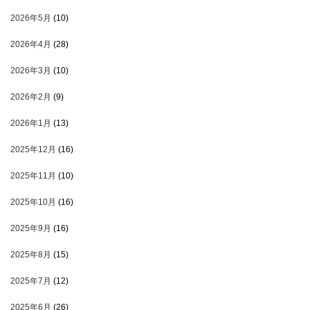
2026年5月
(10)
2026年4月
(28)
2026年3月
(10)
2026年2月
(9)
2026年1月
(13)
2025年12月
(16)
2025年11月
(10)
2025年10月
(16)
2025年9月
(16)
2025年8月
(15)
2025年7月
(12)
2025年6月
(26)