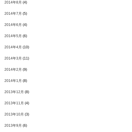
2014年8月
(4)
2014年7月
(5)
2014年6月
(4)
2014年5月
(6)
2014年4月
(10)
2014年3月
(11)
2014年2月
(9)
2014年1月
(8)
2013年12月
(8)
2013年11月
(4)
2013年10月
(3)
2013年9月
(6)