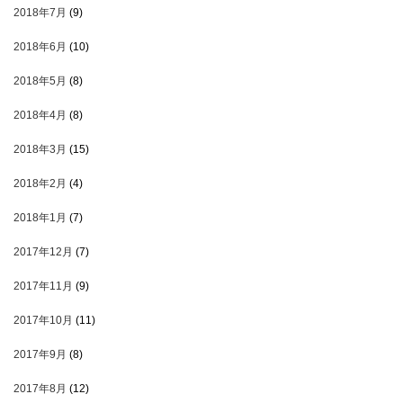
2018年7月
(9)
2018年6月
(10)
2018年5月
(8)
2018年4月
(8)
2018年3月
(15)
2018年2月
(4)
2018年1月
(7)
2017年12月
(7)
2017年11月
(9)
2017年10月
(11)
2017年9月
(8)
2017年8月
(12)