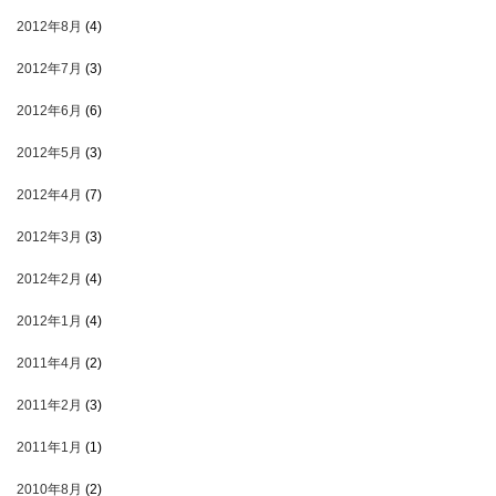
2012年8月
(4)
2012年7月
(3)
2012年6月
(6)
2012年5月
(3)
2012年4月
(7)
2012年3月
(3)
2012年2月
(4)
2012年1月
(4)
2011年4月
(2)
2011年2月
(3)
2011年1月
(1)
2010年8月
(2)