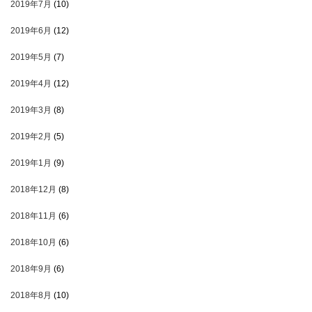
2019年7月
(10)
2019年6月
(12)
2019年5月
(7)
2019年4月
(12)
2019年3月
(8)
2019年2月
(5)
2019年1月
(9)
2018年12月
(8)
2018年11月
(6)
2018年10月
(6)
2018年9月
(6)
2018年8月
(10)