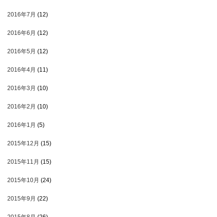
2016年7月
(12)
2016年6月
(12)
2016年5月
(12)
2016年4月
(11)
2016年3月
(10)
2016年2月
(10)
2016年1月
(5)
2015年12月
(15)
2015年11月
(15)
2015年10月
(24)
2015年9月
(22)