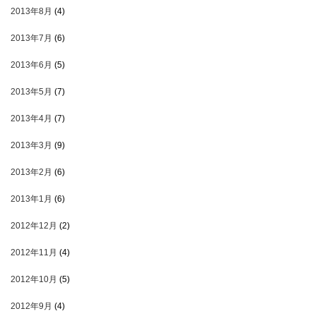
2013年8月
(4)
2013年7月
(6)
2013年6月
(5)
2013年5月
(7)
2013年4月
(7)
2013年3月
(9)
2013年2月
(6)
2013年1月
(6)
2012年12月
(2)
2012年11月
(4)
2012年10月
(5)
2012年9月
(4)