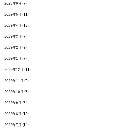
2023年6月
(7)
2023年5月
(11)
2023年4月
(12)
2023年3月
(7)
2023年2月
(8)
2023年1月
(7)
2022年12月
(11)
2022年11月
(6)
2022年10月
(8)
2022年9月
(8)
2022年8月
(10)
2022年7月
(14)