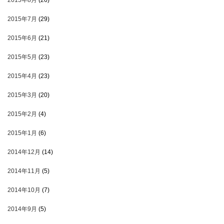
2015年8月
(26)
2015年7月
(29)
2015年6月
(21)
2015年5月
(23)
2015年4月
(23)
2015年3月
(20)
2015年2月
(4)
2015年1月
(6)
2014年12月
(14)
2014年11月
(5)
2014年10月
(7)
2014年9月
(5)