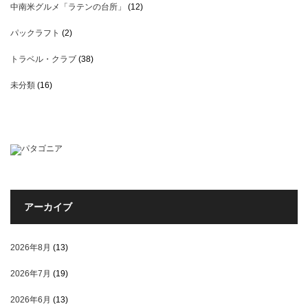
中南米グルメ「ラテンの台所」
(12)
パックラフト
(2)
トラベル・クラブ
(38)
未分類
(16)
アーカイブ
2026年8月
(13)
2026年7月
(19)
2026年6月
(13)