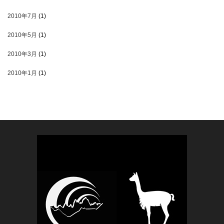
2010年7月
(1)
2010年5月
(1)
2010年3月
(1)
2010年1月
(1)