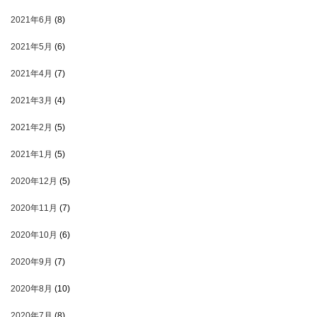
2021年6月
(8)
2021年5月
(6)
2021年4月
(7)
2021年3月
(4)
2021年2月
(5)
2021年1月
(5)
2020年12月
(5)
2020年11月
(7)
2020年10月
(6)
2020年9月
(7)
2020年8月
(10)
2020年7月
(8)