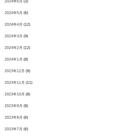
2024年6月
(3)
2024年5月
(6)
2024年4月
(12)
2024年3月
(9)
2024年2月
(12)
2024年1月
(8)
2023年12月
(9)
2023年11月
(11)
2023年10月
(8)
2023年9月
(8)
2023年8月
(6)
2023年7月
(6)