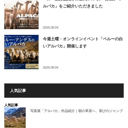
ルパカ」をご紹介いただきました
2026.08.04
今週土曜・オンラインイベント「ペルーの白
いアルパカ」開催します
2026.08.04
人気記事
人気記事
写真展「アルパカ」作品紹介｜朝の草原へ、喜びのジャンプ