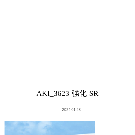
AKI_3623-強化-SR
2024.01.28