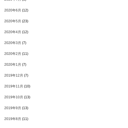
2020年6月
(12)
2020年5月
(23)
2020年4月
(12)
2020年3月
(7)
2020年2月
(11)
2020年1月
(7)
2019年12月
(7)
2019年11月
(10)
2019年10月
(13)
2019年9月
(13)
2019年8月
(11)