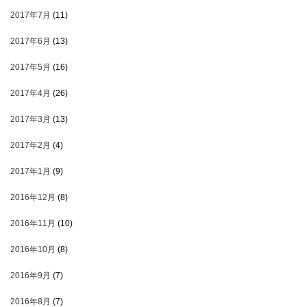
2017年7月
(11)
2017年6月
(13)
2017年5月
(16)
2017年4月
(26)
2017年3月
(13)
2017年2月
(4)
2017年1月
(9)
2016年12月
(8)
2016年11月
(10)
2016年10月
(8)
2016年9月
(7)
2016年8月
(7)