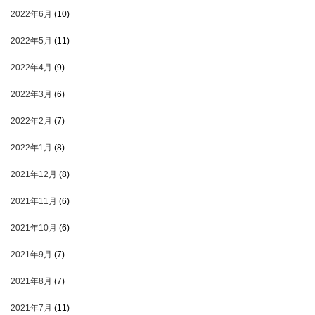
2022年6月
(10)
2022年5月
(11)
2022年4月
(9)
2022年3月
(6)
2022年2月
(7)
2022年1月
(8)
2021年12月
(8)
2021年11月
(6)
2021年10月
(6)
2021年9月
(7)
2021年8月
(7)
2021年7月
(11)