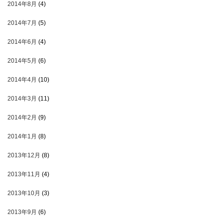
2014年8月
(4)
2014年7月
(5)
2014年6月
(4)
2014年5月
(6)
2014年4月
(10)
2014年3月
(11)
2014年2月
(9)
2014年1月
(8)
2013年12月
(8)
2013年11月
(4)
2013年10月
(3)
2013年9月
(6)