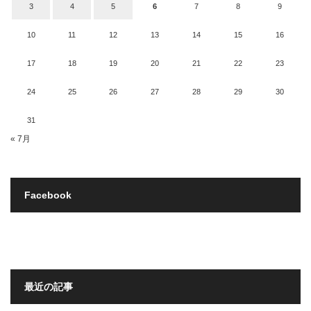
3
4
5
6
7
8
9
10
11
12
13
14
15
16
17
18
19
20
21
22
23
24
25
26
27
28
29
30
31
« 7月
Facebook
最近の記事