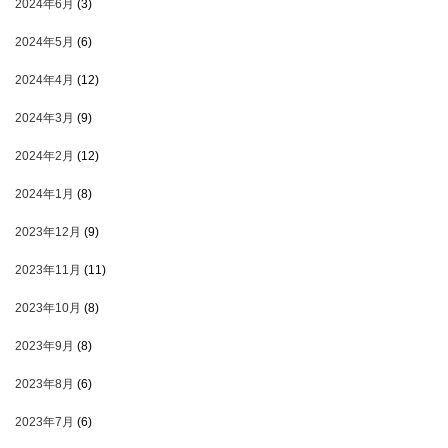
2024年6月
(3)
2024年5月
(6)
2024年4月
(12)
2024年3月
(9)
2024年2月
(12)
2024年1月
(8)
2023年12月
(9)
2023年11月
(11)
2023年10月
(8)
2023年9月
(8)
2023年8月
(6)
2023年7月
(6)