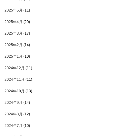
2025年5月
(11)
2025年4月
(20)
2025年3月
(17)
2025年2月
(14)
2025年1月
(10)
2024年12月
(11)
2024年11月
(11)
2024年10月
(13)
2024年9月
(14)
2024年8月
(12)
2024年7月
(10)