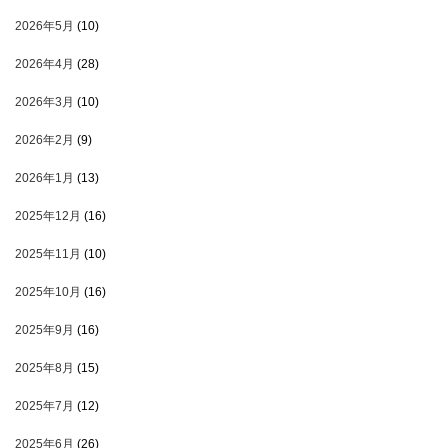
2026年5月
(10)
2026年4月
(28)
2026年3月
(10)
2026年2月
(9)
2026年1月
(13)
2025年12月
(16)
2025年11月
(10)
2025年10月
(16)
2025年9月
(16)
2025年8月
(15)
2025年7月
(12)
2025年6月
(26)