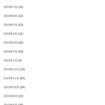
2016年7月
(12)
2016年6月
(12)
2016年5月
(12)
2016年4月
(11)
2016年3月
(10)
2016年2月
(10)
2016年1月
(5)
2015年12月
(15)
2015年11月
(15)
2015年10月
(24)
2015年9月
(22)