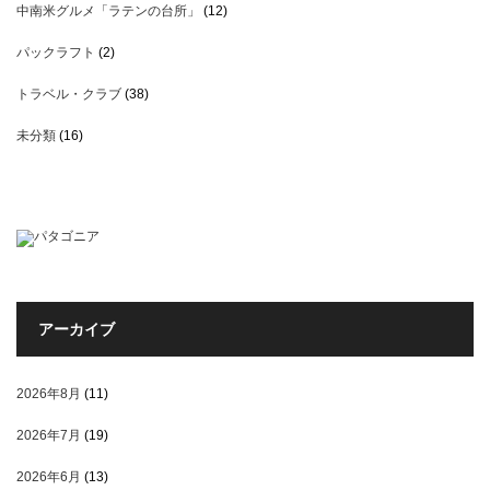
中南米グルメ「ラテンの台所」
(12)
パックラフト
(2)
トラベル・クラブ
(38)
未分類
(16)
アーカイブ
2026年8月
(11)
2026年7月
(19)
2026年6月
(13)