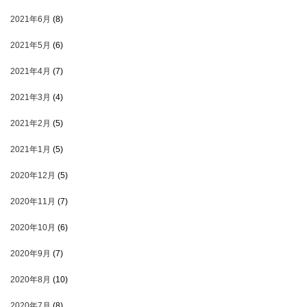
2021年6月
(8)
2021年5月
(6)
2021年4月
(7)
2021年3月
(4)
2021年2月
(5)
2021年1月
(5)
2020年12月
(5)
2020年11月
(7)
2020年10月
(6)
2020年9月
(7)
2020年8月
(10)
2020年7月
(8)