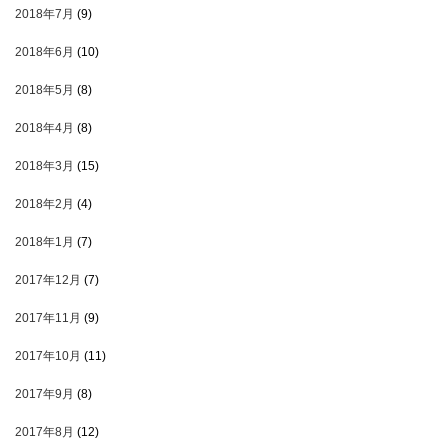
2018年7月
(9)
2018年6月
(10)
2018年5月
(8)
2018年4月
(8)
2018年3月
(15)
2018年2月
(4)
2018年1月
(7)
2017年12月
(7)
2017年11月
(9)
2017年10月
(11)
2017年9月
(8)
2017年8月
(12)