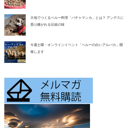
大地でつくるペルー料理「パチャマンカ」とは？ アンデスに
受け継がれる伝統の味
今週土曜・オンラインイベント「ペルーの白いアルパカ」開
催します