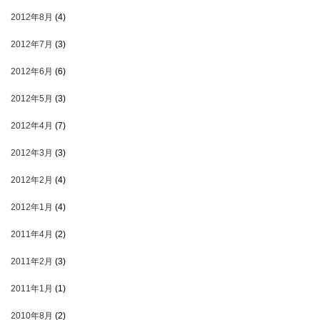
2012年8月
(4)
2012年7月
(3)
2012年6月
(6)
2012年5月
(3)
2012年4月
(7)
2012年3月
(3)
2012年2月
(4)
2012年1月
(4)
2011年4月
(2)
2011年2月
(3)
2011年1月
(1)
2010年8月
(2)