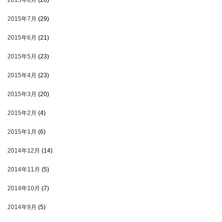
2015年8月
(26)
2015年7月
(29)
2015年6月
(21)
2015年5月
(23)
2015年4月
(23)
2015年3月
(20)
2015年2月
(4)
2015年1月
(6)
2014年12月
(14)
2014年11月
(5)
2014年10月
(7)
2014年9月
(5)