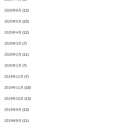
2020年6月
(12)
2020年5月
(23)
2020年4月
(12)
2020年3月
(7)
2020年2月
(11)
2020年1月
(7)
2019年12月
(7)
2019年11月
(10)
2019年10月
(13)
2019年9月
(13)
2019年8月
(11)