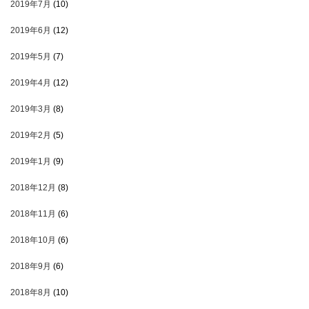
2019年7月
(10)
2019年6月
(12)
2019年5月
(7)
2019年4月
(12)
2019年3月
(8)
2019年2月
(5)
2019年1月
(9)
2018年12月
(8)
2018年11月
(6)
2018年10月
(6)
2018年9月
(6)
2018年8月
(10)