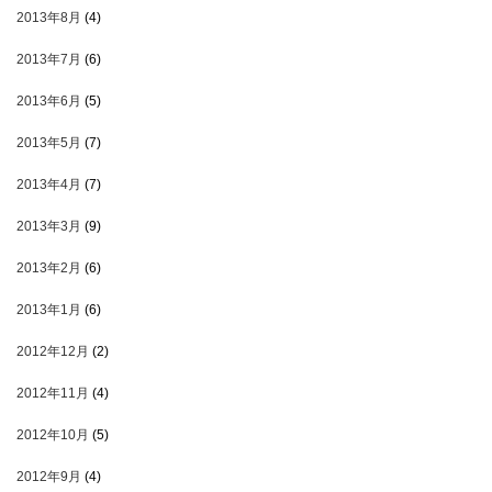
2013年8月
(4)
2013年7月
(6)
2013年6月
(5)
2013年5月
(7)
2013年4月
(7)
2013年3月
(9)
2013年2月
(6)
2013年1月
(6)
2012年12月
(2)
2012年11月
(4)
2012年10月
(5)
2012年9月
(4)