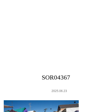
SOR04367
2025.06.23