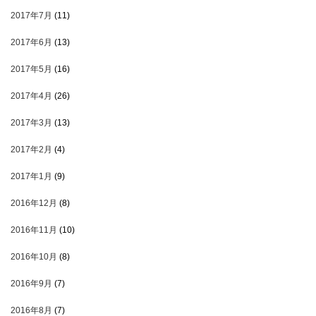
2017年7月
(11)
2017年6月
(13)
2017年5月
(16)
2017年4月
(26)
2017年3月
(13)
2017年2月
(4)
2017年1月
(9)
2016年12月
(8)
2016年11月
(10)
2016年10月
(8)
2016年9月
(7)
2016年8月
(7)