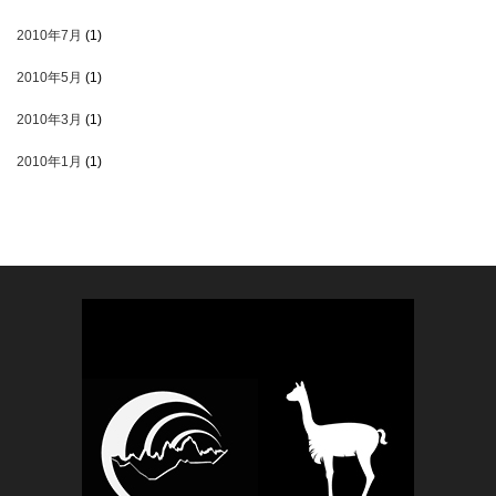
2010年7月
(1)
2010年5月
(1)
2010年3月
(1)
2010年1月
(1)