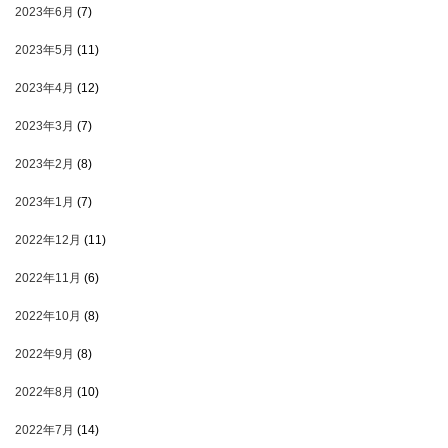
2023年6月
(7)
2023年5月
(11)
2023年4月
(12)
2023年3月
(7)
2023年2月
(8)
2023年1月
(7)
2022年12月
(11)
2022年11月
(6)
2022年10月
(8)
2022年9月
(8)
2022年8月
(10)
2022年7月
(14)