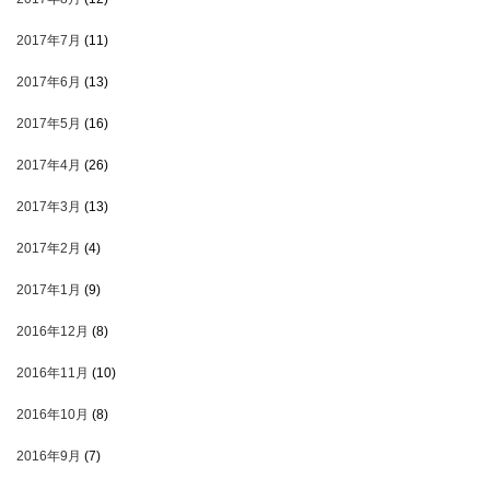
2017年7月
(11)
2017年6月
(13)
2017年5月
(16)
2017年4月
(26)
2017年3月
(13)
2017年2月
(4)
2017年1月
(9)
2016年12月
(8)
2016年11月
(10)
2016年10月
(8)
2016年9月
(7)