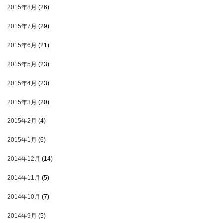
2015年8月
(26)
2015年7月
(29)
2015年6月
(21)
2015年5月
(23)
2015年4月
(23)
2015年3月
(20)
2015年2月
(4)
2015年1月
(6)
2014年12月
(14)
2014年11月
(5)
2014年10月
(7)
2014年9月
(5)