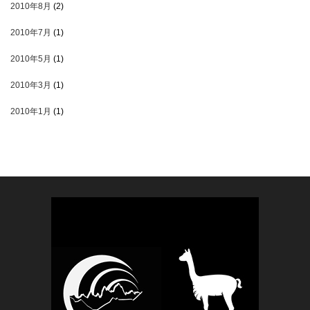
2010年8月
(2)
2010年7月
(1)
2010年5月
(1)
2010年3月
(1)
2010年1月
(1)