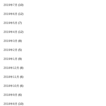
2019年7月
(10)
2019年6月
(12)
2019年5月
(7)
2019年4月
(12)
2019年3月
(8)
2019年2月
(5)
2019年1月
(9)
2018年12月
(8)
2018年11月
(6)
2018年10月
(6)
2018年9月
(6)
2018年8月
(10)