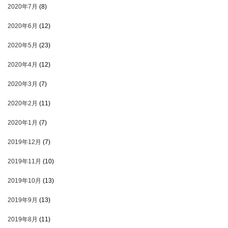
2020年7月
(8)
2020年6月
(12)
2020年5月
(23)
2020年4月
(12)
2020年3月
(7)
2020年2月
(11)
2020年1月
(7)
2019年12月
(7)
2019年11月
(10)
2019年10月
(13)
2019年9月
(13)
2019年8月
(11)