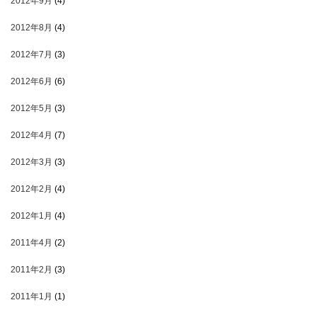
2012年9月
(4)
2012年8月
(4)
2012年7月
(3)
2012年6月
(6)
2012年5月
(3)
2012年4月
(7)
2012年3月
(3)
2012年2月
(4)
2012年1月
(4)
2011年4月
(2)
2011年2月
(3)
2011年1月
(1)