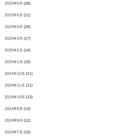
2025年6月
(26)
2025年5月
(11)
2025年4月
(20)
2025年3月
(17)
2025年2月
(14)
2025年1月
(10)
2024年12月
(11)
2024年11月
(11)
2024年10月
(13)
2024年9月
(14)
2024年8月
(12)
2024年7月
(10)