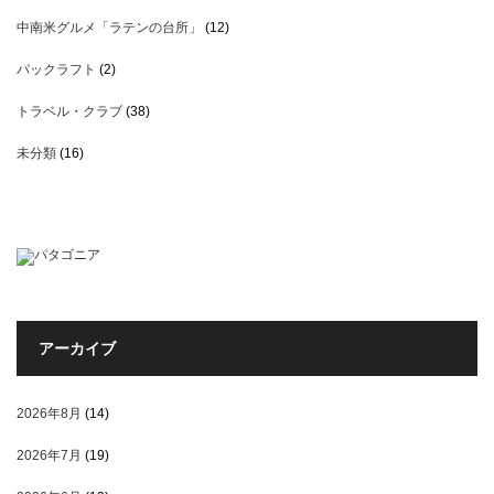
中南米グルメ「ラテンの台所」
(12)
パックラフト
(2)
トラベル・クラブ
(38)
未分類
(16)
アーカイブ
2026年8月
(14)
2026年7月
(19)