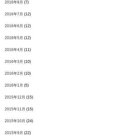
2016年8月
(7)
2016年7月
(12)
2016年6月
(12)
2016年5月
(12)
2016年4月
(11)
2016年3月
(10)
2016年2月
(10)
2016年1月
(5)
2015年12月
(15)
2015年11月
(15)
2015年10月
(24)
2015年9月
(22)