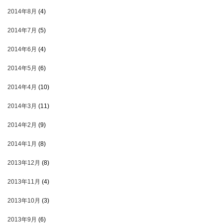
2014年8月
(4)
2014年7月
(5)
2014年6月
(4)
2014年5月
(6)
2014年4月
(10)
2014年3月
(11)
2014年2月
(9)
2014年1月
(8)
2013年12月
(8)
2013年11月
(4)
2013年10月
(3)
2013年9月
(6)