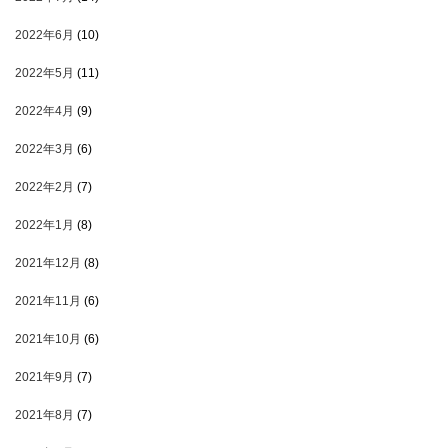
2022年6月
(10)
2022年5月
(11)
2022年4月
(9)
2022年3月
(6)
2022年2月
(7)
2022年1月
(8)
2021年12月
(8)
2021年11月
(6)
2021年10月
(6)
2021年9月
(7)
2021年8月
(7)