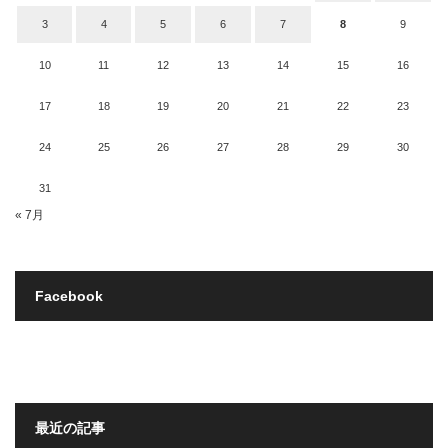
3
4
5
6
7
8
9
10
11
12
13
14
15
16
17
18
19
20
21
22
23
24
25
26
27
28
29
30
31
« 7月
Facebook
最近の記事