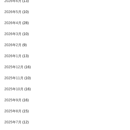
2026年6月
(13)
2026年5月
(10)
2026年4月
(28)
2026年3月
(10)
2026年2月
(9)
2026年1月
(13)
2025年12月
(16)
2025年11月
(10)
2025年10月
(16)
2025年9月
(16)
2025年8月
(15)
2025年7月
(12)