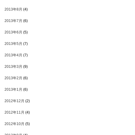
2013年8月
(4)
2013年7月
(6)
2013年6月
(5)
2013年5月
(7)
2013年4月
(7)
2013年3月
(9)
2013年2月
(6)
2013年1月
(6)
2012年12月
(2)
2012年11月
(4)
2012年10月
(5)