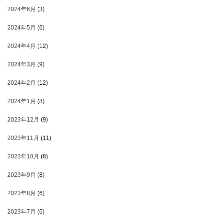
2024年6月
(3)
2024年5月
(6)
2024年4月
(12)
2024年3月
(9)
2024年2月
(12)
2024年1月
(8)
2023年12月
(9)
2023年11月
(11)
2023年10月
(8)
2023年9月
(8)
2023年8月
(6)
2023年7月
(6)