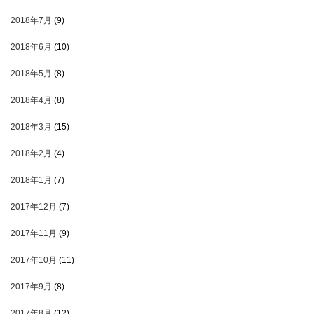
2018年7月
(9)
2018年6月
(10)
2018年5月
(8)
2018年4月
(8)
2018年3月
(15)
2018年2月
(4)
2018年1月
(7)
2017年12月
(7)
2017年11月
(9)
2017年10月
(11)
2017年9月
(8)
2017年8月
(12)