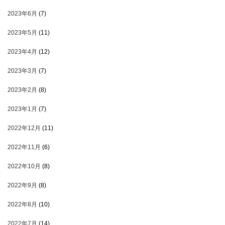
2023年6月
(7)
2023年5月
(11)
2023年4月
(12)
2023年3月
(7)
2023年2月
(8)
2023年1月
(7)
2022年12月
(11)
2022年11月
(6)
2022年10月
(8)
2022年9月
(8)
2022年8月
(10)
2022年7月
(14)