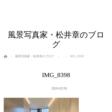
風景写真家・松井章のブロ
グ
ホーム
風景写真家・松井章のブログ
IMG_8398
IMG_8398
2024.02.05