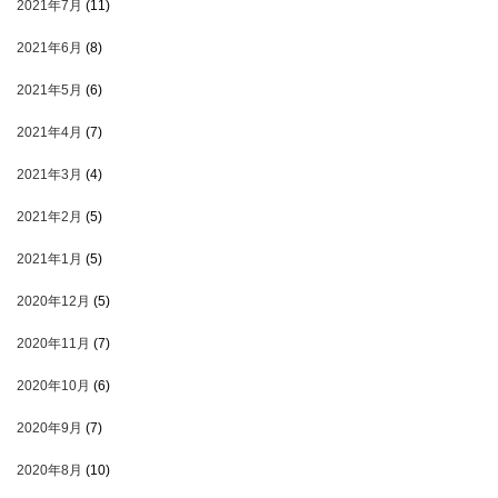
2021年7月
(11)
2021年6月
(8)
2021年5月
(6)
2021年4月
(7)
2021年3月
(4)
2021年2月
(5)
2021年1月
(5)
2020年12月
(5)
2020年11月
(7)
2020年10月
(6)
2020年9月
(7)
2020年8月
(10)