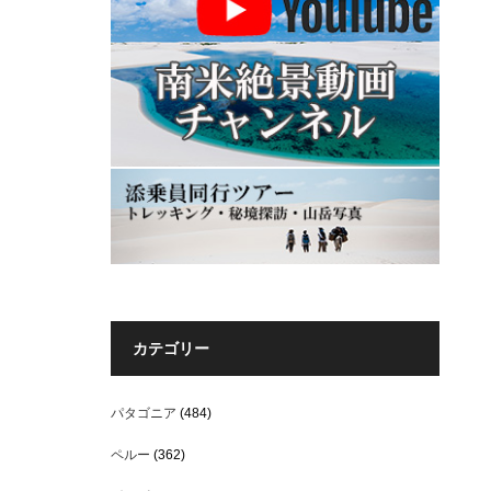
カテゴリー
パタゴニア
(484)
ペルー
(362)