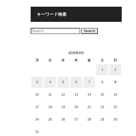
キーワード検索
検
索:
2026年8月
月
火
水
木
金
土
日
1
2
3
4
5
6
7
8
9
10
11
12
13
14
15
16
17
18
19
20
21
22
23
24
25
26
27
28
29
30
31