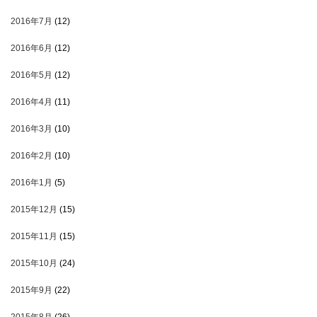
2016年7月
(12)
2016年6月
(12)
2016年5月
(12)
2016年4月
(11)
2016年3月
(10)
2016年2月
(10)
2016年1月
(5)
2015年12月
(15)
2015年11月
(15)
2015年10月
(24)
2015年9月
(22)