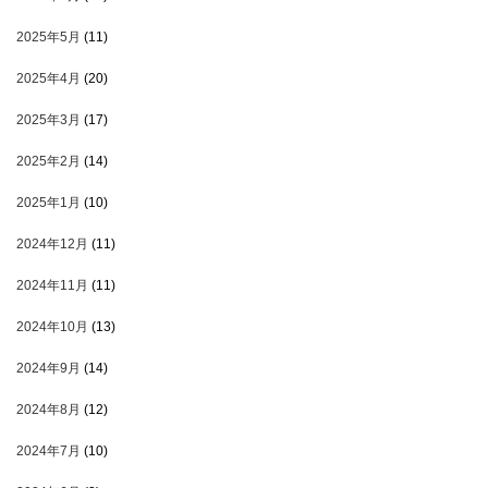
2025年5月
(11)
2025年4月
(20)
2025年3月
(17)
2025年2月
(14)
2025年1月
(10)
2024年12月
(11)
2024年11月
(11)
2024年10月
(13)
2024年9月
(14)
2024年8月
(12)
2024年7月
(10)