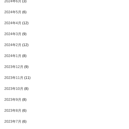
2024年6月
(3)
2024年5月
(6)
2024年4月
(12)
2024年3月
(9)
2024年2月
(12)
2024年1月
(8)
2023年12月
(9)
2023年11月
(11)
2023年10月
(8)
2023年9月
(8)
2023年8月
(6)
2023年7月
(6)