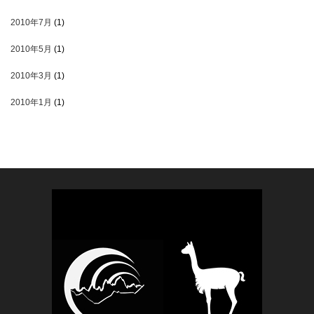
2010年7月
(1)
2010年5月
(1)
2010年3月
(1)
2010年1月
(1)