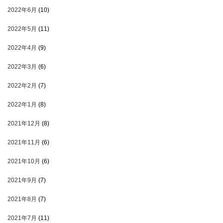
2022年6月
(10)
2022年5月
(11)
2022年4月
(9)
2022年3月
(6)
2022年2月
(7)
2022年1月
(8)
2021年12月
(8)
2021年11月
(6)
2021年10月
(6)
2021年9月
(7)
2021年8月
(7)
2021年7月
(11)