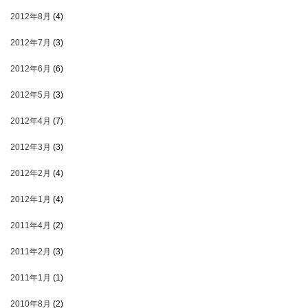
2012年8月
(4)
2012年7月
(3)
2012年6月
(6)
2012年5月
(3)
2012年4月
(7)
2012年3月
(3)
2012年2月
(4)
2012年1月
(4)
2011年4月
(2)
2011年2月
(3)
2011年1月
(1)
2010年8月
(2)