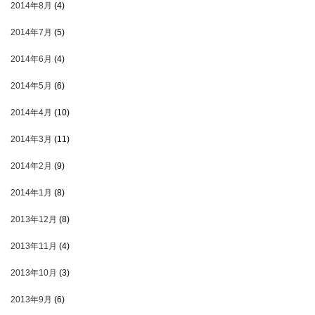
2014年8月
(4)
2014年7月
(5)
2014年6月
(4)
2014年5月
(6)
2014年4月
(10)
2014年3月
(11)
2014年2月
(9)
2014年1月
(8)
2013年12月
(8)
2013年11月
(4)
2013年10月
(3)
2013年9月
(6)