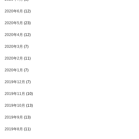
2020年6月
(12)
2020年5月
(23)
2020年4月
(12)
2020年3月
(7)
2020年2月
(11)
2020年1月
(7)
2019年12月
(7)
2019年11月
(10)
2019年10月
(13)
2019年9月
(13)
2019年8月
(11)