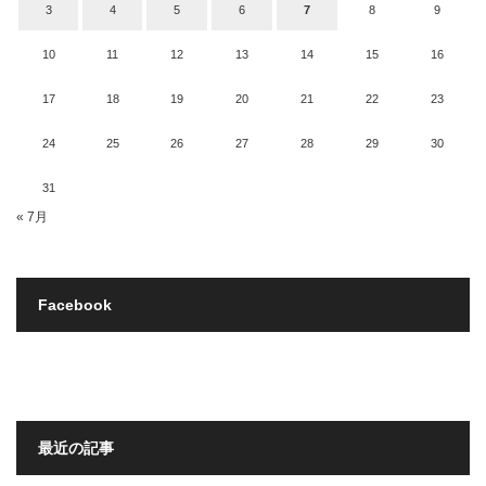
3
4
5
6
7
8
9
10
11
12
13
14
15
16
17
18
19
20
21
22
23
24
25
26
27
28
29
30
31
« 7月
Facebook
最近の記事