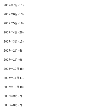
2017年7月
(11)
2017年6月
(13)
2017年5月
(16)
2017年4月
(26)
2017年3月
(13)
2017年2月
(4)
2017年1月
(9)
2016年12月
(8)
2016年11月
(10)
2016年10月
(8)
2016年9月
(7)
2016年8月
(7)