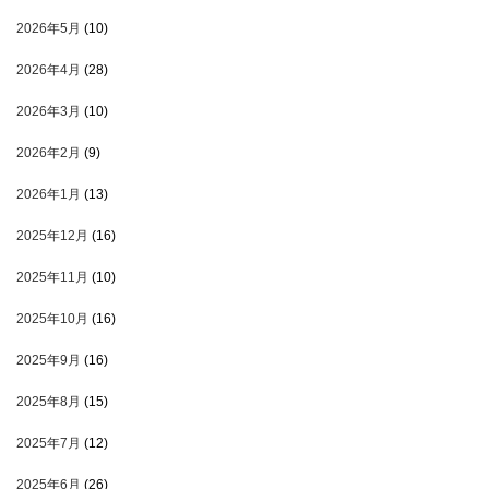
2026年5月
(10)
2026年4月
(28)
2026年3月
(10)
2026年2月
(9)
2026年1月
(13)
2025年12月
(16)
2025年11月
(10)
2025年10月
(16)
2025年9月
(16)
2025年8月
(15)
2025年7月
(12)
2025年6月
(26)