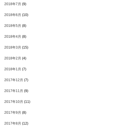
2018年7月
(9)
2018年6月
(10)
2018年5月
(8)
2018年4月
(8)
2018年3月
(15)
2018年2月
(4)
2018年1月
(7)
2017年12月
(7)
2017年11月
(9)
2017年10月
(11)
2017年9月
(8)
2017年8月
(12)