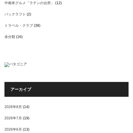
中南米グルメ「ラテンの台所」
(12)
パックラフト
(2)
トラベル・クラブ
(38)
未分類
(16)
アーカイブ
2026年8月
(14)
2026年7月
(19)
2026年6月
(13)