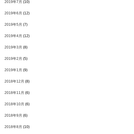
2019年7月
(10)
2019年6月
(12)
2019年5月
(7)
2019年4月
(12)
2019年3月
(8)
2019年2月
(5)
2019年1月
(9)
2018年12月
(8)
2018年11月
(6)
2018年10月
(6)
2018年9月
(6)
2018年8月
(10)