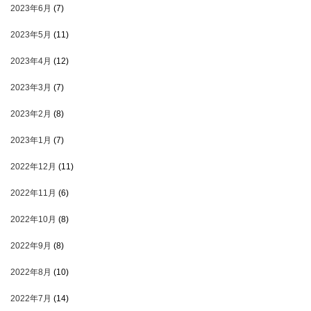
2023年6月
(7)
2023年5月
(11)
2023年4月
(12)
2023年3月
(7)
2023年2月
(8)
2023年1月
(7)
2022年12月
(11)
2022年11月
(6)
2022年10月
(8)
2022年9月
(8)
2022年8月
(10)
2022年7月
(14)