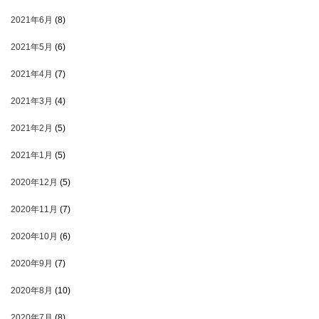
2021年6月
(8)
2021年5月
(6)
2021年4月
(7)
2021年3月
(4)
2021年2月
(5)
2021年1月
(5)
2020年12月
(5)
2020年11月
(7)
2020年10月
(6)
2020年9月
(7)
2020年8月
(10)
2020年7月
(8)