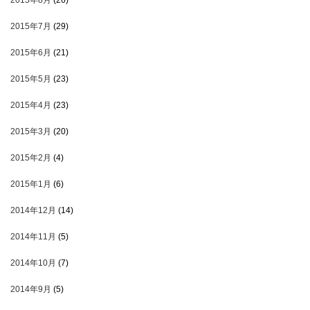
2015年8月
(26)
2015年7月
(29)
2015年6月
(21)
2015年5月
(23)
2015年4月
(23)
2015年3月
(20)
2015年2月
(4)
2015年1月
(6)
2014年12月
(14)
2014年11月
(5)
2014年10月
(7)
2014年9月
(5)