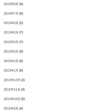
2013年8月
(4)
2013年7月
(6)
2013年6月
(5)
2013年5月
(7)
2013年4月
(7)
2013年3月
(9)
2013年2月
(6)
2013年1月
(6)
2012年12月
(2)
2012年11月
(4)
2012年10月
(5)
2012年9月
(4)