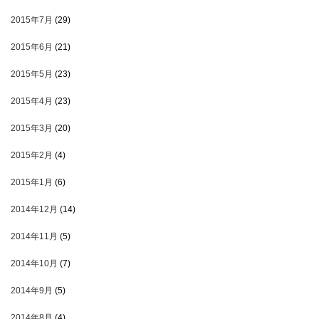
2015年7月
(29)
2015年6月
(21)
2015年5月
(23)
2015年4月
(23)
2015年3月
(20)
2015年2月
(4)
2015年1月
(6)
2014年12月
(14)
2014年11月
(5)
2014年10月
(7)
2014年9月
(5)
2014年8月
(4)