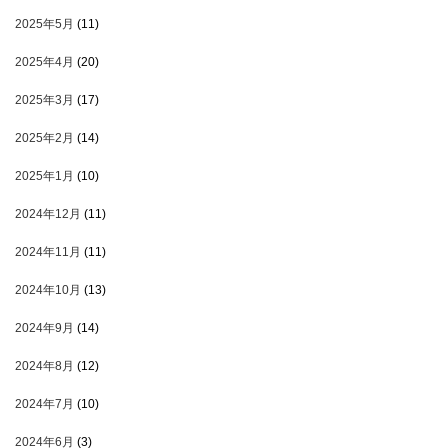
2025年5月
(11)
2025年4月
(20)
2025年3月
(17)
2025年2月
(14)
2025年1月
(10)
2024年12月
(11)
2024年11月
(11)
2024年10月
(13)
2024年9月
(14)
2024年8月
(12)
2024年7月
(10)
2024年6月
(3)