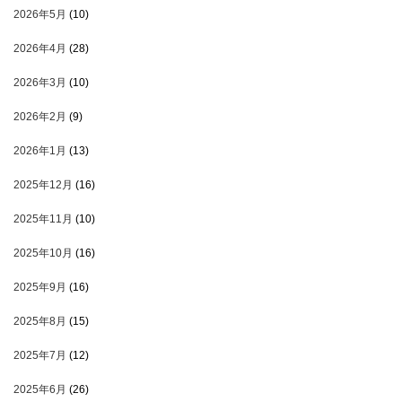
2026年5月
(10)
2026年4月
(28)
2026年3月
(10)
2026年2月
(9)
2026年1月
(13)
2025年12月
(16)
2025年11月
(10)
2025年10月
(16)
2025年9月
(16)
2025年8月
(15)
2025年7月
(12)
2025年6月
(26)