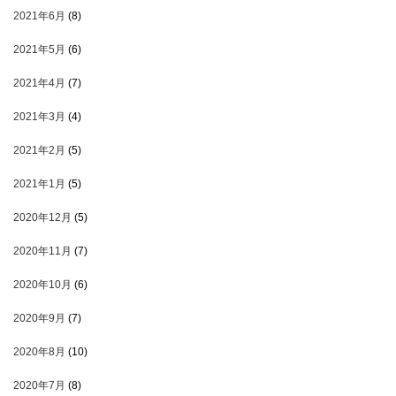
2021年6月
(8)
2021年5月
(6)
2021年4月
(7)
2021年3月
(4)
2021年2月
(5)
2021年1月
(5)
2020年12月
(5)
2020年11月
(7)
2020年10月
(6)
2020年9月
(7)
2020年8月
(10)
2020年7月
(8)