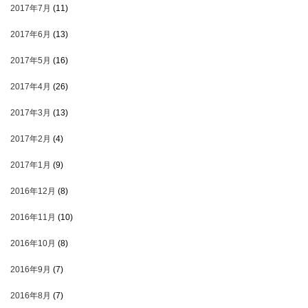
2017年7月
(11)
2017年6月
(13)
2017年5月
(16)
2017年4月
(26)
2017年3月
(13)
2017年2月
(4)
2017年1月
(9)
2016年12月
(8)
2016年11月
(10)
2016年10月
(8)
2016年9月
(7)
2016年8月
(7)