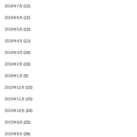
2016年7月
(12)
2016年6月
(12)
2016年5月
(12)
2016年4月
(11)
2016年3月
(10)
2016年2月
(10)
2016年1月
(5)
2015年12月
(15)
2015年11月
(15)
2015年10月
(24)
2015年9月
(22)
2015年8月
(26)