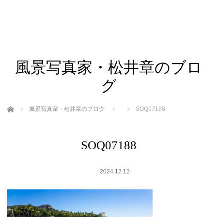
風景写真家・松井章のブロ
グ
ホーム
風景写真家・松井章のブログ
SOQ07188
SOQ07188
2024.12.12