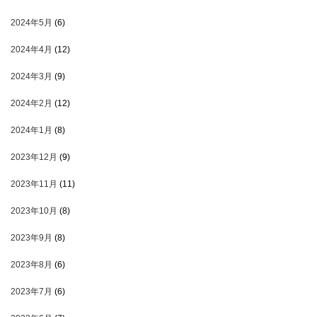
2024年5月
(6)
2024年4月
(12)
2024年3月
(9)
2024年2月
(12)
2024年1月
(8)
2023年12月
(9)
2023年11月
(11)
2023年10月
(8)
2023年9月
(8)
2023年8月
(6)
2023年7月
(6)