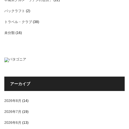
中南米グルメ「ラテンの台所」
(12)
パックラフト
(2)
トラベル・クラブ
(38)
未分類
(16)
アーカイブ
2026年8月
(14)
2026年7月
(19)
2026年6月
(13)