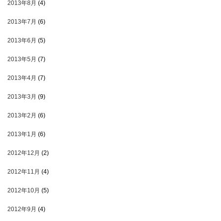
2013年8月
(4)
2013年7月
(6)
2013年6月
(5)
2013年5月
(7)
2013年4月
(7)
2013年3月
(9)
2013年2月
(6)
2013年1月
(6)
2012年12月
(2)
2012年11月
(4)
2012年10月
(5)
2012年9月
(4)