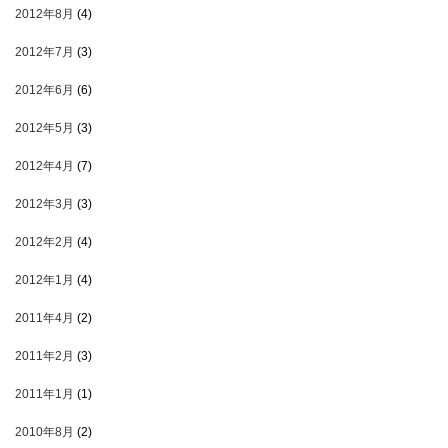
2012年8月
(4)
2012年7月
(3)
2012年6月
(6)
2012年5月
(3)
2012年4月
(7)
2012年3月
(3)
2012年2月
(4)
2012年1月
(4)
2011年4月
(2)
2011年2月
(3)
2011年1月
(1)
2010年8月
(2)