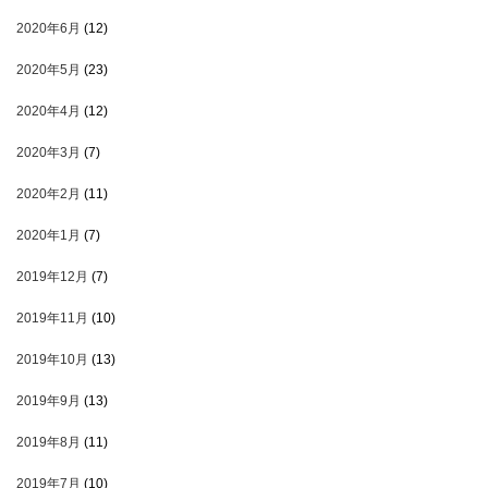
2020年6月
(12)
2020年5月
(23)
2020年4月
(12)
2020年3月
(7)
2020年2月
(11)
2020年1月
(7)
2019年12月
(7)
2019年11月
(10)
2019年10月
(13)
2019年9月
(13)
2019年8月
(11)
2019年7月
(10)