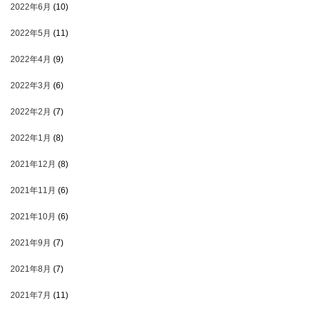
2022年6月
(10)
2022年5月
(11)
2022年4月
(9)
2022年3月
(6)
2022年2月
(7)
2022年1月
(8)
2021年12月
(8)
2021年11月
(6)
2021年10月
(6)
2021年9月
(7)
2021年8月
(7)
2021年7月
(11)