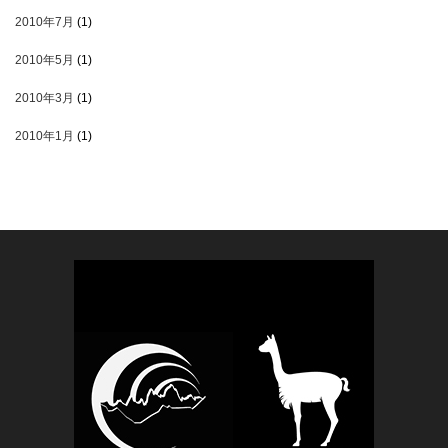
2010年7月
(1)
2010年5月
(1)
2010年3月
(1)
2010年1月
(1)