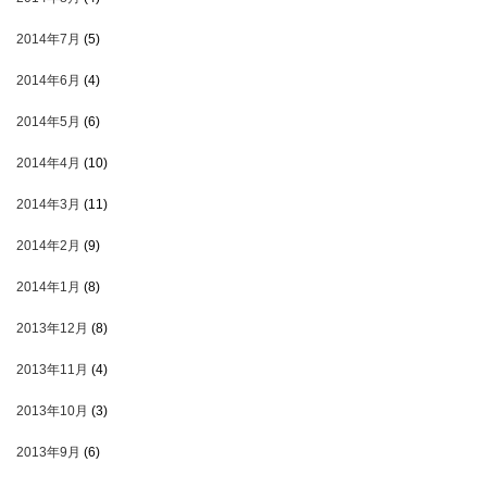
2014年7月
(5)
2014年6月
(4)
2014年5月
(6)
2014年4月
(10)
2014年3月
(11)
2014年2月
(9)
2014年1月
(8)
2013年12月
(8)
2013年11月
(4)
2013年10月
(3)
2013年9月
(6)