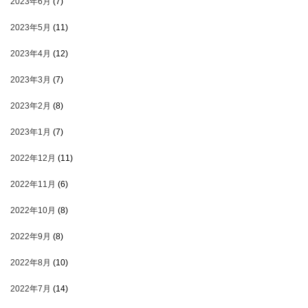
2023年6月
(7)
2023年5月
(11)
2023年4月
(12)
2023年3月
(7)
2023年2月
(8)
2023年1月
(7)
2022年12月
(11)
2022年11月
(6)
2022年10月
(8)
2022年9月
(8)
2022年8月
(10)
2022年7月
(14)