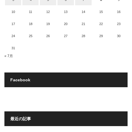
10
11
12
13
14
15
16
17
18
19
20
21
22
23
24
25
26
27
28
29
30
31
« 7月
Facebook
最近の記事