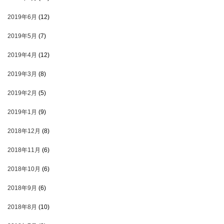
2019年6月
(12)
2019年5月
(7)
2019年4月
(12)
2019年3月
(8)
2019年2月
(5)
2019年1月
(9)
2018年12月
(8)
2018年11月
(6)
2018年10月
(6)
2018年9月
(6)
2018年8月
(10)