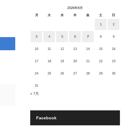
2026年8月
月
火
水
木
金
土
日
1
2
3
4
5
6
7
8
9
10
11
12
13
14
15
16
17
18
19
20
21
22
23
24
25
26
27
28
29
30
31
« 7月
Facebook