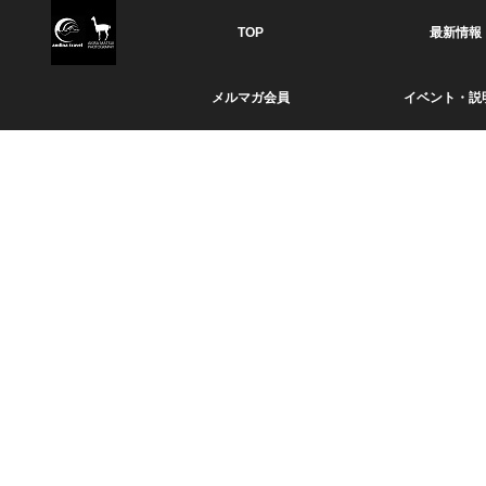
TOP
最新情報
メルマガ会員
イベント・説