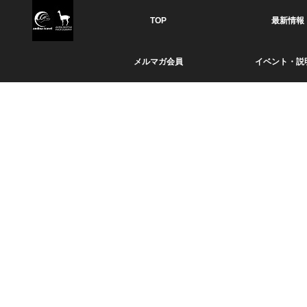
TOP
最新情報
メルマガ会員
イベント・説