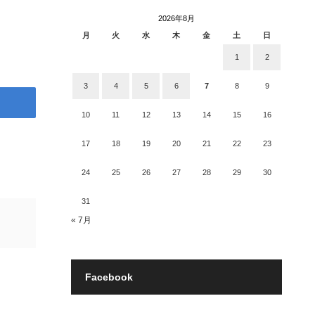
2026年8月
月
火
水
木
金
土
日
1
2
3
4
5
6
7
8
9
10
11
12
13
14
15
16
17
18
19
20
21
22
23
24
25
26
27
28
29
30
31
« 7月
Facebook