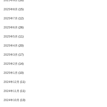
2025年9月
(16)
2025年8月
(15)
2025年7月
(12)
2025年6月
(26)
2025年5月
(11)
2025年4月
(20)
2025年3月
(17)
2025年2月
(14)
2025年1月
(10)
2024年12月
(11)
2024年11月
(11)
2024年10月
(13)