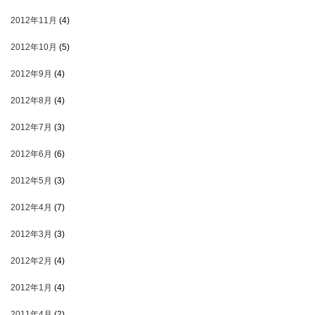
2012年11月
(4)
2012年10月
(5)
2012年9月
(4)
2012年8月
(4)
2012年7月
(3)
2012年6月
(6)
2012年5月
(3)
2012年4月
(7)
2012年3月
(3)
2012年2月
(4)
2012年1月
(4)
2011年4月
(2)