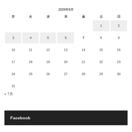
2026年8月
月
火
水
木
金
土
日
1
2
3
4
5
6
7
8
9
10
11
12
13
14
15
16
17
18
19
20
21
22
23
24
25
26
27
28
29
30
31
« 7月
Facebook