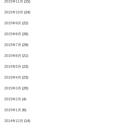
2015年11月
(15)
2015年10月
(24)
2015年9月
(22)
2015年8月
(26)
2015年7月
(29)
2015年6月
(21)
2015年5月
(23)
2015年4月
(23)
2015年3月
(20)
2015年2月
(4)
2015年1月
(6)
2014年12月
(14)