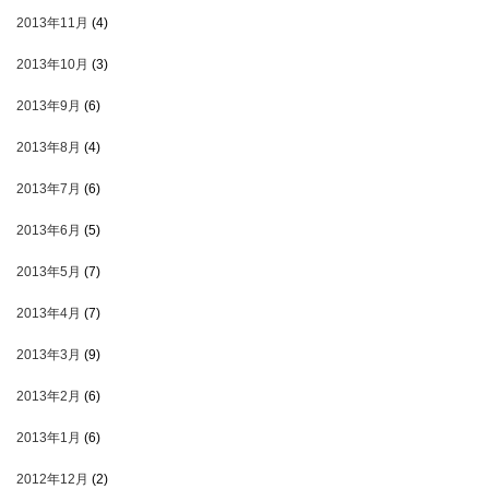
2013年11月
(4)
2013年10月
(3)
2013年9月
(6)
2013年8月
(4)
2013年7月
(6)
2013年6月
(5)
2013年5月
(7)
2013年4月
(7)
2013年3月
(9)
2013年2月
(6)
2013年1月
(6)
2012年12月
(2)