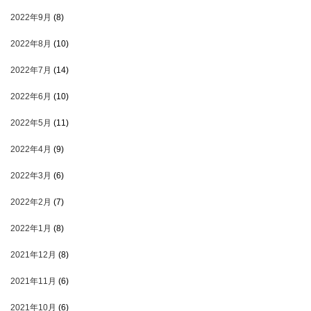
2022年9月
(8)
2022年8月
(10)
2022年7月
(14)
2022年6月
(10)
2022年5月
(11)
2022年4月
(9)
2022年3月
(6)
2022年2月
(7)
2022年1月
(8)
2021年12月
(8)
2021年11月
(6)
2021年10月
(6)