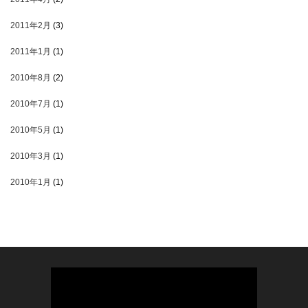
2011年2月
(3)
2011年1月
(1)
2010年8月
(2)
2010年7月
(1)
2010年5月
(1)
2010年3月
(1)
2010年1月
(1)