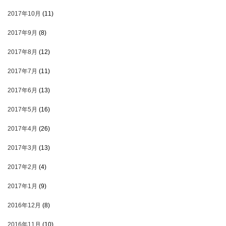
2017年10月
(11)
2017年9月
(8)
2017年8月
(12)
2017年7月
(11)
2017年6月
(13)
2017年5月
(16)
2017年4月
(26)
2017年3月
(13)
2017年2月
(4)
2017年1月
(9)
2016年12月
(8)
2016年11月
(10)