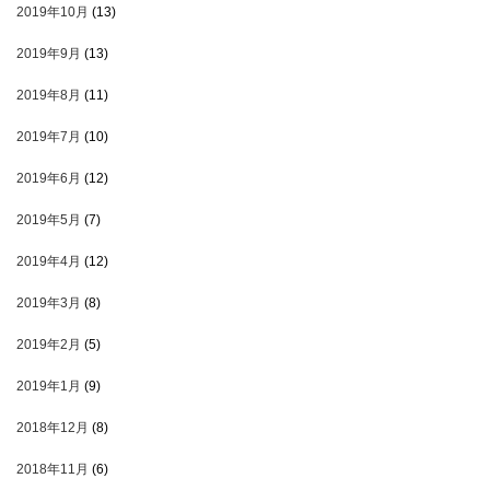
2019年10月
(13)
2019年9月
(13)
2019年8月
(11)
2019年7月
(10)
2019年6月
(12)
2019年5月
(7)
2019年4月
(12)
2019年3月
(8)
2019年2月
(5)
2019年1月
(9)
2018年12月
(8)
2018年11月
(6)