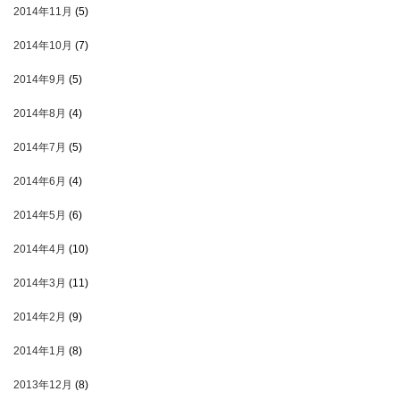
2014年11月
(5)
2014年10月
(7)
2014年9月
(5)
2014年8月
(4)
2014年7月
(5)
2014年6月
(4)
2014年5月
(6)
2014年4月
(10)
2014年3月
(11)
2014年2月
(9)
2014年1月
(8)
2013年12月
(8)