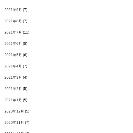
2021年9月
(7)
2021年8月
(7)
2021年7月
(11)
2021年6月
(8)
2021年5月
(6)
2021年4月
(7)
2021年3月
(4)
2021年2月
(5)
2021年1月
(5)
2020年12月
(5)
2020年11月
(7)