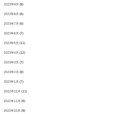
2023年9月
(8)
2023年8月
(6)
2023年7月
(6)
2023年6月
(7)
2023年5月
(11)
2023年4月
(12)
2023年3月
(7)
2023年2月
(8)
2023年1月
(7)
2022年12月
(11)
2022年11月
(6)
2022年10月
(8)