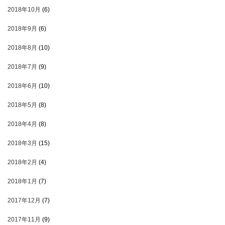
2018年10月
(6)
2018年9月
(6)
2018年8月
(10)
2018年7月
(9)
2018年6月
(10)
2018年5月
(8)
2018年4月
(8)
2018年3月
(15)
2018年2月
(4)
2018年1月
(7)
2017年12月
(7)
2017年11月
(9)