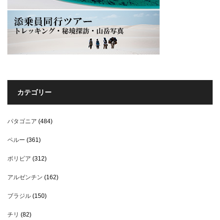
カテゴリー
パタゴニア
(484)
ペルー
(361)
ボリビア
(312)
アルゼンチン
(162)
ブラジル
(150)
チリ
(82)