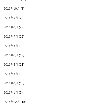
2016年10月
(8)
2016年9月
(7)
2016年8月
(7)
2016年7月
(12)
2016年6月
(12)
2016年5月
(12)
2016年4月
(11)
2016年3月
(10)
2016年2月
(10)
2016年1月
(5)
2015年12月
(15)