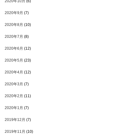
2020年10月
(6)
2020年9月
(7)
2020年8月
(10)
2020年7月
(8)
2020年6月
(12)
2020年5月
(23)
2020年4月
(12)
2020年3月
(7)
2020年2月
(11)
2020年1月
(7)
2019年12月
(7)
2019年11月
(10)