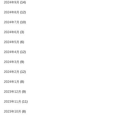
2024年9月
(14)
2024年8月
(12)
2024年7月
(10)
2024年6月
(3)
2024年5月
(6)
2024年4月
(12)
2024年3月
(9)
2024年2月
(12)
2024年1月
(8)
2023年12月
(9)
2023年11月
(11)
2023年10月
(8)