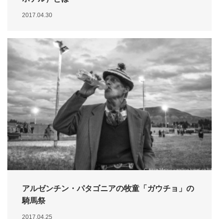
2017.04.30
アルゼンチン・パタゴニアの牧童「ガウチョ」の
騎馬祭
2017.04.25