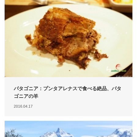
パタゴニア：プンタアレナスで食べる絶品、パタ
ゴニアの羊
2016.04.17