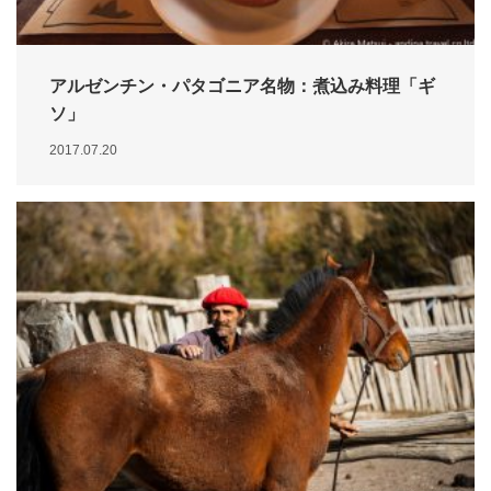
アルゼンチン・パタゴニア名物：煮込み料理「ギ
ソ」
2017.07.20