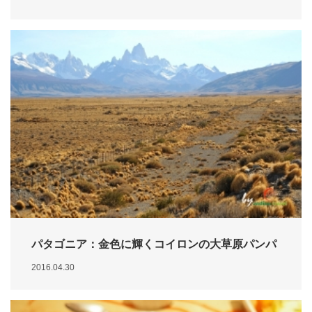
パタゴニア：金色に輝くコイロンの大草原パンパ
2016.04.30