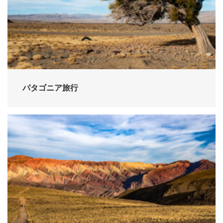
パタゴニア旅行