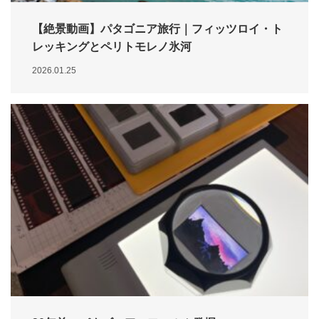
【絶景動画】パタゴニア旅行｜フィッツロイ・ト
レッキングとペリトモレノ氷河
2026.01.25