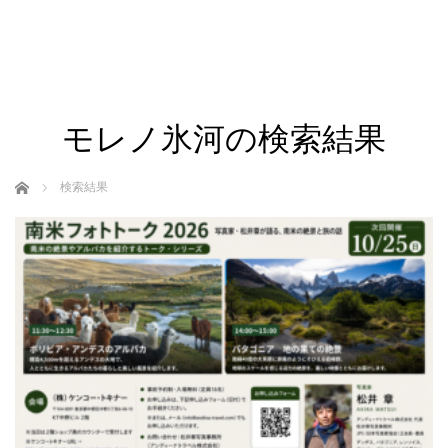
モレノ氷河の検索結果
ホーム
検索結果