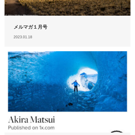
メルマガ１月号
2023.01.18