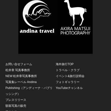
お問い合せフォーム
海外旅行TOP
松井章 写真事務所
トラベル・クラブ
NEW 松井章写真事務所
イベント&旅行説明会
写真集レーベル Andina
フォトギャラリー
Publishing（アンディーナ・パブリ
YouTubeチャンネル
ッシング）
プレスリリース
額装写真の販売