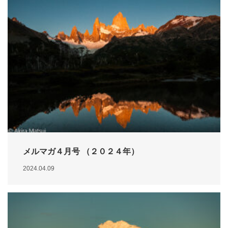
メルマガ４月号 （２０２４年）
2024.04.09