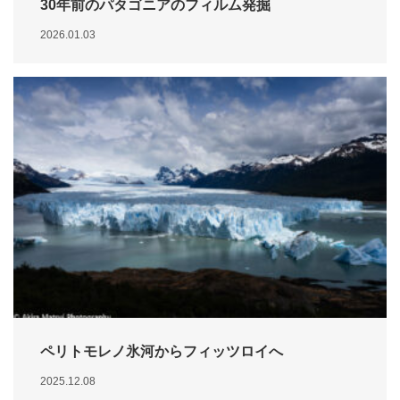
30年前のパタゴニアのフィルム発掘
2026.01.03
ペリトモレノ氷河からフィッツロイへ
2025.12.08