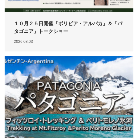
１０月２５日開催「ボリビア・アルパカ」＆「パ
タゴニア」トークショー
2026.08.03