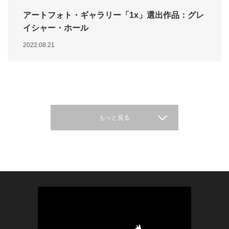
アートフォト・ギャラリー「1x」選出作品：グレ
イシャー・ホール
2022.08.21
もっと見る