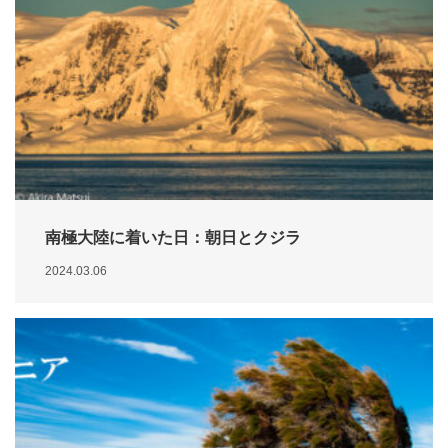
南極大陸に着いた日：朝日とクジラ
2024.03.06