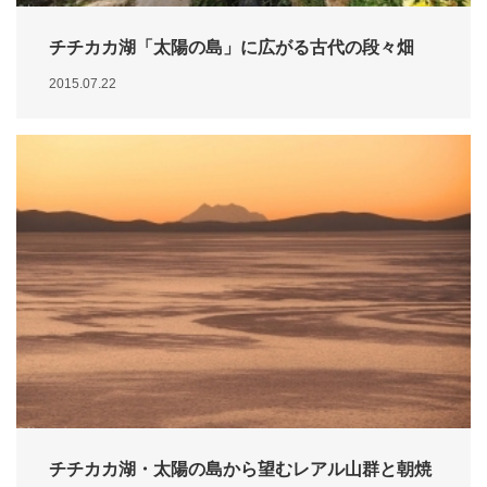
チチカカ湖「太陽の島」に広がる古代の段々畑
2015.07.22
チチカカ湖・太陽の島から望むレアル山群と朝焼