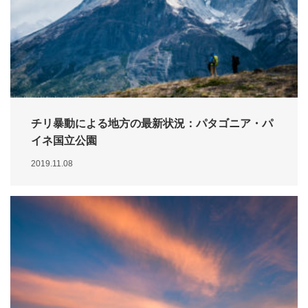
チリ暴動による地方の最新状況：パタゴニア・パ
イネ国立公園
2019.11.08