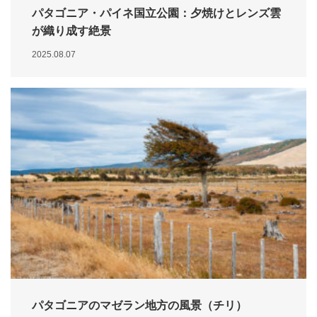
パタゴニア・パイネ国立公園：夕焼けとレンズ雲
が織り成す絶景
2025.08.07
パタゴニアのマゼラン地方の風景（チリ）