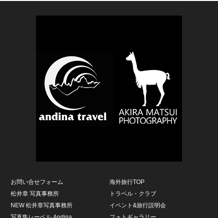
お問い合せフォーム
海外旅行TOP
松井章 写真事務所
トラベル・クラブ
NEW 松井章写真事務所
イベント&旅行説明会
写真集レーベル Andina
フォトギャラリー