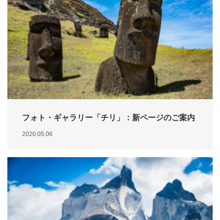
フォト・ギャラリー「チリ」：新ページのご案内
2020.05.06