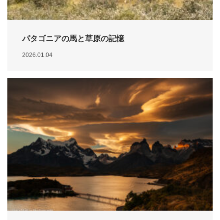
パタゴニアの馬と草原の記憶
2026.01.04