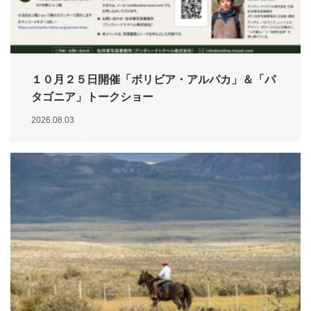
１０月２５日開催「ボリビア・アルパカ」＆「パ
タゴニア」トークショー
2026.08.03