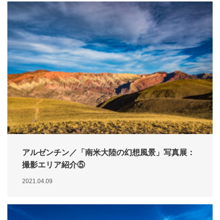
アルゼンチン／「南米大陸の幻想風景」写真展：
撮影エリア紹介⑤
2021.04.09