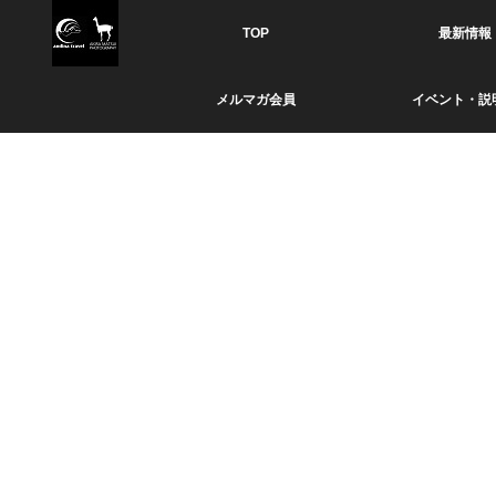
TOP
最新情報
メルマガ会員
イベント・説