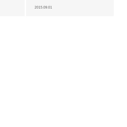
2015.09.01