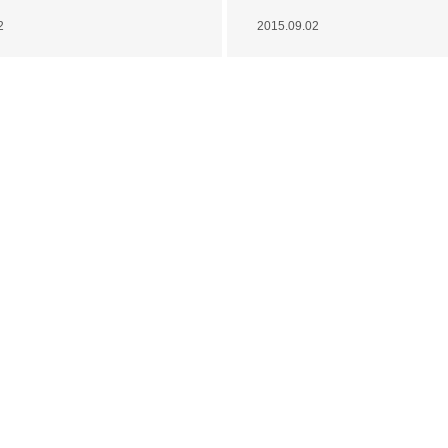
2
2015.09.02