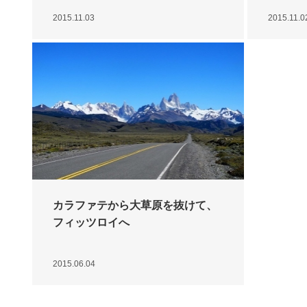
2015.11.03
2015.11.0
カラファテから大草原を抜けて、
フィッツロイへ
2015.06.04