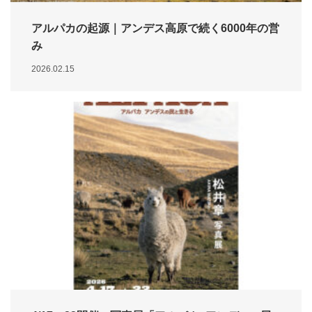
アルパカの起源｜アンデス高原で続く6000年の営
み
2026.02.15