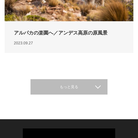
アルパカの楽園へ／アンデス高原の原風景
2023.09.27
もっと見る