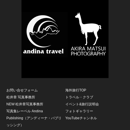
お問い合せフォーム
海外旅行TOP
松井章 写真事務所
トラベル・クラブ
NEW 松井章写真事務所
イベント&旅行説明会
写真集レーベル Andina
フォトギャラリー
Publishing（アンディーナ・パブリ
YouTubeチャンネル
ッシング）