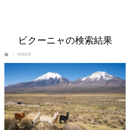
ビクーニャの検索結果
ホーム
検索結果