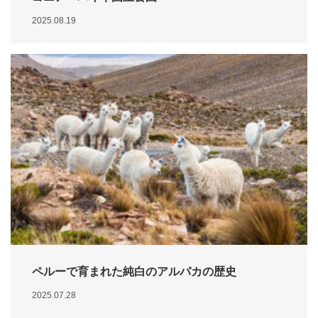
2025.08.19
ペルーで育まれた純白のアルパカの歴史
2025.07.28