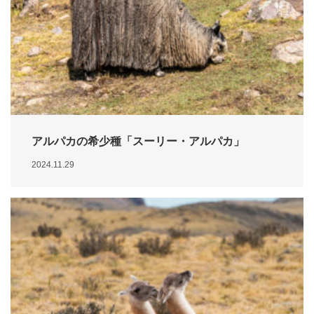
アルパカの希少種「スーリー・アルパカ」
2024.11.29