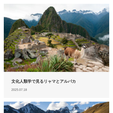
文化人類学で見るリャマとアルパカ
2025.07.18