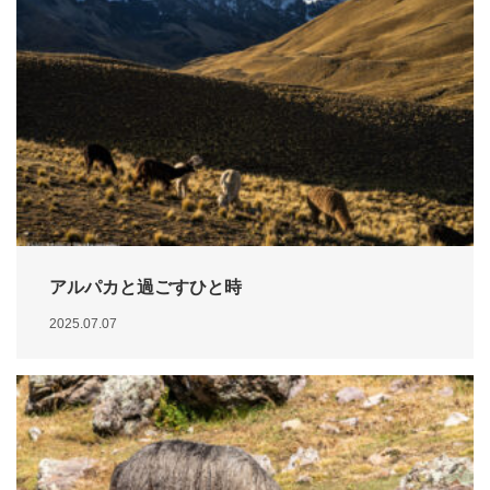
アルパカと過ごすひと時
2025.07.07