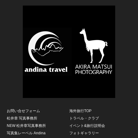
お問い合せフォーム
海外旅行TOP
松井章 写真事務所
トラベル・クラブ
NEW 松井章写真事務所
イベント&旅行説明会
写真集レーベル Andina
フォトギャラリー