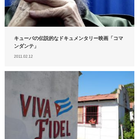
キューバの伝説的なドキュメンタリー映画「コマ
ンダンテ」
2011.02.12